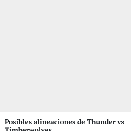
Posibles alineaciones de Thunder vs
Timberwolves