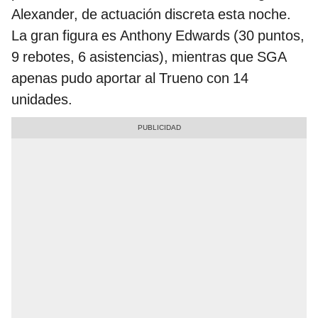
Alexander, de actuación discreta esta noche.
La gran figura es Anthony Edwards (30 puntos,
9 rebotes, 6 asistencias), mientras que SGA
apenas pudo aportar al Trueno con 14
unidades.