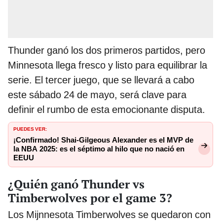
Thunder ganó los dos primeros partidos, pero
Minnesota llega fresco y listo para equilibrar la
serie. El tercer juego, que se llevará a cabo
este sábado 24 de mayo, será clave para
definir el rumbo de esta emocionante disputa.
PUEDES VER:
¡Confirmado! Shai-Gilgeous Alexander es el MVP de
la NBA 2025: es el séptimo al hilo que no nació en
EEUU
¿Quién ganó Thunder vs
Timberwolves por el game 3?
Los Mijnnesota Timberwolves se quedaron con