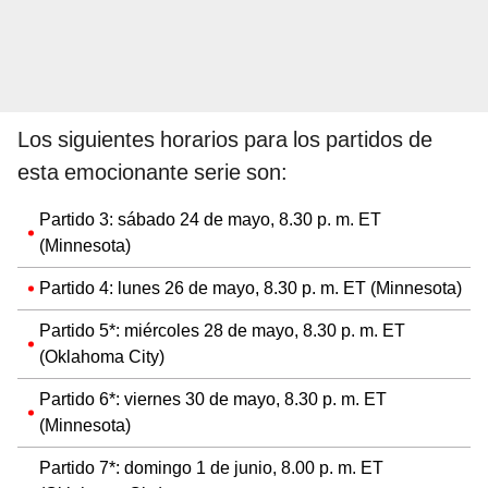
Los siguientes horarios para los partidos de
esta emocionante serie son:
Partido 3: sábado 24 de mayo, 8.30 p. m. ET
(Minnesota)
Partido 4: lunes 26 de mayo, 8.30 p. m. ET (Minnesota)
Partido 5*: miércoles 28 de mayo, 8.30 p. m. ET
(Oklahoma City)
Partido 6*: viernes 30 de mayo, 8.30 p. m. ET
(Minnesota)
Partido 7*: domingo 1 de junio, 8.00 p. m. ET