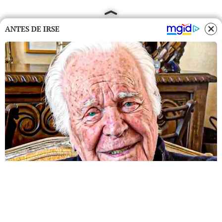
ANTES DE IRSE