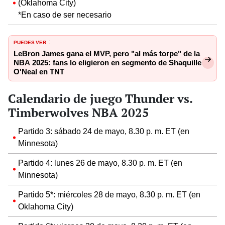
(Oklahoma City)
*En caso de ser necesario
PUEDES VER
:
LeBron James gana el MVP, pero "al más torpe" de la
NBA 2025: fans lo eligieron en segmento de Shaquille
O'Neal en TNT
Calendario de juego Thunder vs.
Timberwolves NBA 2025
Partido 3: sábado 24 de mayo, 8.30 p. m. ET (en
Minnesota)
Partido 4: lunes 26 de mayo, 8.30 p. m. ET (en
Minnesota)
Partido 5*: miércoles 28 de mayo, 8.30 p. m. ET (en
Oklahoma City)