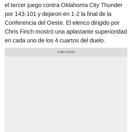
el tercer juego contra Oklahoma City Thunder
por 143-101 y dejaron en 1-2 la final de la
Conferencia del Oeste. El elenco dirigido por
Chris Finch mostró una aplastante superioridad
en cada uno de los 4 cuartos del duelo.