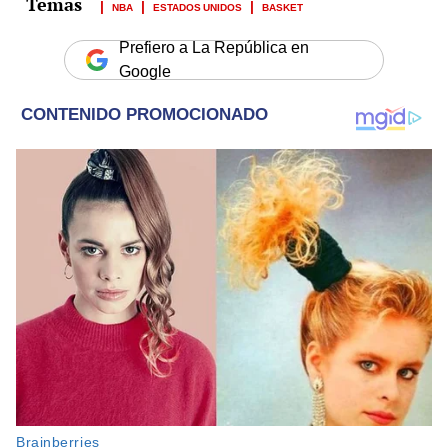
NBA
ESTADOS UNIDOS
BASKET
Prefiero a La República en
Google