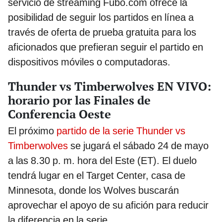
servicio de streaming Fubo.com ofrece la
posibilidad de seguir los partidos en línea a
través de oferta de prueba gratuita para los
aficionados que prefieran seguir el partido en
dispositivos móviles o computadoras.
Thunder vs Timberwolves EN VIVO:
horario por las Finales de
Conferencia Oeste
El próximo
partido de la serie Thunder vs
Timberwolves
se jugará el sábado 24 de mayo
a las 8.30 p. m. hora del Este (ET). El duelo
tendrá lugar en el Target Center, casa de
Minnesota, donde los Wolves buscarán
aprovechar el apoyo de su afición para reducir
la diferencia en la serie.