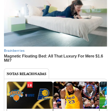
NOTAS RELACIONADAS