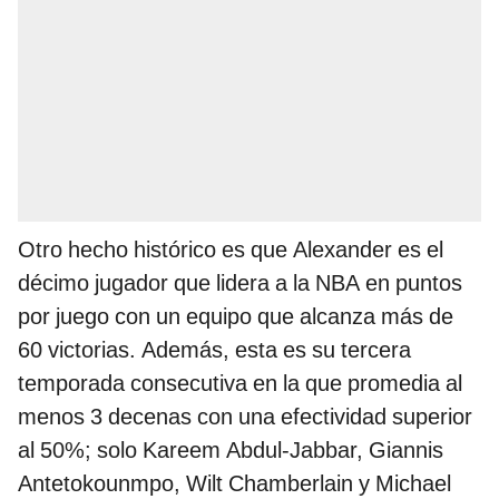
Otro hecho histórico es que Alexander es el
décimo jugador que lidera a la NBA en puntos
por juego con un equipo que alcanza más de
60 victorias. Además, esta es su tercera
temporada consecutiva en la que promedia al
menos 3 decenas con una efectividad superior
al 50%; solo Kareem Abdul-Jabbar, Giannis
Antetokounmpo, Wilt Chamberlain y Michael