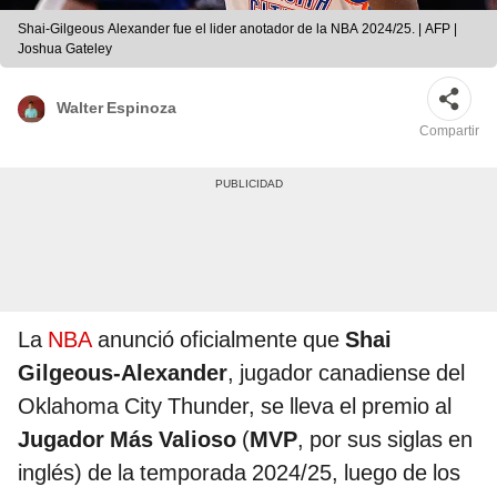
Shai-Gilgeous Alexander fue el lider anotador de la NBA 2024/25. | AFP |
Joshua Gateley
Walter Espinoza
Compartir
La
NBA
anunció oficialmente que
Shai
Gilgeous-Alexander
, jugador canadiense del
Oklahoma City Thunder, se lleva el premio al
Jugador Más Valioso
(
MVP
, por sus siglas en
inglés) de la temporada 2024/25, luego de los