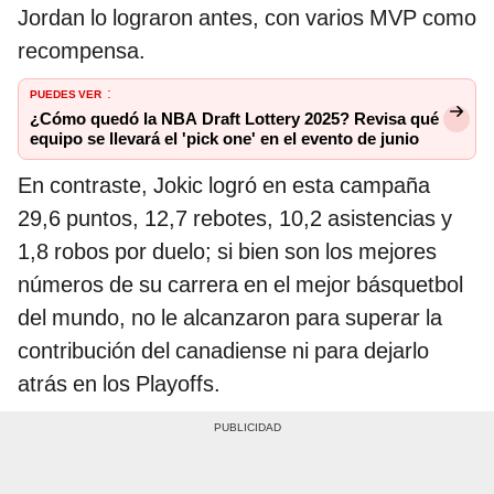
Jordan lo lograron antes, con varios MVP como
recompensa.
PUEDES VER
:
¿Cómo quedó la NBA Draft Lottery 2025? Revisa qué
equipo se llevará el 'pick one' en el evento de junio
En contraste, Jokic logró en esta campaña
29,6 puntos, 12,7 rebotes, 10,2 asistencias y
1,8 robos por duelo; si bien son los mejores
números de su carrera en el mejor básquetbol
del mundo, no le alcanzaron para superar la
contribución del canadiense ni para dejarlo
atrás en los Playoffs.