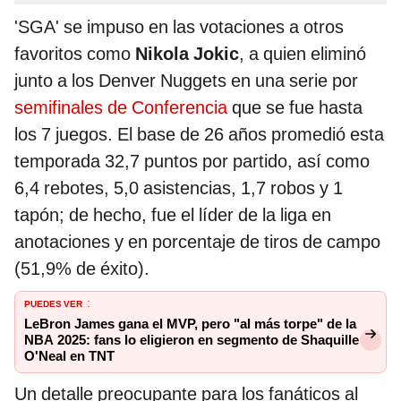
'SGA' se impuso en las votaciones a otros
favoritos como
Nikola Jokic
, a quien eliminó
junto a los Denver Nuggets en una serie por
semifinales de Conferencia
que se fue hasta
los 7 juegos. El base de 26 años promedió esta
temporada 32,7 puntos por partido, así como
6,4 rebotes, 5,0 asistencias, 1,7 robos y 1
tapón; de hecho, fue el líder de la liga en
anotaciones y en porcentaje de tiros de campo
(51,9% de éxito).
PUEDES VER
:
LeBron James gana el MVP, pero "al más torpe" de la
NBA 2025: fans lo eligieron en segmento de Shaquille
O'Neal en TNT
Un detalle preocupante para los fanáticos al