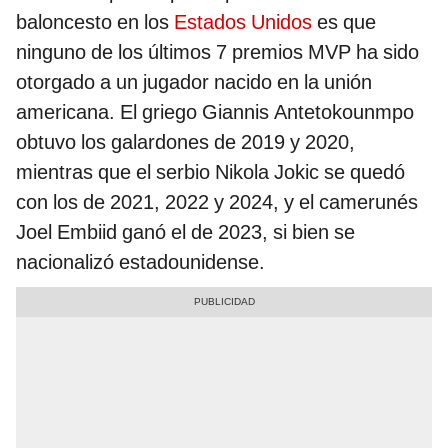
baloncesto en los
Estados Unidos
es que
ninguno de los últimos 7 premios MVP ha sido
otorgado a un jugador nacido en la unión
americana. El griego Giannis Antetokounmpo
obtuvo los galardones de 2019 y 2020,
mientras que el serbio Nikola Jokic se quedó
con los de 2021, 2022 y 2024, y el camerunés
Joel Embiid ganó el de 2023, si bien se
nacionalizó estadounidense.