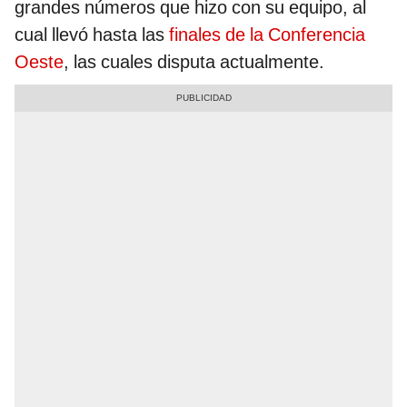
grandes números que hizo con su equipo, al
cual llevó hasta las
finales de la Conferencia
Oeste
, las cuales disputa actualmente.