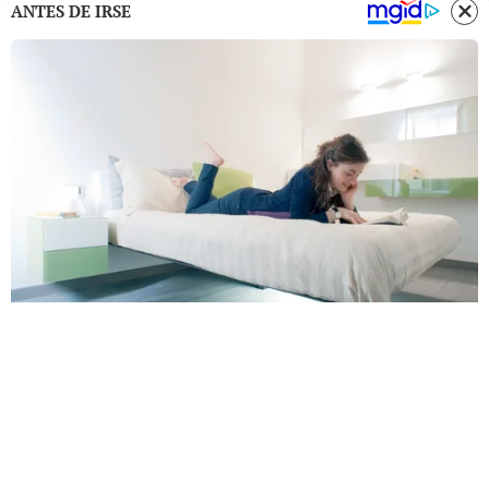
ANTES DE IRSE