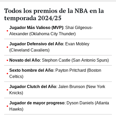
Todos los premios de la NBA en la
temporada 2024/25
Jugador Más Valioso (MVP)
: Shai Gilgeous-
Alexander (Oklahoma City Thunder)
Jugador Defensivo del Año
: Evan Mobley
(Cleveland Cavaliers)
Novato del Año
: Stephon Castle (San Antonio Spurs)
Sexto hombre del Año
: Payton Pritchard (Boston
Celtics)
Jugador Clutch del Año
: Jalen Brunson (New York
Knicks)
Jugador de mayor progreso
: Dyson Daniels (Atlanta
Hawks)