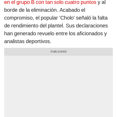
en el grupo B con tan solo cuatro puntos
y al
borde de la eliminación. Acabado el
compromiso, el popular 'Cholo' señaló la falta
de rendimiento del plantel. Sus declaraciones
han generado revuelo entre los aficionados y
analistas deportivos.