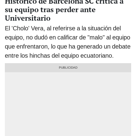
Histórico de Barcelona SC critica a
su equipo tras perder ante
Universitario
El 'Cholo' Vera, al referirse a la situación del
equipo, no dudó en calificar de "malo" al equipo
que enfrentaron, lo que ha generado un debate
entre los hinchas del equipo ecuatoriano.