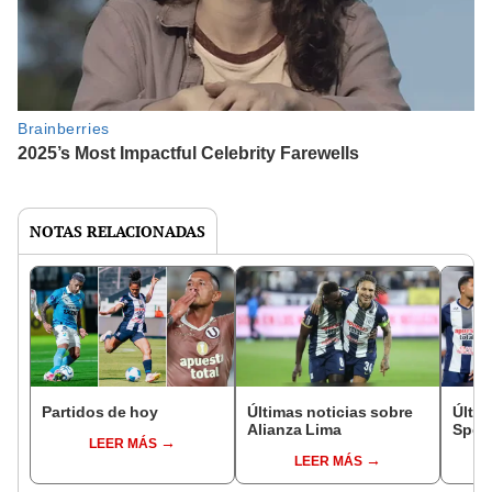
NOTAS RELACIONADAS
Partidos de hoy
Últimas noticias sobre
Últim
Alianza Lima
Sport
LEER MÁS
LEER MÁS