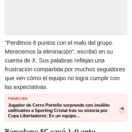
"Perdimos 6 puntos con el malo del grupo.
Merecemos la eliminación", escribió en su
cuenta de X. Sus palabras reflejan una
frustración compartida por muchos seguidores
que ven cómo el equipo no logra cumplir con
las expectativas.
PUEDES VER:
Jugador de Cerro Porteño sorprende con insólito
calificativo a Sporting Cristal tras su victoria por
Copa Libertadores: Es un equipo…
Barcelona SC cayó 1-0 ante