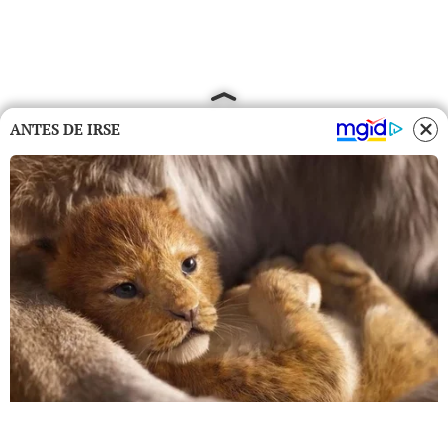
ANTES DE IRSE