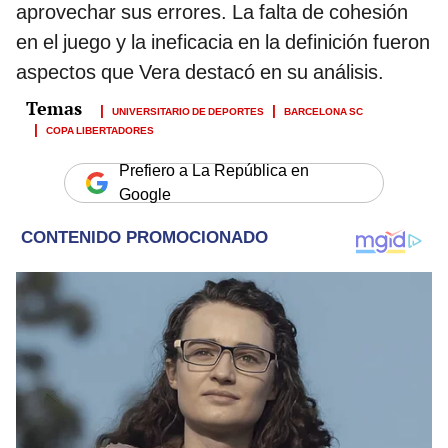
aprovechar sus errores. La falta de cohesión
en el juego y la ineficacia en la definición fueron
aspectos que Vera destacó en su análisis.
UNIVERSITARIO DE DEPORTES
BARCELONA SC
COPA LIBERTADORES
Prefiero a La República en
Google