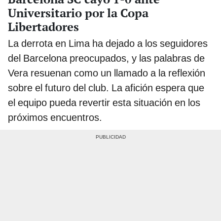
Universitario por la Copa
Libertadores
La derrota en Lima ha dejado a los seguidores
del Barcelona preocupados, y las palabras de
Vera resuenan como un llamado a la reflexión
sobre el futuro del club. La afición espera que
el equipo pueda revertir esta situación en los
próximos encuentros.