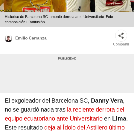
Histórico de Barcelona SC lamentó derrota ante Universitario. Foto:
composición LR/difusión
Emilio Carranza
Compartir
El exgoleador del Barcelona SC,
Danny Vera
,
no se guardó nada tras
la reciente derrota del
equipo ecuatoriano ante Universitario
en
Lima
.
Este resultado
deja al Ídolo del Astillero último