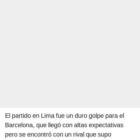
El partido en Lima fue un duro golpe para el
Barcelona, que llegó con altas expectativas
pero se encontró con un rival que supo