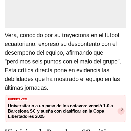
Vera, conocido por su trayectoria en el fútbol
ecuatoriano, expresó su descontento con el
desempeño del equipo, afirmando que
"perdimos seis puntos con el malo del grupo".
Esta crítica directa pone en evidencia las
debilidades que ha mostrado el equipo en las
últimas jornadas.
PUEDES VER:
Universitario a un paso de los octavos: venció 1-0 a
Barcelona SC y sueña con clasificar en la Copa
Libertadores 2025