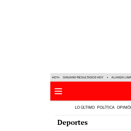
HOY
SINUANO RESULTADOS HOY
ALIANZA LIM
LO ÚLTIMO
POLÍTICA
OPINIÓ
Deportes