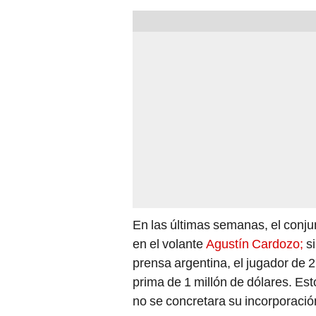
En las últimas semanas, el conj
en el volante
Agustín Cardozo;
si
prensa argentina, el jugador de 2
prima de 1 millón de dólares. Es
no se concretara su incorporació