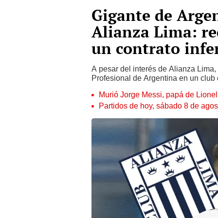
Gigante de Argen
Alianza Lima: re
un contrato infe
A pesar del interés de Alianza Lima, 
Profesional de Argentina en un clu
Murió Jorge Messi, papá de Lione
Partidos de hoy, sábado 8 de agos