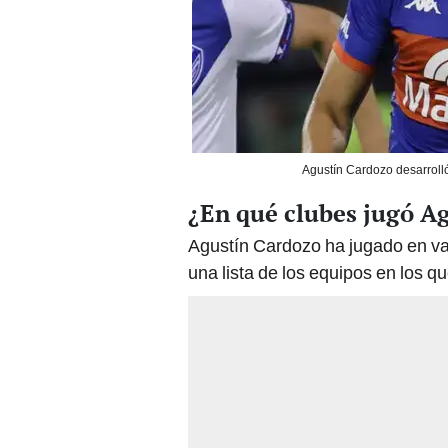
Agustín Cardozo desarrolló
¿En qué clubes jugó A
Agustín Cardozo ha jugado en vari
una lista de los equipos en los qu