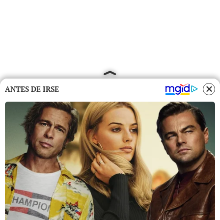
ANTES DE IRSE