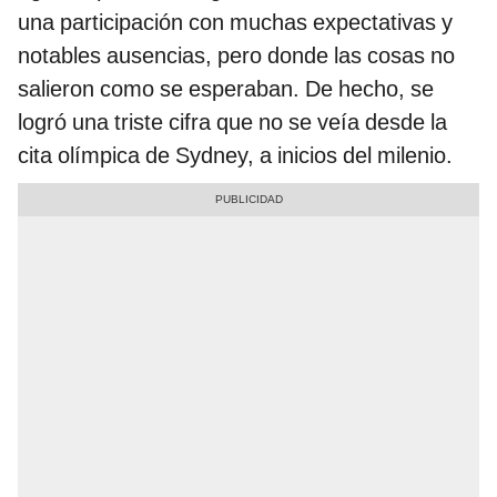
una participación con muchas expectativas y
notables ausencias, pero donde las cosas no
salieron como se esperaban. De hecho, se
logró una triste cifra que no se veía desde la
cita olímpica de Sydney, a inicios del milenio.