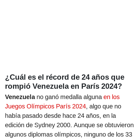
¿Cuál es el récord de 24 años que
rompió Venezuela en París 2024?
Venezuela
no ganó medalla alguna
en los
Juegos Olímpicos París 2024
, algo que no
había pasado desde hace 24 años, en la
edición de Sydney 2000. Aunque se obtuvieron
algunos diplomas olímpicos, ninguno de los 33