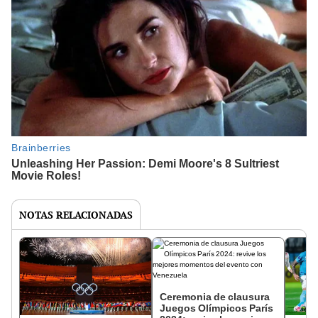
NOTAS RELACIONADAS
Ceremonia de clausura
Juegos Olímpicos París