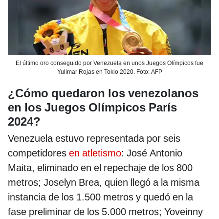
El último oro conseguido por Venezuela en unos Juegos Olímpicos fue
Yulimar Rojas en Tokio 2020. Foto: AFP
¿Cómo quedaron los venezolanos
en los Juegos Olímpicos París
2024?
Venezuela estuvo representada por seis
competidores
en atletismo
: José Antonio
Maita, eliminado en el repechaje de los 800
metros; Joselyn Brea, quien llegó a la misma
instancia de los 1.500 metros y quedó en la
fase preliminar de los 5.000 metros; Yoveinny