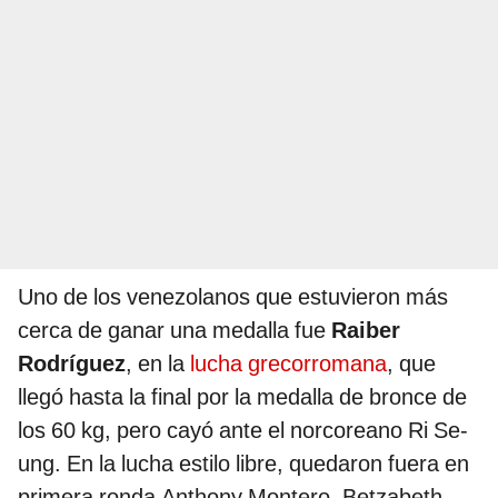
Uno de los venezolanos que estuvieron más
cerca de ganar una medalla fue
Raiber
Rodríguez
, en la
lucha grecorromana
, que
llegó hasta la final por la medalla de bronce de
los 60 kg, pero cayó ante el norcoreano Ri Se-
ung. En la lucha estilo libre, quedaron fuera en
primera ronda Anthony Montero, Betzabeth