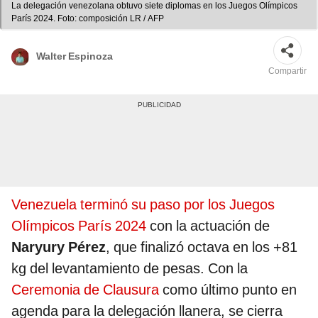
La delegación venezolana obtuvo siete diplomas en los Juegos Olímpicos
París 2024. Foto: composición LR / AFP
Walter Espinoza
Compartir
Venezuela terminó su paso por los Juegos
Olímpicos París 2024
con la actuación de
Naryury Pérez
, que finalizó octava en los +81
kg del levantamiento de pesas. Con la
Ceremonia de Clausura
como último punto en
agenda para la delegación llanera, se cierra