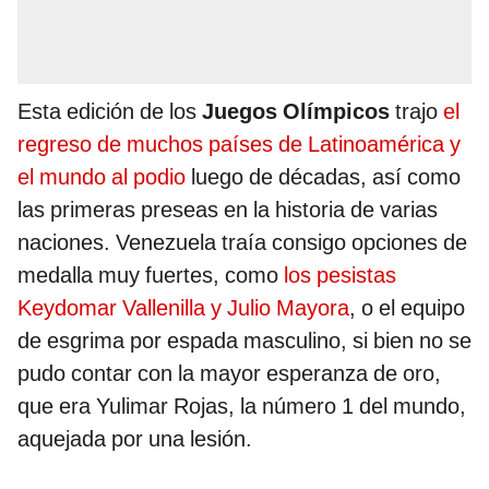
Esta edición de los
Juegos Olímpicos
trajo
el
regreso de muchos países de Latinoamérica y
el mundo al podio
luego de décadas, así como
las primeras preseas en la historia de varias
naciones. Venezuela traía consigo opciones de
medalla muy fuertes, como
los pesistas
Keydomar Vallenilla y Julio Mayora
, o el equipo
de esgrima por espada masculino, si bien no se
pudo contar con la mayor esperanza de oro,
que era Yulimar Rojas, la número 1 del mundo,
aquejada por una lesión.