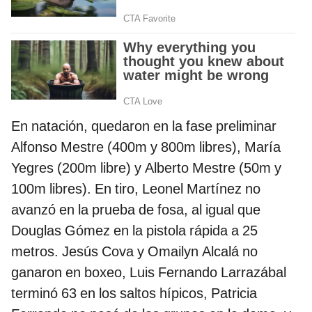
En natación, quedaron en la fase preliminar
Alfonso Mestre (400m y 800m libres), María
Yegres (200m libre) y Alberto Mestre (50m y
100m libres). En tiro, Leonel Martínez no
avanzó en la prueba de fosa, al igual que
Douglas Gómez en la pistola rápida a 25
metros. Jesús Cova y Omailyn Alcalá no
ganaron en boxeo, Luis Fernando Larrazábal
terminó 63 en los saltos hípicos, Patricia