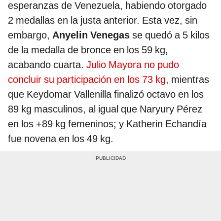
esperanzas de Venezuela, habiendo otorgado
2 medallas en la justa anterior. Esta vez, sin
embargo,
Anyelin Venegas
se quedó a 5 kilos
de la medalla de bronce en los 59 kg,
acabando cuarta.
Julio Mayora no pudo
concluir su participación en los 73 kg
, mientras
que Keydomar Vallenilla finalizó octavo en los
89 kg masculinos, al igual que Naryury Pérez
en los +89 kg femeninos; y Katherin Echandía
fue novena en los 49 kg.