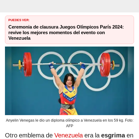
PUEDES VER:
Ceremonia de clausura Juegos Olímpicos París 2024:
revive los mejores momentos del evento con
Venezuela
Anyelin Venegas le dio un diploma olímpico a Venezuela en los 59 kg. Foto:
AFP
Otro emblema de
Venezuela
era la
esgrima
en