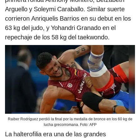
Arguello y Soleymi Caraballo. Similar suerte
corrieron Anriquelis Barrios en su debut en los
63 kg del judo, y Yohandri Granado en el
repechaje de los 58 kg del taekwondo.
Raiber Rodríguez perdió la final por la medalla de bronce en los 60 kg de
lucha grecorromana. Foto: AFP
La halterofilia era una de las grandes