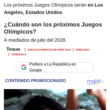
Los próximos Juegos Olímpicos serán
en Los
Angeles, Estados Unidos
.
¿Cuándo son los próximos Juegos
Olímpicos?
A mediados de julio del 2028.
JUEGOS OLÍMPICOS DE PARÍS 2024
PARIS 2024
VENEZUELA
Prefiero a La República en
Google