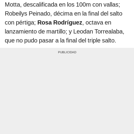
Motta, descalificada en los 100m con vallas;
Robeilys Peinado, décima en la final del salto
con pértiga;
Rosa Rodríguez
, octava en
lanzamiento de martillo; y Leodan Torrealaba,
que no pudo pasar a la final del triple salto.