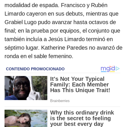
modalidad de espada. Francisco y Rubén
Limardo cayeron en sus debuts, mientras que
Grabiel Lugo pudo avanzar hasta octavos de
final; en la prueba por equipos, el conjunto que
también incluía a Jesús Limardo terminó en
séptimo lugar. Katherine Paredes no avanzó de
ronda en el sable femenino.