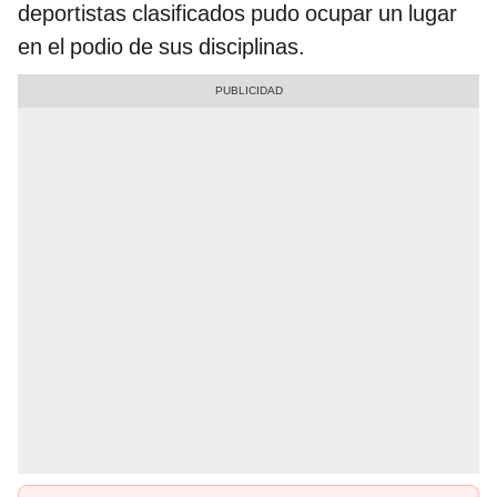
deportistas clasificados pudo ocupar un lugar
en el podio de sus disciplinas.