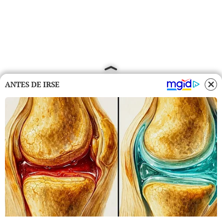
ANTES DE IRSE