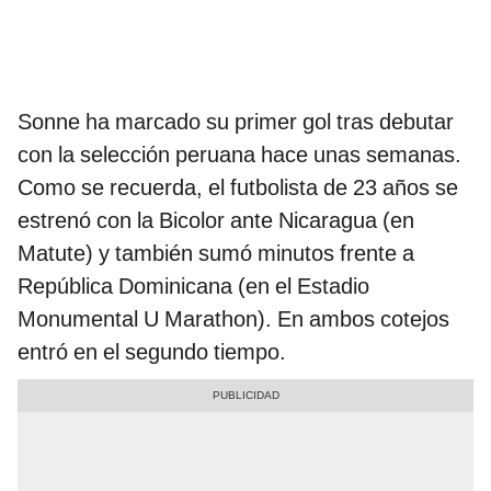
Sonne ha marcado su primer gol tras debutar
con la selección peruana hace unas semanas.
Como se recuerda, el futbolista de 23 años se
estrenó con la Bicolor ante Nicaragua (en
Matute) y también sumó minutos frente a
República Dominicana (en el Estadio
Monumental U Marathon). En ambos cotejos
entró en el segundo tiempo.