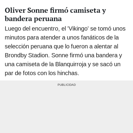
Oliver Sonne firmó camiseta y
bandera peruana
Luego del encuentro, el 'Vikingo' se tomó unos
minutos para atender a unos fanáticos de la
selección peruana que lo fueron a alentar al
Brondby Stadion. Sonne firmó una bandera y
una camiseta de la Blanquirroja y se sacó un
par de fotos con los hinchas.