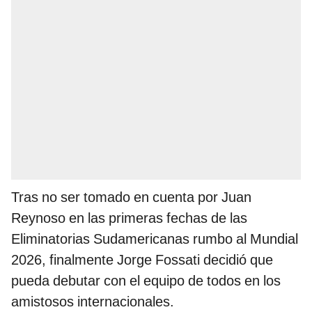
Tras no ser tomado en cuenta por Juan
Reynoso en las primeras fechas de las
Eliminatorias Sudamericanas rumbo al Mundial
2026, finalmente Jorge Fossati decidió que
pueda debutar con el equipo de todos en los
amistosos internacionales.