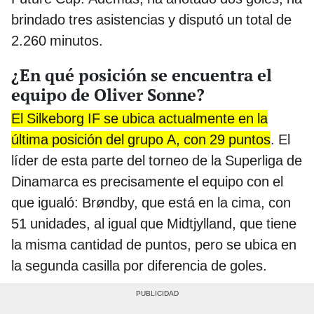
brindado tres asistencias y disputó un total de
2.260 minutos.
¿En qué posición se encuentra el
equipo de Oliver Sonne?
El Silkeborg IF se ubica actualmente en la
última posición del grupo A, con 29 puntos
. El
líder de esta parte del torneo de la Superliga de
Dinamarca es precisamente el equipo con el
que igualó: Brøndby, que está en la cima, con
51 unidades, al igual que Midtjylland, que tiene
la misma cantidad de puntos, pero se ubica en
la segunda casilla por diferencia de goles.