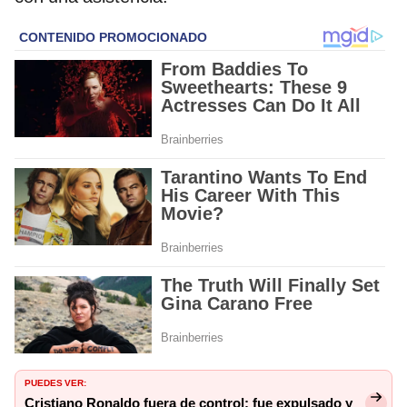
PUEDES VER:
Cristiano Ronaldo fuera de control: fue expulsado y