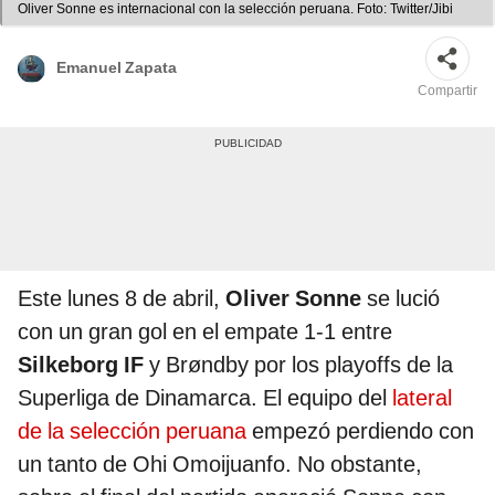
Oliver Sonne es internacional con la selección peruana. Foto: Twitter/Jibi
Emanuel Zapata
Compartir
Este lunes 8 de abril,
Oliver Sonne
se lució
con un gran gol en el empate 1-1 entre
Silkeborg IF
y Brøndby por los playoffs de la
Superliga de Dinamarca. El equipo del
lateral
de la selección peruana
empezó perdiendo con
un tanto de Ohi Omoijuanfo. No obstante,