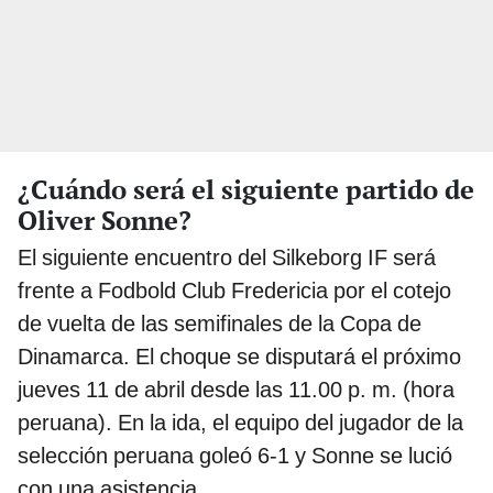
¿Cuándo será el siguiente partido de
Oliver Sonne?
El siguiente encuentro del Silkeborg IF será
frente a Fodbold Club Fredericia por el cotejo
de vuelta de las semifinales de la Copa de
Dinamarca. El choque se disputará el próximo
jueves 11 de abril desde las 11.00 p. m. (hora
peruana). En la ida, el equipo del jugador de la
selección peruana goleó 6-1 y Sonne se lució
con una asistencia.