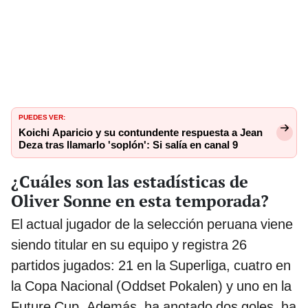
PUEDES VER:
Koichi Aparicio y su contundente respuesta a Jean
Deza tras llamarlo 'soplón': Si salía en canal 9
¿Cuáles son las estadísticas de
Oliver Sonne en esta temporada?
El actual jugador de la selección peruana viene
siendo titular en su equipo y registra 26
partidos jugados: 21 en la Superliga, cuatro en
la Copa Nacional (Oddset Pokalen) y uno en la
Future Cup. Además, ha anotado dos goles, ha