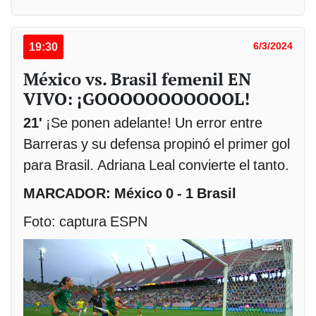
19:30
6/3/2024
México vs. Brasil femenil EN
VIVO: ¡GOOOOOOOOOOOL!
21'
¡Se ponen adelante! Un error entre
Barreras y su defensa propinó el primer gol
para Brasil. Adriana Leal convierte el tanto.
MARCADOR: México 0 - 1 Brasil
Foto: captura ESPN