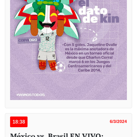
18:38
6/3/2024
México vs. Brasil EN VIVO: