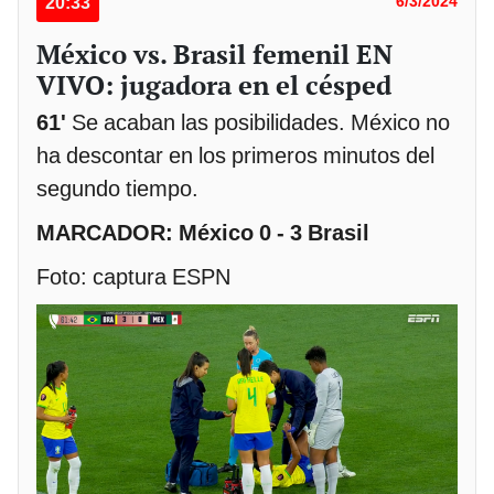
20:33
6/3/2024
México vs. Brasil femenil EN
VIVO: jugadora en el césped
61'
Se acaban las posibilidades. México no
ha descontar en los primeros minutos del
segundo tiempo.
MARCADOR: México 0 - 3 Brasil
Foto: captura ESPN