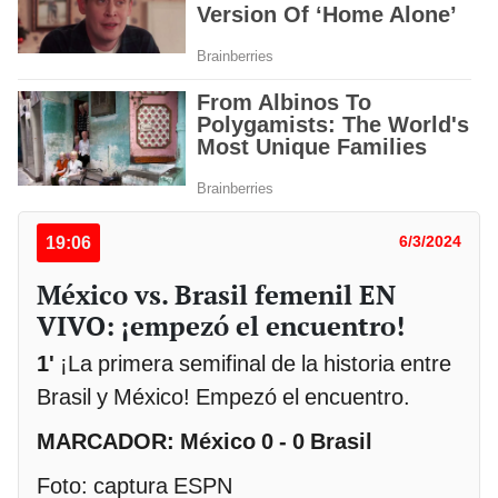
19:06
6/3/2024
México vs. Brasil femenil EN
VIVO: ¡empezó el encuentro!
1'
¡La primera semifinal de la historia entre
Brasil y México! Empezó el encuentro.
MARCADOR: México 0 - 0 Brasil
Foto: captura ESPN