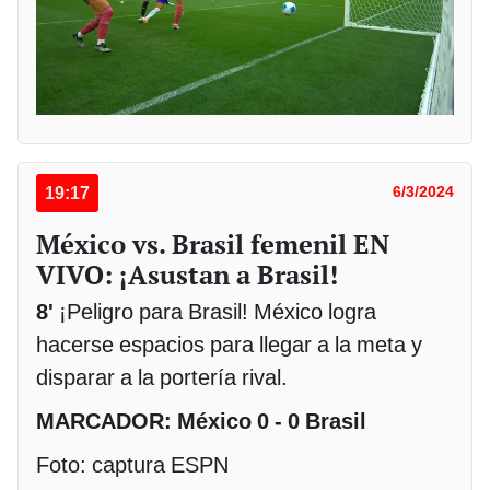
19:17
6/3/2024
México vs. Brasil femenil EN
VIVO: ¡Asustan a Brasil!
8'
¡Peligro para Brasil! México logra
hacerse espacios para llegar a la meta y
disparar a la portería rival.
MARCADOR: México 0 - 0 Brasil
Foto: captura ESPN