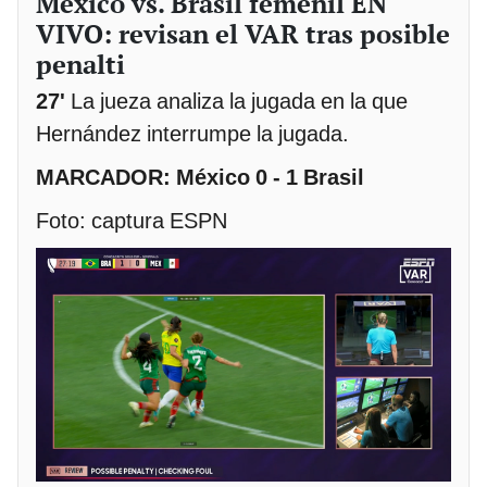
México vs. Brasil femenil EN
VIVO: revisan el VAR tras posible
penalti
27'
La jueza analiza la jugada en la que
Hernández interrumpe la jugada.
MARCADOR: México 0 - 1 Brasil
Foto: captura ESPN