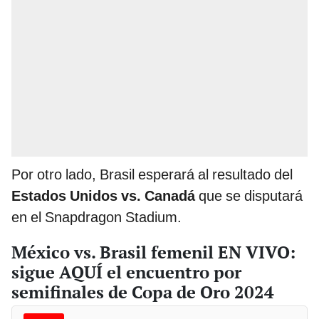
Por otro lado, Brasil esperará al resultado del
Estados Unidos vs. Canadá
que se disputará
en el Snapdragon Stadium.
México vs. Brasil femenil EN VIVO:
sigue AQUÍ el encuentro por
semifinales de Copa de Oro 2024