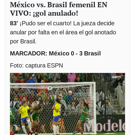
México vs. Brasil femenil EN
VIVO: ¡gol anulado!
83'
¡Pudo ser el cuarto! La jueza decide
anular por falta en el área el gol anotado
por Brasil.
MARCADOR: México 0 - 3 Brasil
Foto: captura ESPN