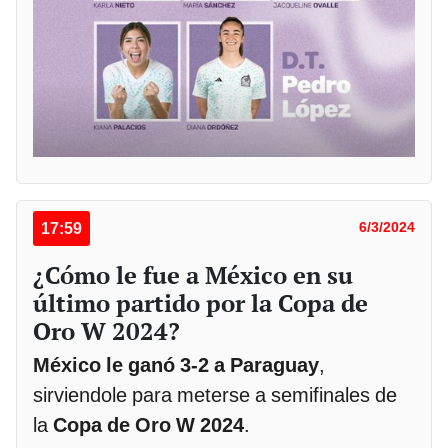
17:59
6/3/2024
¿Cómo le fue a México en su
último partido por la Copa de
Oro W 2024?
México le ganó 3-2 a Paraguay
,
sirviendole para meterse a semifinales de
la
Copa de Oro W 2024
.