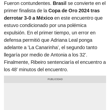
Fueron contundentes.
Brasil
se convierte en el
primer finalista de la
Copa de Oro 2024 tras
derrotar 3-0 a México
en este encuentro que
estuvo condicionado por una polémica
expulsión. En el primer tiempo, un error en
defensa permitió que Adriana Leal ponga
adelante a 'La Canarinha', el segundo tanto
llegaría por medio de Antonia a los 32'.
Finalmente, Ribeiro sentenciaría el encuentro a
los 48' minutos del encuentro.