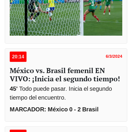
20:14
6/3/2024
México vs. Brasil femenil EN
VIVO: ¡Inicia el segundo tiempo!
45'
Todo puede pasar. Inicia el segundo
tiempo del encuentro.
MARCADOR: México 0 - 2 Brasil