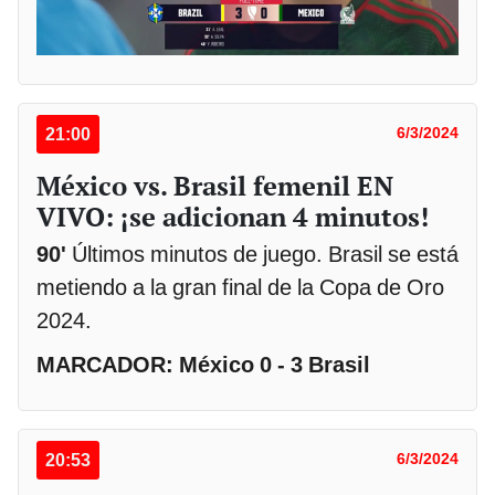
21:00
6/3/2024
México vs. Brasil femenil EN
VIVO: ¡se adicionan 4 minutos!
90'
Últimos minutos de juego. Brasil se está
metiendo a la gran final de la Copa de Oro
2024.
MARCADOR: México 0 - 3 Brasil
20:53
6/3/2024