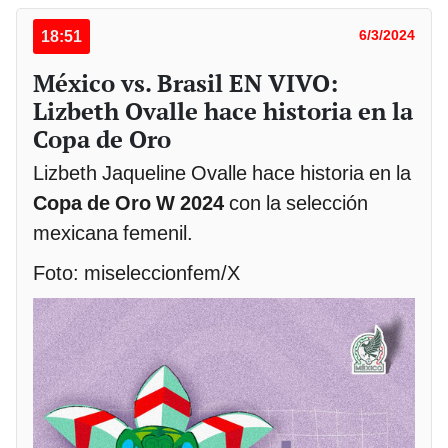
18:51
6/3/2024
México vs. Brasil EN VIVO:
Lizbeth Ovalle hace historia en la
Copa de Oro
Lizbeth Jaqueline Ovalle hace historia en la
Copa de Oro W 2024
con la selección
mexicana femenil.
Foto: miseleccionfem/X