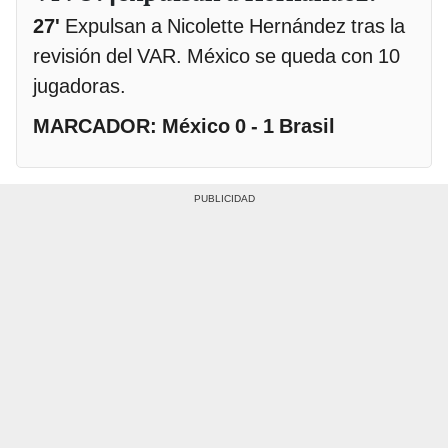
27'
Expulsan a Nicolette Hernández tras la
revisión del VAR. México se queda con 10
jugadoras.
MARCADOR: México 0 - 1 Brasil