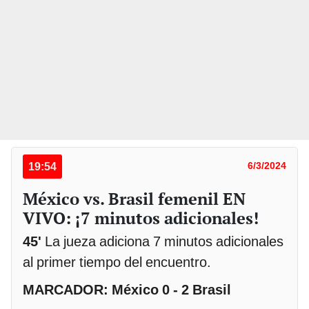
19:54
6/3/2024
México vs. Brasil femenil EN
VIVO: ¡7 minutos adicionales!
45'
La jueza adiciona 7 minutos adicionales
al primer tiempo del encuentro.
MARCADOR: México 0 - 2 Brasil