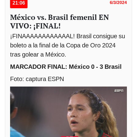
21:06
6/3/2024
México vs. Brasil femenil EN
VIVO: ¡FINAL!
¡FINAAAAAAAAAAAAL! Brasil consigue su
boleto a la final de la Copa de Oro 2024
tras golear a México.
MARCADOR FINAL: México 0 - 3 Brasil
Foto: captura ESPN