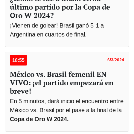
último partido por la Copa de
Oro W 2024?
¡Vienen de golear! Brasil ganó 5-1 a
Argentina en cuartos de final.
18:55
6/3/2024
México vs. Brasil femenil EN
VIVO: ¡el partido empezará en
breve!
En 5 minutos, dará inicio el encuentro entre
México vs. Brasil por el pase a la final de la
Copa de Oro W 2024.