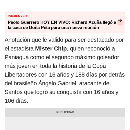
PUEDES VER:
Paolo Guerrero HOY EN VIVO: Richard Acuña llegó a
la casa de Doña Peta para una nueva reunión
Anotación que le validó para ser destacado por
el estadista
Mister Chip
, quien reconoció a
Paniagua como el segundo máximo goleador
más joven en toda la historia de la Copa
Libertadores con 16 años y 188 días por detrás
del brasileño Ángelo Gabriel, atacante del
Santos que logró su conquista con 16 años y
106 días.