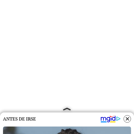
ANTES DE IRSE