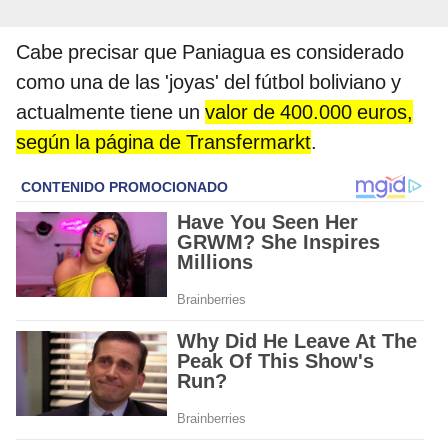
Cabe precisar que Paniagua es considerado
como una de las 'joyas' del fútbol boliviano y
actualmente tiene un
valor de 400.000 euros,
según la página de Transfermarkt
.