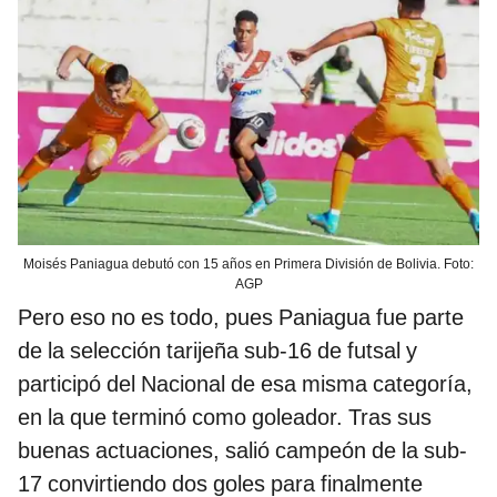
Moisés Paniagua debutó con 15 años en Primera División de Bolivia. Foto:
AGP
Pero eso no es todo, pues Paniagua fue parte
de la selección tarijeña sub-16 de futsal y
participó del Nacional de esa misma categoría,
en la que terminó como goleador. Tras sus
buenas actuaciones, salió campeón de la sub-
17 convirtiendo dos goles para finalmente