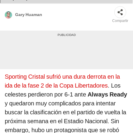
Gary Huaman
Compartir
Sporting Cristal sufrió una dura derrota en la
ida de la fase 2 de la Copa Libertadores
. Los
celestes perdieron por 6-1 ante
Always Ready
y quedaron muy complicados para intentar
buscar la clasificación en el partido de vuelta la
próxima semana en el Estadio Nacional. Sin
embargo, hubo un protagonista que se robó