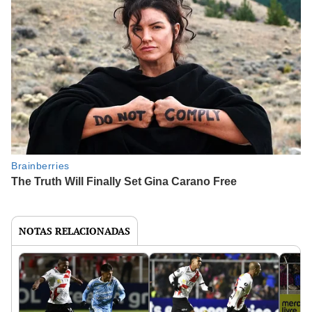
NOTAS RELACIONADAS