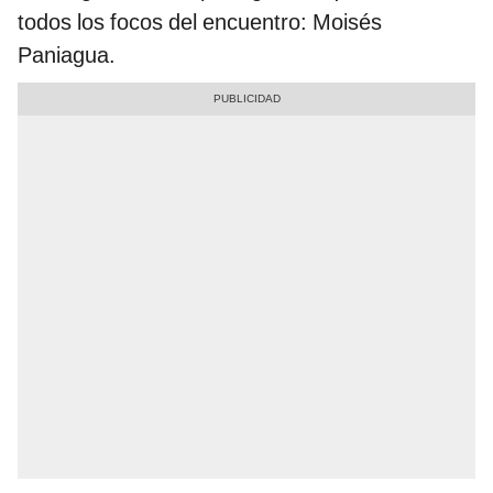
todos los focos del encuentro: Moisés
Paniagua.