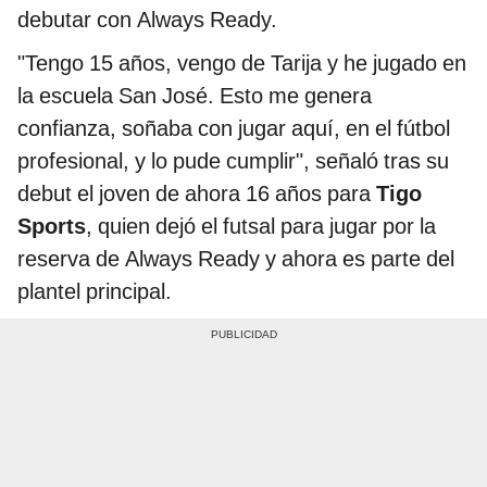
debutar con Always Ready.
"Tengo 15 años, vengo de Tarija y he jugado en
la escuela San José. Esto me genera
confianza, soñaba con jugar aquí, en el fútbol
profesional, y lo pude cumplir", señaló tras su
debut el joven de ahora 16 años para
Tigo
Sports
, quien dejó el futsal para jugar por la
reserva de Always Ready y ahora es parte del
plantel principal.