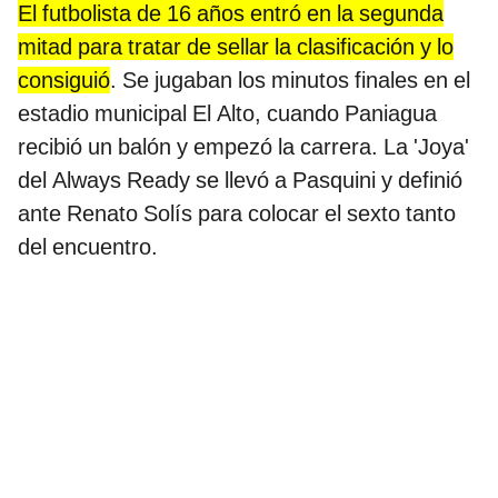
El futbolista de 16 años entró en la segunda
mitad para tratar de sellar la clasificación y lo
consiguió
. Se jugaban los minutos finales en el
estadio municipal El Alto, cuando Paniagua
recibió un balón y empezó la carrera. La 'Joya'
del Always Ready se llevó a Pasquini y definió
ante Renato Solís para colocar el sexto tanto
del encuentro.