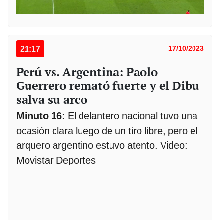
21:17
17/10/2023
Perú vs. Argentina: Paolo
Guerrero remató fuerte y el Dibu
salva su arco
Minuto 16:
El delantero nacional tuvo una
ocasión clara luego de un tiro libre, pero el
arquero argentino estuvo atento. Video:
Movistar Deportes