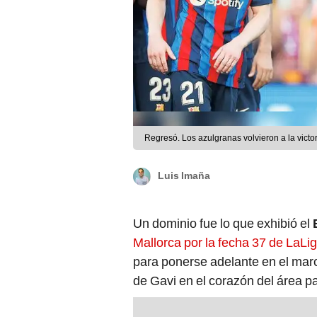
Regresó. Los azulgranas volvieron a la victo
Luis Imaña
Un dominio fue lo que exhibió el
Mallorca por la fecha 37 de LaLi
para ponerse adelante en el marc
de Gavi en el corazón del área par