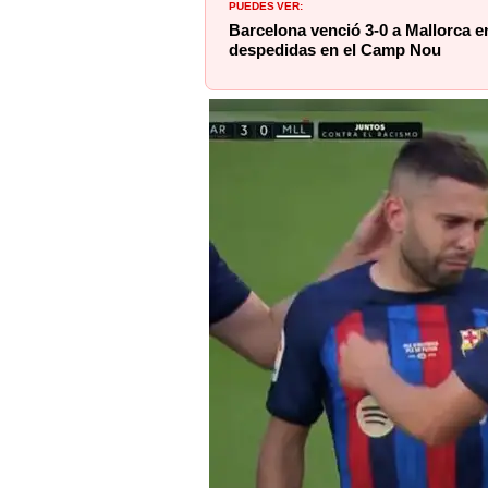
PUEDES VER:
Barcelona venció 3-0 a Mallorca e
despedidas en el Camp Nou