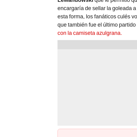
encargaría de sellar la goleada a
esta forma, los fanáticos culés vo
que también fue el último partid
con la camiseta azulgrana.