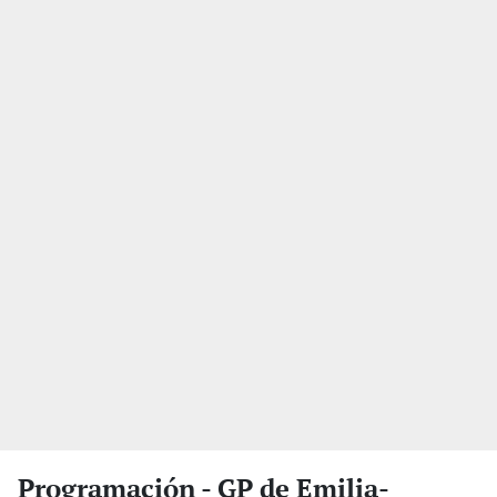
Programación - GP de Emilia-