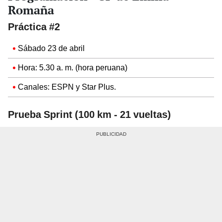
Romaña
Práctica #2
Sábado 23 de abril
Hora: 5.30 a. m. (hora peruana)
Canales: ESPN y Star Plus.
Prueba Sprint (100 km - 21 vueltas)