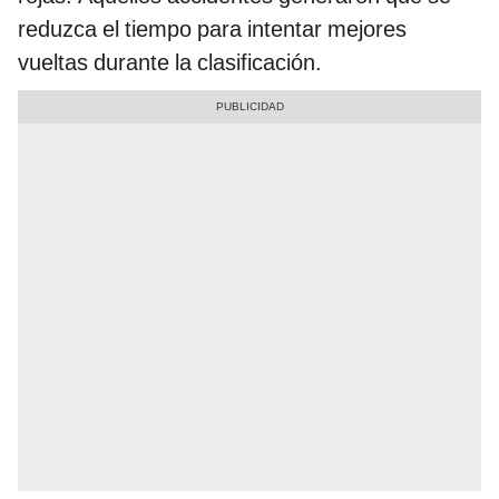
reduzca el tiempo para intentar mejores
vueltas durante la clasificación.