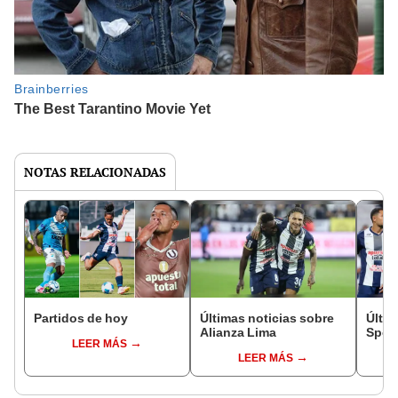
NOTAS RELACIONADAS
Partidos de hoy
Últimas noticias sobre
Últim
Alianza Lima
Sport
LEER MÁS
LEER MÁS