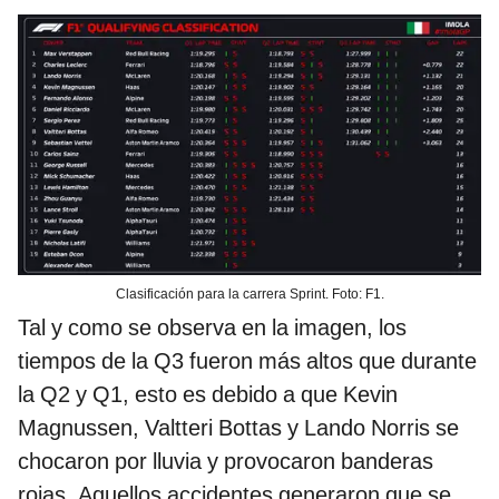
Clasificación para la carrera Sprint. Foto: F1.
Tal y como se observa en la imagen, los
tiempos de la Q3 fueron más altos que durante
la Q2 y Q1, esto es debido a que Kevin
Magnussen, Valtteri Bottas y Lando Norris se
chocaron por lluvia y provocaron banderas
rojas. Aquellos accidentes generaron que se