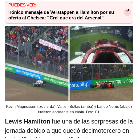
PUEDES VER:
Irónico mensaje de Verstappen a Hamilton por su
oferta al Chelsea: “Creí que era del Arsenal”
Kevin Magnussen (izquierda), Valtteri Bottas (arriba) y Lando Norris (abajo)
tuvieron accidente en Imola. Foto: F1.
Lewis Hamilton
fue una de las sorpresas de la
jornada debido a que quedó decimotercero en