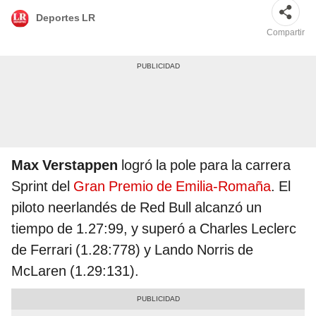
Deportes LR
Compartir
Max Verstappen
logró la pole para la carrera
Sprint del
Gran Premio de Emilia-Romaña
. El
piloto neerlandés de Red Bull alcanzó un
tiempo de 1.27:99, y superó a Charles Leclerc
de Ferrari (1.28:778) y Lando Norris de
McLaren (1.29:131).