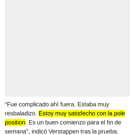
“Fue complicado ahí fuera. Estaba muy
resbaladizo.
Estoy muy satisfecho con la pole
position
. Es un buen comienzo para el fin de
semana”, indicó Verstappen tras la prueba.