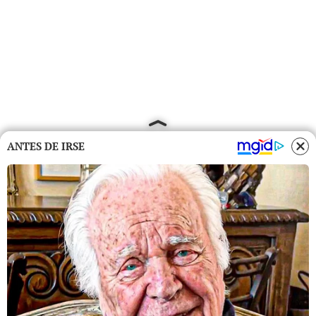
ANTES DE IRSE