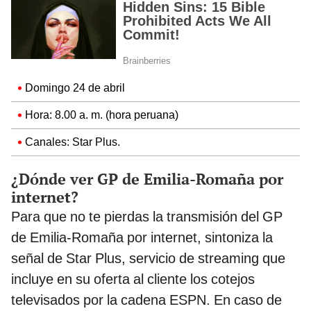
Domingo 24 de abril
Hora: 8.00 a. m. (hora peruana)
Canales: Star Plus.
¿Dónde ver GP de Emilia-Romaña por
internet?
Para que no te pierdas la transmisión del GP
de Emilia-Romaña por internet, sintoniza la
señal de Star Plus, servicio de streaming que
incluye en su oferta al cliente los cotejos
televisados por la cadena ESPN. En caso de