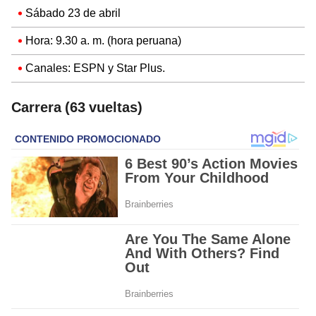
Sábado 23 de abril
Hora: 9.30 a. m. (hora peruana)
Canales: ESPN y Star Plus.
Carrera (63 vueltas)