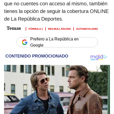
que no cuentes con acceso al mismo, también
tienes la opción de seguir la cobertura ONLINE
de La República Deportes.
FÓRMULA 1
RED BULL RACING
AUTOMOVILISMO
Prefiero a La República en
Google