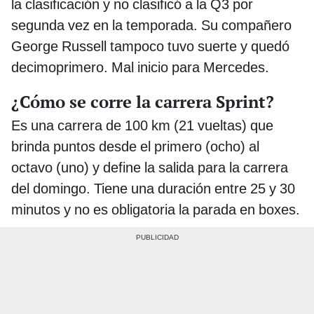
la clasificación y no clasificó a la Q3 por
segunda vez en la temporada. Su compañero
George Russell tampoco tuvo suerte y quedó
decimoprimero. Mal inicio para Mercedes.
¿Cómo se corre la carrera Sprint?
Es una carrera de 100 km (21 vueltas) que
brinda puntos desde el primero (ocho) al
octavo (uno) y define la salida para la carrera
del domingo. Tiene una duración entre 25 y 30
minutos y no es obligatoria la parada en boxes.