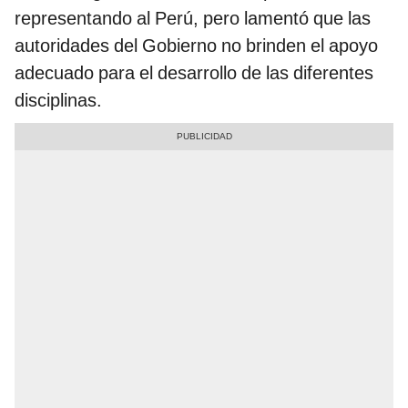
representando al Perú, pero lamentó que las
autoridades del Gobierno no brinden el apoyo
adecuado para el desarrollo de las diferentes
disciplinas.