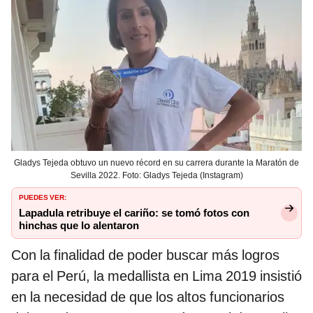
Gladys Tejeda obtuvo un nuevo récord en su carrera durante la Maratón de
Sevilla 2022. Foto: Gladys Tejeda (Instagram)
PUEDES VER:
Lapadula retribuye el cariño: se tomó fotos con
hinchas que lo alentaron
Con la finalidad de poder buscar más logros
para el Perú, la medallista en Lima 2019 insistió
en la necesidad de que los altos funcionarios