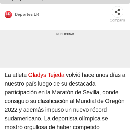
Deportes LR
Compartir
La atleta
Gladys Tejeda
volvió hace unos días a
nuestro país luego de su destacada
participación en la Maratón de Sevilla, donde
consiguió su clasificación al Mundial de Oregón
2022 y además impuso un nuevo récord
sudamericano. La deportista olímpica se
mostró orgullosa de haber competido