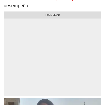
desempeño.