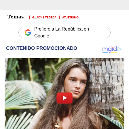
GLADYS TEJEDA
ATLETISMO
Prefiero a La República en
Google