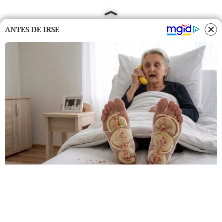
ANTES DE IRSE