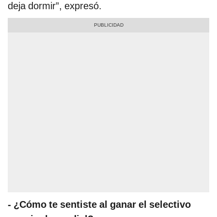
deja dormir”, expresó.
- ¿Cómo te sentiste al ganar el selectivo