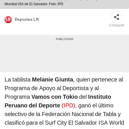
Mundial ISA de El Salvador. Foto: IPD
Deportes LR
Compartir
La tablista
Melanie Giunta
, quien pertenece al
Programa de Apoyo al Deportista y al
Programa
Vamos con Tokio
del
Instituto
Peruano del Deporte
(IPD)
, ganó el último
selectivo de la Federación Nacional de Tabla y
clasificó para el Surf City El Salvador ISA World