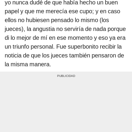
yo nunca dudé de que había hecho un buen
papel y que me merecía ese cupo; y en caso
ellos no hubiesen pensado lo mismo (los
jueces), la angustia no serviría de nada porque
di lo mejor de mí en ese momento y eso ya era
un triunfo personal. Fue superbonito recibir la
noticia de que los jueces también pensaron de
la misma manera.