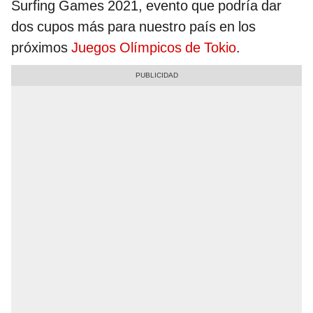
Surfing Games 2021, evento que podría dar
dos cupos más para nuestro país en los
próximos
Juegos Olímpicos de Tokio
.