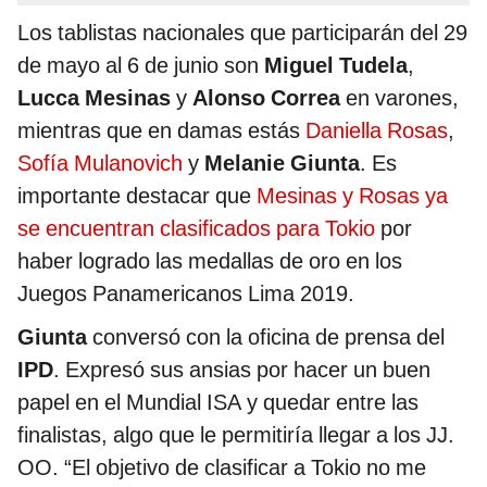
Los tablistas nacionales que participarán del 29
de mayo al 6 de junio son
Miguel Tudela
,
Lucca Mesinas
y
Alonso Correa
en varones,
mientras que en damas estás
Daniella Rosas
,
Sofía Mulanovich
y
Melanie Giunta
. Es
importante destacar que
Mesinas y Rosas ya
se encuentran clasificados para Tokio
por
haber logrado las medallas de oro en los
Juegos Panamericanos Lima 2019.
Giunta
conversó con la oficina de prensa del
IPD
. Expresó sus ansias por hacer un buen
papel en el Mundial ISA y quedar entre las
finalistas, algo que le permitiría llegar a los JJ.
OO. “El objetivo de clasificar a Tokio no me