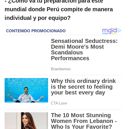
- ¿Cómo va tu preparación para este
mundial donde Perú compite de manera
individual y por equipo?