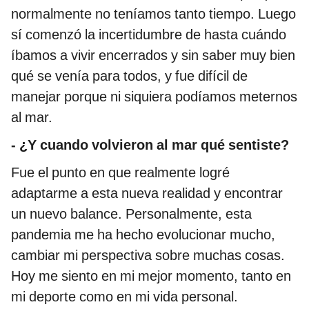
normalmente no teníamos tanto tiempo. Luego
sí comenzó la incertidumbre de hasta cuándo
íbamos a vivir encerrados y sin saber muy bien
qué se venía para todos, y fue difícil de
manejar porque ni siquiera podíamos meternos
al mar.
- ¿Y cuando volvieron al mar qué sentiste?
Fue el punto en que realmente logré
adaptarme a esta nueva realidad y encontrar
un nuevo balance. Personalmente, esta
pandemia me ha hecho evolucionar mucho,
cambiar mi perspectiva sobre muchas cosas.
Hoy me siento en mi mejor momento, tanto en
mi deporte como en mi vida personal.