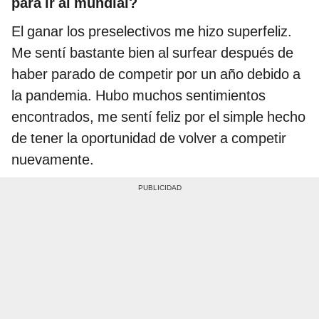
para ir al mundial?
El ganar los preselectivos me hizo superfeliz.
Me sentí bastante bien al surfear después de
haber parado de competir por un año debido a
la pandemia. Hubo muchos sentimientos
encontrados, me sentí feliz por el simple hecho
de tener la oportunidad de volver a competir
nuevamente.