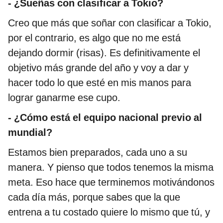
- ¿Sueñas con clasificar a Tokio?
Creo que más que soñar con clasificar a Tokio,
por el contrario, es algo que no me está
dejando dormir (risas). Es definitivamente el
objetivo más grande del año y voy a dar y
hacer todo lo que esté en mis manos para
lograr ganarme ese cupo.
- ¿Cómo está el equipo nacional previo al
mundial?
Estamos bien preparados, cada uno a su
manera. Y pienso que todos tenemos la misma
meta. Eso hace que terminemos motivándonos
cada día más, porque sabes que la que
entrena a tu costado quiere lo mismo que tú, y