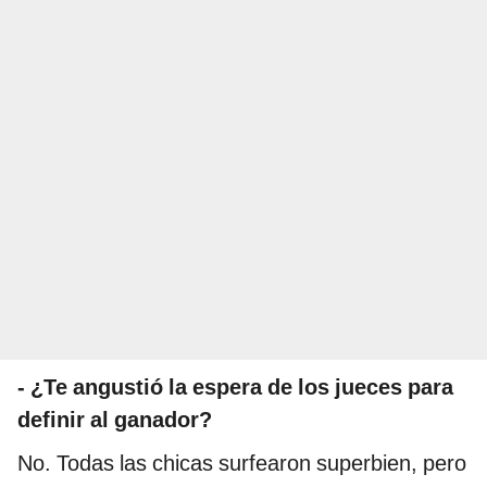
- ¿Te angustió la espera de los jueces para
definir al ganador?
No. Todas las chicas surfearon superbien, pero