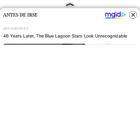
ANTES DE IRSE