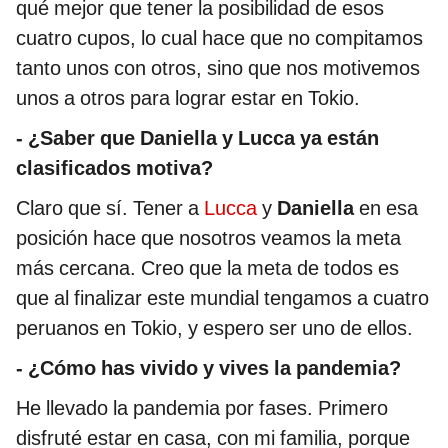
qué mejor que tener la posibilidad de esos
cuatro cupos, lo cual hace que no compitamos
tanto unos con otros, sino que nos motivemos
unos a otros para lograr estar en Tokio.
- ¿Saber que Daniella y Lucca ya están
clasificados motiva?
Claro que sí. Tener a
Lucca
y
Daniella
en esa
posición hace que nosotros veamos la meta
más cercana. Creo que la meta de todos es
que al finalizar este mundial tengamos a cuatro
peruanos en Tokio, y espero ser uno de ellos.
- ¿Cómo has vivido y vives la pandemia?
He llevado la pandemia por fases. Primero
disfruté estar en casa, con mi familia, porque