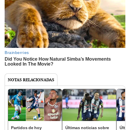
NOTAS RELACIONADAS
Partidos de hoy
Últimas noticias sobre
Últim