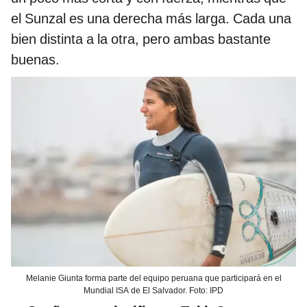
el Sunzal es una derecha más larga. Cada una
bien distinta a la otra, pero ambas bastante
buenas.
Melanie Giunta forma parte del equipo peruana que participará en el
Mundial ISA de El Salvador. Foto: IPD