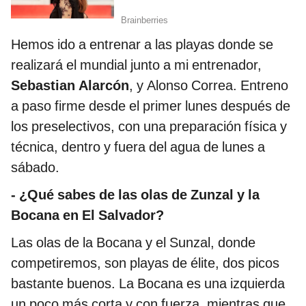
Hemos ido a entrenar a las playas donde se
realizará el mundial junto a mi entrenador,
Sebastian Alarcón
, y Alonso Correa. Entreno
a paso firme desde el primer lunes después de
los preselectivos, con una preparación física y
técnica, dentro y fuera del agua de lunes a
sábado.
- ¿Qué sabes de las olas de Zunzal y la
Bocana en El Salvador?
Las olas de la Bocana y el Sunzal, donde
competiremos, son playas de élite, dos picos
bastante buenos. La Bocana es una izquierda
un poco más corta y con fuerza, mientras que