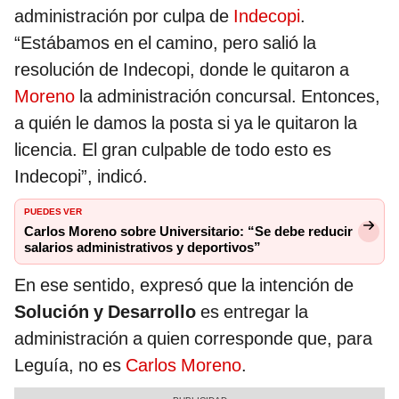
administración por culpa de
Indecopi
.
“Estábamos en el camino, pero salió la
resolución de Indecopi, donde le quitaron a
Moreno
la administración concursal. Entonces,
a quién le damos la posta si ya le quitaron la
licencia. El gran culpable de todo esto es
Indecopi”, indicó.
PUEDES VER
Carlos Moreno sobre Universitario: “Se debe reducir
salarios administrativos y deportivos”
En ese sentido, expresó que la intención de
Solución y Desarrollo
es entregar la
administración a quien corresponde que, para
Leguía, no es
Carlos Moreno
.