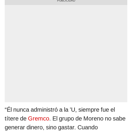
“Él nunca administró a la 'U, siempre fue el
títere de
Gremco
. El grupo de Moreno no sabe
generar dinero, sino gastar. Cuando