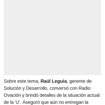
Sobre este tema,
Raúl Leguía
, gerente de
Solución y Desarrollo, conversó con Radio
Ovación y brindó detalles de la situación actual
de la 'U'. Aseguró que aún no entregan la