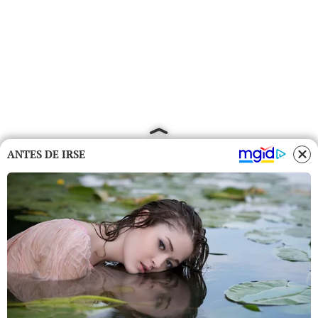
ANTES DE IRSE