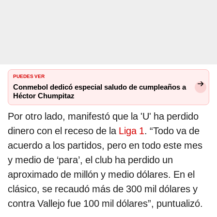
PUEDES VER
Conmebol dedicó especial saludo de cumpleaños a
Héctor Chumpitaz
Por otro lado, manifestó que la 'U' ha perdido
dinero con el receso de la
Liga 1
. “Todo va de
acuerdo a los partidos, pero en todo este mes
y medio de ‘para’, el club ha perdido un
aproximado de millón y medio dólares. En el
clásico, se recaudó más de 300 mil dólares y
contra Vallejo fue 100 mil dólares”, puntualizó.