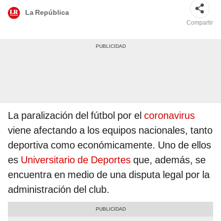
La República
Compartir
La paralización del fútbol por el
coronavirus
viene afectando a los equipos nacionales, tanto
deportiva como económicamente. Uno de ellos
es
Universitario de Deportes
que, además, se
encuentra en medio de una disputa legal por la
administración del club.