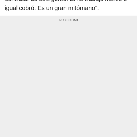
igual cobró. Es un gran mitómano”.