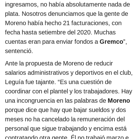
ingresamos, no había absolutamente nada de
plata. Nosotros denunciamos que la gente de
Moreno había hecho 21 facturaciones, con
fecha hasta setiembre del 2020. Muchas
cuentas eran para enviar fondos a
Gremco
”,
sentenció.
Ante la propuesta de Moreno de reducir
salarios administrativos y deportivos en el club,
Leguía fue tajante. “Es una cuestión de
coordinar con el plantel y los trabajadores. Hay
una incongruencia en las palabras de
Moreno
porque dice que hay que bajar sueldos y dos
meses no ha cancelado la remuneración del
personal que sigue trabajando y encima está
contratando otra gente. Él no trabajó marzo e