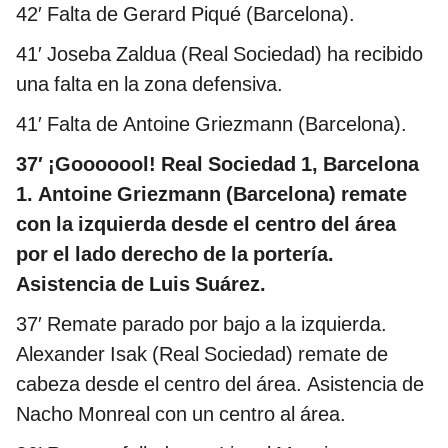
42′ Falta de Gerard Piqué (Barcelona).
41′ Joseba Zaldua (Real Sociedad) ha recibido
una falta en la zona defensiva.
41′ Falta de Antoine Griezmann (Barcelona).
37′ ¡Gooooool! Real Sociedad 1, Barcelona
1. Antoine Griezmann (Barcelona) remate
con la izquierda desde el centro del área
por el lado derecho de la portería.
Asistencia de Luis Suárez.
37′ Remate parado por bajo a la izquierda.
Alexander Isak (Real Sociedad) remate de
cabeza desde el centro del área. Asistencia de
Nacho Monreal con un centro al área.