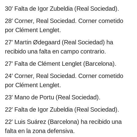
30′ Falta de Igor Zubeldia (Real Sociedad).
28′ Corner, Real Sociedad. Corner cometido
por Clément Lenglet.
27′ Martin Ødegaard (Real Sociedad) ha
recibido una falta en campo contrario.
27′ Falta de Clément Lenglet (Barcelona).
24′ Corner, Real Sociedad. Corner cometido
por Clément Lenglet.
23′ Mano de Portu (Real Sociedad).
22′ Falta de Igor Zubeldia (Real Sociedad).
22′ Luis Suárez (Barcelona) ha recibido una
falta en la zona defensiva.