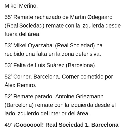
Mikel Merino.
55′
Remate rechazado de Martin Ødegaard
(Real Sociedad) remate con la izquierda desde
fuera del área.
53′
Mikel Oyarzabal (Real Sociedad) ha
recibido una falta en la zona defensiva.
53′
Falta de Luis Suárez (Barcelona).
52′
Corner, Barcelona. Corner cometido por
Álex Remiro.
52′
Remate parado. Antoine Griezmann
(Barcelona) remate con la izquierda desde el
lado izquierdo del interior del área.
49′
¡Gooooool! Real Sociedad 1, Barcelona