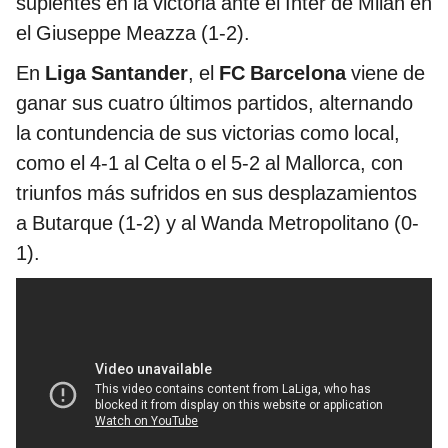
suplentes en la victoria ante el Inter de Milán en
el Giuseppe Meazza (1-2).
En
Liga Santander
, el
FC Barcelona
viene de
ganar sus cuatro últimos partidos, alternando
la contundencia de sus victorias como local,
como el 4-1 al Celta o el 5-2 al Mallorca, con
triunfos más sufridos en sus desplazamientos
a Butarque (1-2) y al Wanda Metropolitano (0-
1).