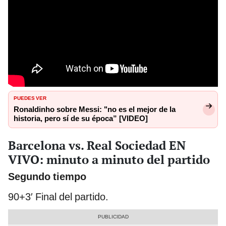
PUEDES VER
Ronaldinho sobre Messi: "no es el mejor de la
historia, pero sí de su época” [VIDEO]
Barcelona vs. Real Sociedad EN
VIVO: minuto a minuto del partido
Segundo tiempo
90+3′ Final del partido.