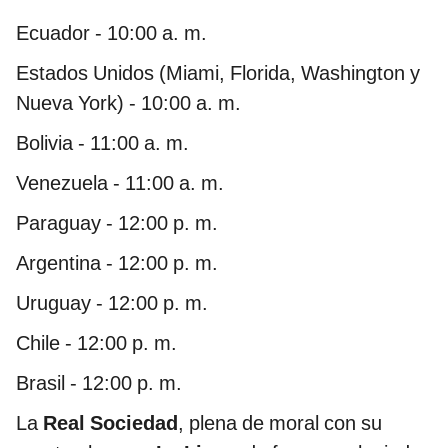
Ecuador - 10:00 a. m.
Estados Unidos (Miami, Florida, Washington y
Nueva York) - 10:00 a. m.
Bolivia - 11:00 a. m.
Venezuela - 11:00 a. m.
Paraguay - 12:00 p. m.
Argentina - 12:00 p. m.
Uruguay - 12:00 p. m.
Chile - 12:00 p. m.
Brasil - 12:00 p. m.
La
Real Sociedad
, plena de moral con su