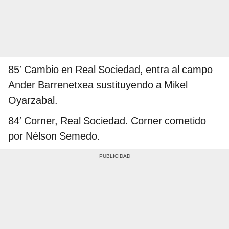
85′ Cambio en Real Sociedad, entra al campo
Ander Barrenetxea sustituyendo a Mikel
Oyarzabal.
84′
Corner, Real Sociedad. Corner cometido
por Nélson Semedo.