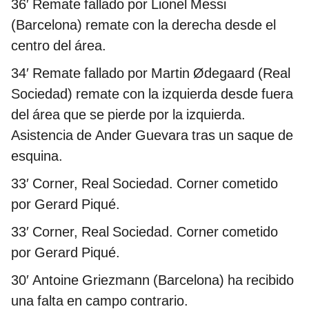
36′ Remate fallado por Lionel Messi
(Barcelona) remate con la derecha desde el
centro del área.
34′ Remate fallado por Martin Ødegaard (Real
Sociedad) remate con la izquierda desde fuera
del área que se pierde por la izquierda.
Asistencia de Ander Guevara tras un saque de
esquina.
33′ Corner, Real Sociedad. Corner cometido
por Gerard Piqué.
33′ Corner, Real Sociedad. Corner cometido
por Gerard Piqué.
30′ Antoine Griezmann (Barcelona) ha recibido
una falta en campo contrario.