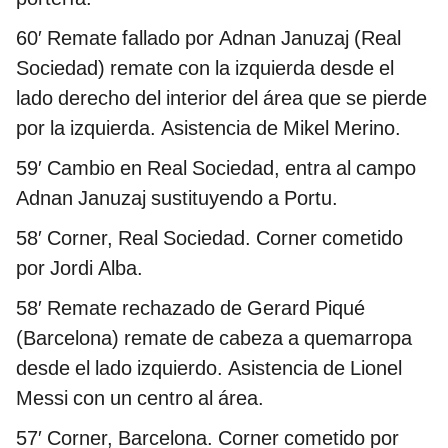
60′ Remate fallado por Adnan Januzaj (Real
Sociedad) remate con la izquierda desde el
lado derecho del interior del área que se pierde
por la izquierda. Asistencia de Mikel Merino.
59′
Cambio en Real Sociedad, entra al campo
Adnan Januzaj sustituyendo a Portu.
58′
Corner, Real Sociedad. Corner cometido
por Jordi Alba.
58′
Remate rechazado de Gerard Piqué
(Barcelona) remate de cabeza a quemarropa
desde el lado izquierdo. Asistencia de Lionel
Messi con un centro al área.
57′
Corner, Barcelona. Corner cometido por