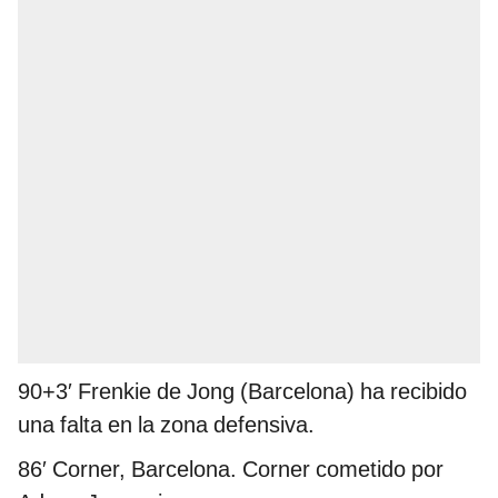
90+3′
Frenkie de Jong (Barcelona) ha recibido
una falta en la zona defensiva.
86′ Corner, Barcelona. Corner cometido por