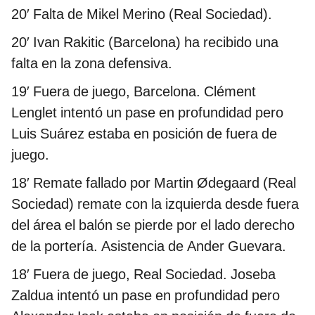
20′ Falta de Mikel Merino (Real Sociedad).
20′ Ivan Rakitic (Barcelona) ha recibido una
falta en la zona defensiva.
19′ Fuera de juego, Barcelona. Clément
Lenglet intentó un pase en profundidad pero
Luis Suárez estaba en posición de fuera de
juego.
18′ Remate fallado por Martin Ødegaard (Real
Sociedad) remate con la izquierda desde fuera
del área el balón se pierde por el lado derecho
de la portería. Asistencia de Ander Guevara.
18′ Fuera de juego, Real Sociedad. Joseba
Zaldua intentó un pase en profundidad pero