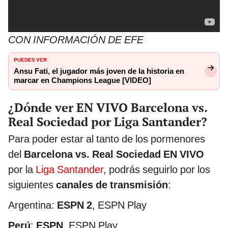
CON INFORMACIÓN DE EFE
PUEDES VER
Ansu Fati, el jugador más joven de la historia en
marcar en Champions League [VIDEO]
¿Dónde ver EN VIVO Barcelona vs.
Real Sociedad por Liga Santander?
Para poder estar al tanto de los pormenores
del
Barcelona vs. Real Sociedad EN VIVO
por la
Liga Santander
, podrás seguirlo por los
siguientes
canales de transmisión
:
Argentina:
ESPN 2
, ESPN Play
Perú
:
ESPN
, ESPN Play