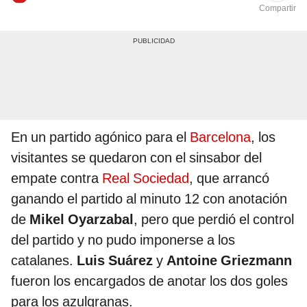
Compartir
En un partido agónico para el
Barcelona
, los
visitantes se quedaron con el sinsabor del
empate contra
Real Sociedad
, que arrancó
ganando el partido al minuto 12 con anotación
de
Mikel Oyarzabal
, pero que perdió el control
del partido y no pudo imponerse a los
catalanes.
Luis Suárez
y
Antoine Griezmann
fueron los encargados de anotar los dos goles
para los azulgranas.