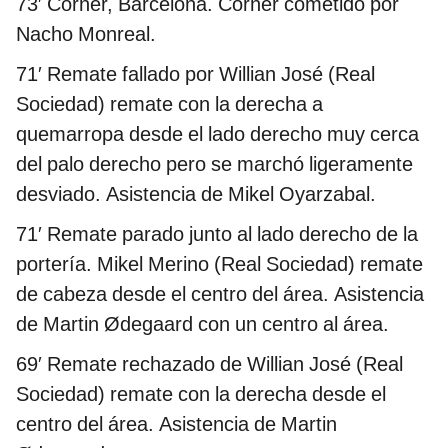
73′ Corner, Barcelona. Corner cometido por
Nacho Monreal.
71′
Remate fallado por Willian José (Real
Sociedad) remate con la derecha a
quemarropa desde el lado derecho muy cerca
del palo derecho pero se marchó ligeramente
desviado. Asistencia de Mikel Oyarzabal.
71′
Remate parado junto al lado derecho de la
portería. Mikel Merino (Real Sociedad) remate
de cabeza desde el centro del área. Asistencia
de Martin Ødegaard con un centro al área.
69′
Remate rechazado de Willian José (Real
Sociedad) remate con la derecha desde el
centro del área. Asistencia de Martin