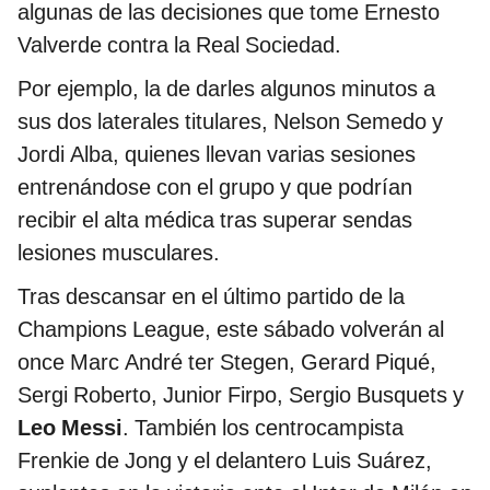
algunas de las decisiones que tome Ernesto
Valverde contra la Real Sociedad.
Por ejemplo, la de darles algunos minutos a
sus dos laterales titulares, Nelson Semedo y
Jordi Alba, quienes llevan varias sesiones
entrenándose con el grupo y que podrían
recibir el alta médica tras superar sendas
lesiones musculares.
Tras descansar en el último partido de la
Champions League, este sábado volverán al
once Marc André ter Stegen, Gerard Piqué,
Sergi Roberto, Junior Firpo, Sergio Busquets y
Leo Messi
. También los centrocampista
Frenkie de Jong y el delantero Luis Suárez,