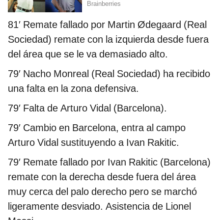
81′
Remate fallado por Martin Ødegaard (Real
Sociedad) remate con la izquierda desde fuera
del área que se le va demasiado alto.
79′ Nacho Monreal (Real Sociedad) ha recibido
una falta en la zona defensiva.
79′ Falta de Arturo Vidal (Barcelona).
79′ Cambio en Barcelona, entra al campo
Arturo Vidal sustituyendo a Ivan Rakitic.
79′
Remate fallado por Ivan Rakitic (Barcelona)
remate con la derecha desde fuera del área
muy cerca del palo derecho pero se marchó
ligeramente desviado. Asistencia de Lionel