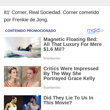
81′ Corner, Real Sociedad. Corner cometido
por Frenkie de Jong.