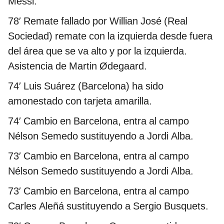
Messi.
78′
Remate fallado por Willian José (Real
Sociedad) remate con la izquierda desde fuera
del área que se va alto y por la izquierda.
Asistencia de Martin Ødegaard.
74′
Luis Suárez (Barcelona) ha sido
amonestado con tarjeta amarilla.
74′
Cambio en Barcelona, entra al campo
Nélson Semedo sustituyendo a Jordi Alba.
73′ Cambio en Barcelona, entra al campo
Nélson Semedo sustituyendo a Jordi Alba.
73′
Cambio en Barcelona, entra al campo
Carles Aleñá sustituyendo a Sergio Busquets.