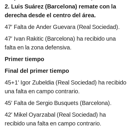
2. Luis Suárez (Barcelona) remate con la
derecha desde el centro del área.
47′
Falta de Ander Guevara (Real Sociedad).
47′
Ivan Rakitic (Barcelona) ha recibido una
falta en la zona defensiva.
Primer tiempo
Final del primer tiempo
45+1′ Igor Zubeldia (Real Sociedad) ha recibido
una falta en campo contrario.
45′ Falta de Sergio Busquets (Barcelona).
42′ Mikel Oyarzabal (Real Sociedad) ha
recibido una falta en campo contrario.