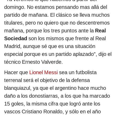
domingo. No estamos pensando mas allá del
partido de mañana. El clásico se lleva muchos
titulares, pero no quiero que no descentremos
mañana, porque los tres puntos ante la
Real
Sociedad
son los mismos que frente al Real
Madrid, aunque sé que es una situación
especial porque es un partido aplazado”, dijo el
técnico Ernesto Valverde.
Hacer que
Lionel Messi
sea un futbolista
terrenal será el objetivo de la defensa
blanquiazul, ya que el argentino hace mucho
daño a los donostiarras, a los que ha marcado
15 goles, la misma cifra que logró ante los
vascos Cristiano Ronaldo, y sólo en el año