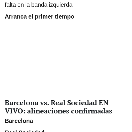
falta en la banda izquierda
Arranca el primer tiempo
Barcelona vs. Real Sociedad EN
VIVO: alineaciones confirmadas
Barcelona