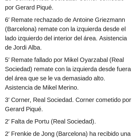
por Gerard Piqué.
6′ Remate rechazado de Antoine Griezmann
(Barcelona) remate con la izquierda desde el
lado izquierdo del interior del área. Asistencia
de Jordi Alba.
5′ Remate fallado por Mikel Oyarzabal (Real
Sociedad) remate con la izquierda desde fuera
del área que se le va demasiado alto.
Asistencia de Mikel Merino.
3′ Corner, Real Sociedad. Corner cometido por
Gerard Piqué.
2′ Falta de Portu (Real Sociedad).
2′ Frenkie de Jong (Barcelona) ha recibido una