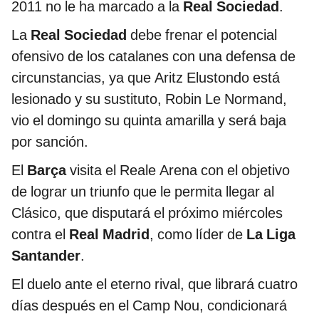
2011 no le ha marcado a la
Real Sociedad
.
La
Real Sociedad
debe frenar el potencial
ofensivo de los catalanes con una defensa de
circunstancias, ya que Aritz Elustondo está
lesionado y su sustituto, Robin Le Normand,
vio el domingo su quinta amarilla y será baja
por sanción.
El
Barça
visita el Reale Arena con el objetivo
de lograr un triunfo que le permita llegar al
Clásico, que disputará el próximo miércoles
contra el
Real Madrid
, como líder de
La Liga
Santander
.
El duelo ante el eterno rival, que librará cuatro
días después en el Camp Nou, condicionará