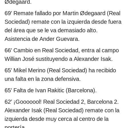
Ødegaard.
69′
Remate fallado por Martin Ødegaard (Real
Sociedad) remate con la izquierda desde fuera
del área que se le va demasiado alto.
Asistencia de Ander Guevara.
66′
Cambio en Real Sociedad, entra al campo
Willian José sustituyendo a Alexander Isak.
65′
Mikel Merino (Real Sociedad) ha recibido
una falta en la zona defensiva.
65′
Falta de Ivan Rakitic (Barcelona).
62′ ¡Gooooool! Real Sociedad 2, Barcelona 2.
Alexander Isak (Real Sociedad) remate con la
izquierda desde muy cerca al centro de la
portería.