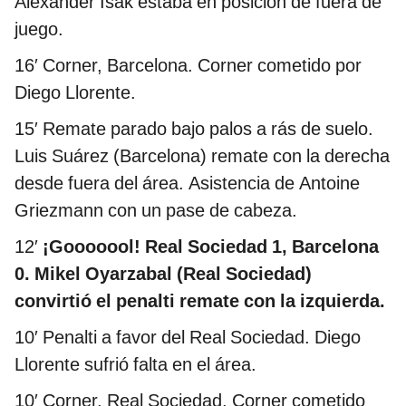
Alexander Isak estaba en posición de fuera de
juego.
16′ Corner, Barcelona. Corner cometido por
Diego Llorente.
15′ Remate parado bajo palos a rás de suelo.
Luis Suárez (Barcelona) remate con la derecha
desde fuera del área. Asistencia de Antoine
Griezmann con un pase de cabeza.
12′
¡Gooooool! Real Sociedad 1, Barcelona
0. Mikel Oyarzabal (Real Sociedad)
convirtió el penalti remate con la izquierda.
10′ Penalti a favor del Real Sociedad. Diego
Llorente sufrió falta en el área.
10′ Corner, Real Sociedad. Corner cometido