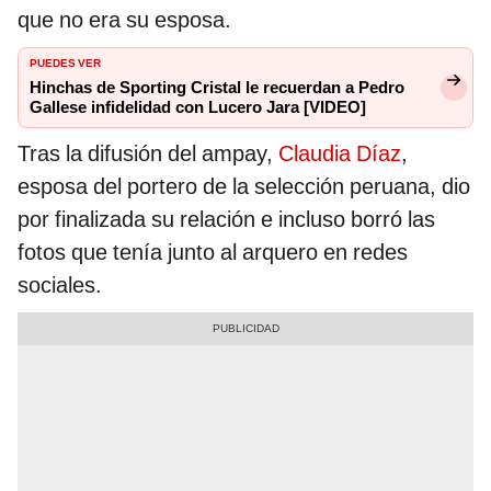
que no era su esposa.
PUEDES VER
Hinchas de Sporting Cristal le recuerdan a Pedro
Gallese infidelidad con Lucero Jara [VIDEO]
Tras la difusión del ampay,
Claudia Díaz
,
esposa del portero de la selección peruana, dio
por finalizada su relación e incluso borró las
fotos que tenía junto al arquero en redes
sociales.