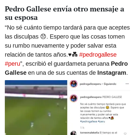
Pedro Gallese envía otro mensaje a
su esposa
“No sé cuánto tiempo tardará para que aceptes
las disculpas 😞. Espero que las cosas tomen
su rumbo nuevamente y poder salvar esta
relación de tantos años.♥️💑
#pedrogallese
#peru
”, escribió el guardameta peruana
Pedro
Gallese
en una de sus cuentas de
Instagram
.