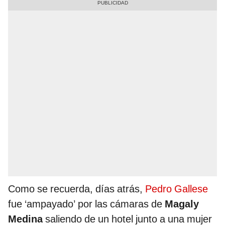
Como se recuerda, días atrás,
Pedro Gallese
fue ‘ampayado’ por las cámaras de
Magaly
Medina
saliendo de un hotel junto a una mujer