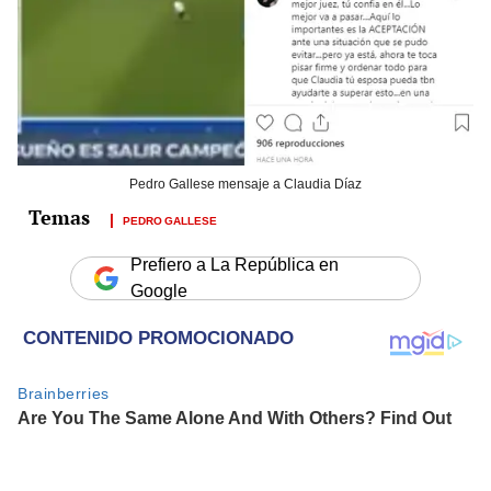
Pedro Gallese mensaje a Claudia Díaz
PEDRO GALLESE
Prefiero a La República en
Google