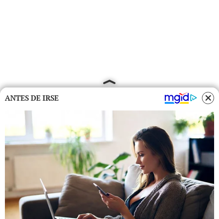
ANTES DE IRSE