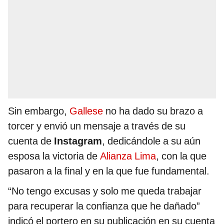
Sin embargo,
Gallese
no ha dado su brazo a
torcer y envió un mensaje a través de su
cuenta de
Instagram
, dedicándole a su aún
esposa la victoria de
Alianza Lima
, con la que
pasaron a la final y en la que fue fundamental.
“No tengo excusas y solo me queda trabajar
para recuperar la confianza que he dañado”
indicó el portero en su publicación en su cuenta