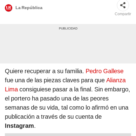
La República
Compartir
Quiere recuperar a su familia.
Pedro Gallese
fue una de las piezas claves para que
Alianza
Lima
consiguiese pasar a la final. Sin embargo,
el portero ha pasado una de las peores
semanas de su vida, tal como lo afirmó en una
publicación a través de su cuenta de
Instagram
.