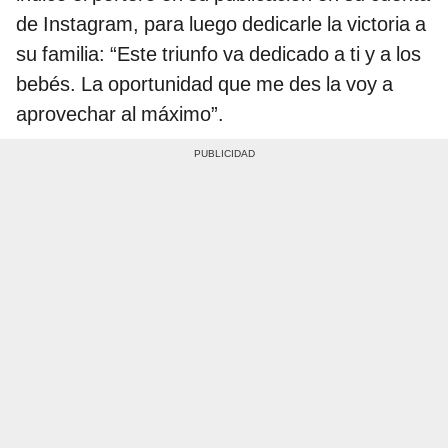
de Instagram, para luego dedicarle la victoria a
su familia: “Este triunfo va dedicado a ti y a los
bebés. La oportunidad que me des la voy a
aprovechar al máximo”.