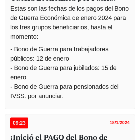
Estas son las fechas de los pagos del Bono
de Guerra Económica de enero 2024 para
los tres grupos beneficiarios, hasta el
momento:
- Bono de Guerra para trabajadores
públicos: 12 de enero
- Bono de Guerra para jubilados: 15 de
enero
- Bono de Guerra para pensionados del
IVSS: por anunciar.
09:23
18/1/2024
¡Inició el PAGO del Bono de