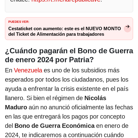
PUEDES VER:
Cestaticket con aumento: este es el NUEVO MONTO
del Ticket de Alimentación para trabajadores
¿Cuándo pagarán el Bono de Guerra
de enero 2024 por Patria?
En
Venezuela
es uno de los subsidios más
esperados por todos los ciudadanos, pues los
ayuda a enfrentar la crisis existente en el país
llanero. Si bien el régimen de
Nicolás
Maduro
aún no anunció oficialmente las fechas
en las que entregará los pagos por concepto
del
Bono de Guerra Económica
en enero de
2024, te indicaremos a continuación cuándo