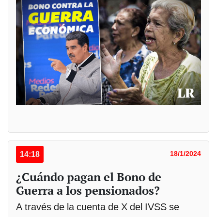
14:18
18/1/2024
¿Cuándo pagan el Bono de
Guerra a los pensionados?
A través de la cuenta de X del IVSS se