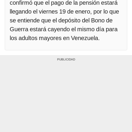
confirmó que el pago de la pensión estará
llegando el viernes 19 de enero, por lo que
se entiende que el depósito del Bono de
Guerra estará cayendo el mismo día para
los adultos mayores en Venezuela.