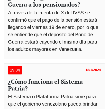
Guerra a los pensionados?
A través de la cuenta de X del IVSS se
confirmó que el pago de la pensión estará
llegando el viernes 19 de enero, por lo que
se entiende que el depósito del Bono de
Guerra estará cayendo el mismo día para
los adultos mayores en Venezuela.
19:04
18/1/2024
¿Cómo funciona el Sistema
Patria?
El Sistema o Plataforma Patria sirve para
que el gobierno venezolano pueda brindar