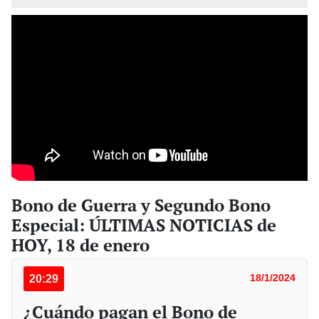
Bono de Guerra y Segundo Bono
Especial: ÚLTIMAS NOTICIAS de
HOY, 18 de enero
20:29
18/1/2024
¿Cuándo pagan el Bono de