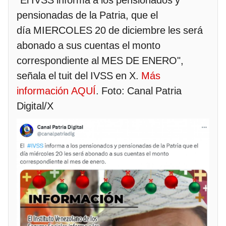
pensionadas de la Patria, que el
día MIERCOLES 20 de diciembre les será
abonado a sus cuentas el monto
correspondiente al MES DE ENERO",
señala el tuit del IVSS en X.
Más
información AQUÍ
. Foto: Canal Patria
Digital/X