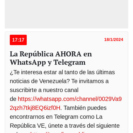
17:17
18/1/2024
La República AHORA en
WhatsApp y Telegram
¿Te interesa estar al tanto de las últimas
noticias de Venezuela? Te invitamos a
suscribirte a nuestro canal
de
https://whatsapp.com/channel/0029Va9
2qzh7tkj8EQ6izf0H
. También puedes
encontrarnos en Telegram como La
República VE, únete a través del siguiente