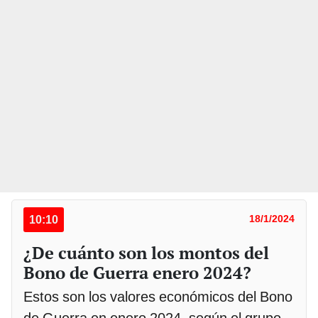
10:10
18/1/2024
¿De cuánto son los montos del
Bono de Guerra enero 2024?
Estos son los valores económicos del Bono
de Guerra en enero 2024, según el grupo