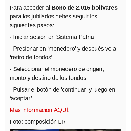
Para acceder al
Bono de 2.015 bolívares
para los jubilados debes seguir los
siguientes pasos:
- Iniciar sesión en Sistema Patria
- Presionar en ‘monedero’ y después ve a
‘retiro de fondos’
- Seleccionar el monedero de origen,
monto y destino de los fondos
- Pulsar el botón de ‘continuar’ y luego en
‘aceptar’.
Más información AQUÍ
.
Foto: composición LR