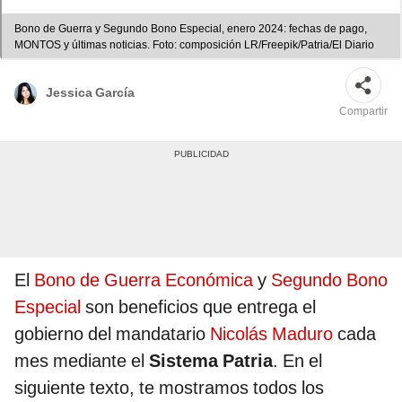
Bono de Guerra y Segundo Bono Especial, enero 2024: fechas de pago,
MONTOS y últimas noticias. Foto: composición LR/Freepik/Patria/El Diario
Jessica García
Compartir
El
Bono de Guerra Económica
y
Segundo Bono
Especial
son beneficios que entrega el
gobierno del mandatario
Nicolás Maduro
cada
mes mediante el
Sistema Patria
. En el
siguiente texto, te mostramos todos los