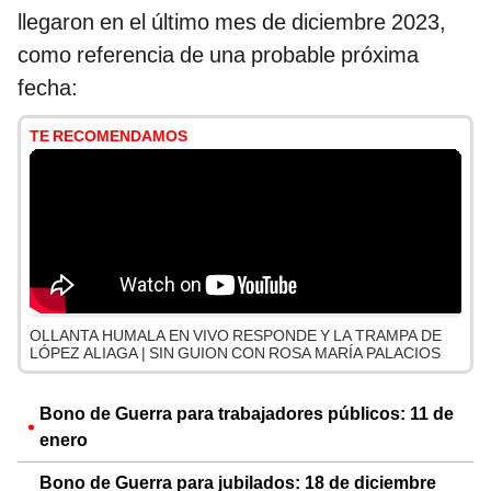
llegaron en el último mes de diciembre 2023,
como referencia de una probable próxima
fecha:
TE RECOMENDAMOS
OLLANTA HUMALA EN VIVO RESPONDE Y LA TRAMPA DE
LÓPEZ ALIAGA | SIN GUION CON ROSA MARÍA PALACIOS
Bono de Guerra para trabajadores públicos: 11 de
enero
Bono de Guerra para jubilados: 18 de diciembre