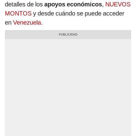
detalles de los
apoyos económicos
,
NUEVOS
MONTOS
y desde cuándo se puede acceder
en
Venezuela.