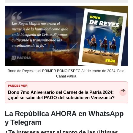
Bono de Reyes es el PRIMER BONO ESPECIAL de enero de 2024. Foto:
Canal Patria.
PUEDES VER:
Bono 7mo Aniversario del Carnet de la Patria 2024:
¿qué se sabe del PAGO del subsidio en Venezuela?
La República AHORA en WhatsApp
y Telegram
¿Te interesa estar al tanto de las últimas