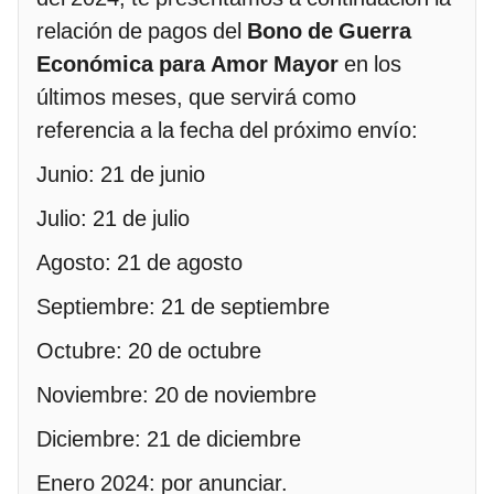
relación de pagos del
Bono de Guerra
Económica para Amor Mayor
en los
últimos meses, que servirá como
referencia a la fecha del próximo envío:
Junio: 21 de junio
Julio: 21 de julio
Agosto: 21 de agosto
Septiembre: 21 de septiembre
Octubre: 20 de octubre
Noviembre: 20 de noviembre
Diciembre: 21 de diciembre
Enero 2024: por anunciar.