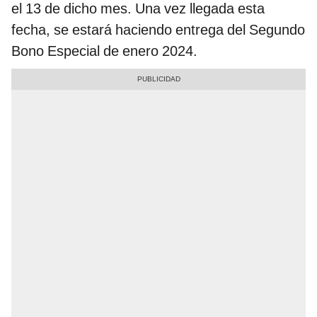
el 13 de dicho mes. Una vez llegada esta
fecha, se estará haciendo entrega del Segundo
Bono Especial de enero 2024.