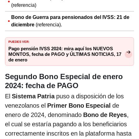
(referencia)
Bono de Guerra para pensionados del IVSS: 21 de
diciembre
(referencia).
PUEDES VER:
Pago pensión IVSS 2024: mira aquí los NUEVOS
MONTOS, fecha de PAGO y ÚLTIMAS NOTICIAS, 17
de enero
Segundo Bono Especial de enero
2024: fecha de PAGO
El
Sistema Patria
puso a disposición de los
venezolanos el
Primer Bono Especial
de
enero de 2024, denominado
Bono de Reyes
,
el cual se estaría pagando a los beneficiarios
correctamente inscritos en la plataforma hasta