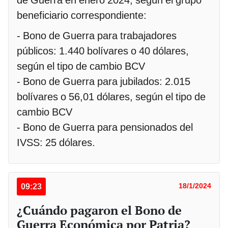
beneficiario correspondiente:
- Bono de Guerra para trabajadores
públicos: 1.440 bolívares o 40 dólares,
según el tipo de cambio BCV
- Bono de Guerra para jubilados: 2.015
bolívares o 56,01 dólares, según el tipo de
cambio BCV
- Bono de Guerra para pensionados del
IVSS: 25 dólares.
09:23
18/1/2024
¿Cuándo pagaron el Bono de
Guerra Económica por Patria?