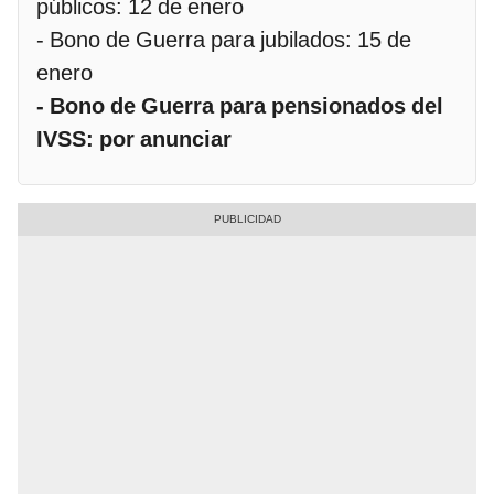
públicos: 12 de enero
- Bono de Guerra para jubilados: 15 de
enero
- Bono de Guerra para pensionados del
IVSS: por anunciar