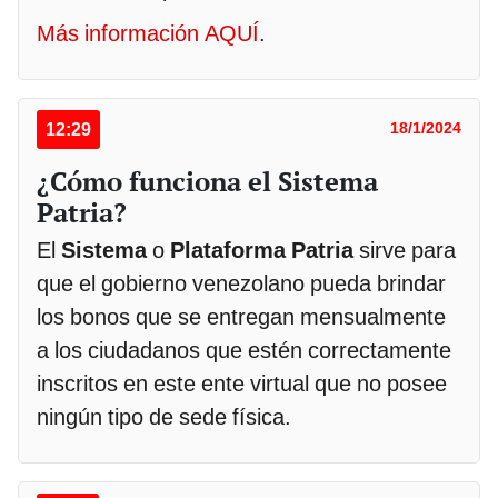
Más información AQUÍ
.
12:29
18/1/2024
¿Cómo funciona el Sistema
Patria?
El
Sistema
o
Plataforma Patria
sirve para
que el gobierno venezolano pueda brindar
los bonos que se entregan mensualmente
a los ciudadanos que estén correctamente
inscritos en este ente virtual que no posee
ningún tipo de sede física.