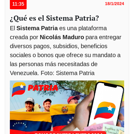
11:35
18/1/2024
¿Qué es el Sistema Patria?
El
Sistema Patria
es una plataforma
creada por
Nicolás Maduro
para entregar
diversos pagos, subsidios, beneficios
sociales o bonos que ofrece su mandato a
las personas más necesitadas de
Venezuela. Foto: Sistema Patria