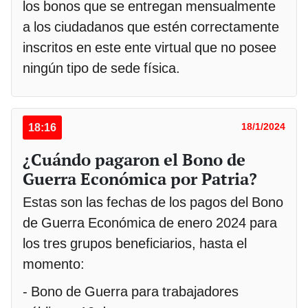
los bonos que se entregan mensualmente
a los ciudadanos que estén correctamente
inscritos en este ente virtual que no posee
ningún tipo de sede física.
18:16
18/1/2024
¿Cuándo pagaron el Bono de
Guerra Económica por Patria?
Estas son las fechas de los pagos del Bono
de Guerra Económica de enero 2024 para
los tres grupos beneficiarios, hasta el
momento:
- Bono de Guerra para trabajadores