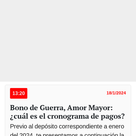
13:20
18/1/2024
Bono de Guerra, Amor Mayor:
¿cuál es el cronograma de pagos?
Previo al depósito correspondiente a enero
del 2024, te presentamos a continuación la