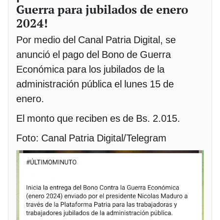
Guerra para jubilados de enero
2024!
Por medio del Canal Patria Digital, se
anunció el pago del Bono de Guerra
Económica para los jubilados de la
administración pública el lunes 15 de
enero.
El monto que reciben es de Bs. 2.015.
Foto: Canal Patria Digital/Telegram