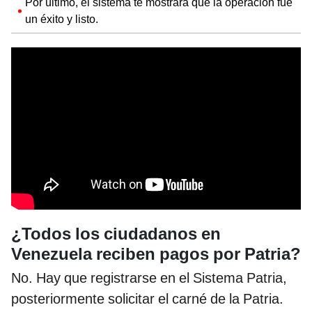
Por último, el sistema te mostrará que la operación fue
un éxito y listo.
¿Todos los ciudadanos en
Venezuela reciben pagos por Patria?
No. Hay que registrarse en el Sistema Patria,
posteriormente solicitar el carné de la Patria.