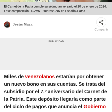
El Carnet de la Patria cumple su sétimo aniversario el 20 de enero de 2024.
Foto: composición LR/AVN Titulares/CNN en Español/Patria
Jesús Maza
Compartir
Miles de
venezolanos
estarían por obtener
un nuevo bono en sus cuentas. Se trata del
subsidio por el 7.º aniversario del Carnet de
la Patria. Este depósito llegaría como parte
del ciclo de pagos que anuncia el
Gobierno