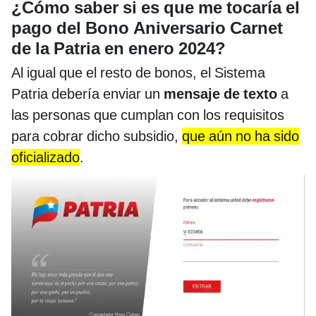
¿Cómo saber si es que me tocaría el
pago del Bono Aniversario Carnet
de la Patria en enero 2024?
Al igual que el resto de bonos, el Sistema
Patria debería enviar un
mensaje de texto
a
las personas que cumplan con los requisitos
para cobrar dicho subsidio,
que aún no ha sido
oficializado
.