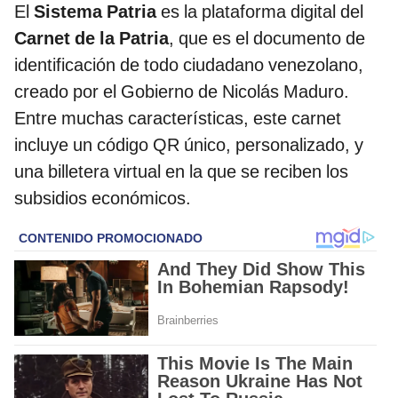
El
Sistema Patria
es la plataforma digital del
Carnet de la Patria
, que es el documento de
identificación de todo ciudadano venezolano,
creado por el Gobierno de Nicolás Maduro.
Entre muchas características, este carnet
incluye un código QR único, personalizado, y
una billetera virtual en la que se reciben los
subsidios económicos.