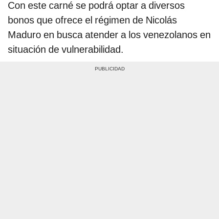
Con este carné se podrá optar a diversos
bonos que ofrece el régimen de Nicolás
Maduro en busca atender a los venezolanos en
situación de vulnerabilidad.