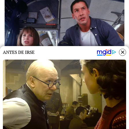
ANTES DE IRSE