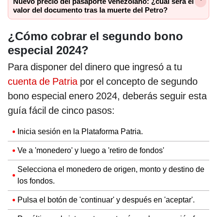
Nuevo precio del pasaporte venezolano: ¿cuál será el
valor del documento tras la muerte del Petro?
¿Cómo cobrar el segundo bono
especial 2024?
Para disponer del dinero que ingresó a tu
cuenta de Patria
por el concepto de segundo
bono especial enero 2024, deberás seguir esta
guía fácil de cinco pasos:
Inicia sesión en la Plataforma Patria.
Ve a 'monedero' y luego a 'retiro de fondos'
Selecciona el monedero de origen, monto y destino de
los fondos.
Pulsa el botón de 'continuar' y después en 'aceptar'.