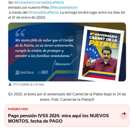
En 2020, el bono por el aniversario del Carnet de la Patria llegó el 24 de
enero. Foto: Carnet de la Patria/X
PUEDES VER:
Pago pensión IVSS 2024: mira aquí los NUEVOS
MONTOS, fecha de PAGO