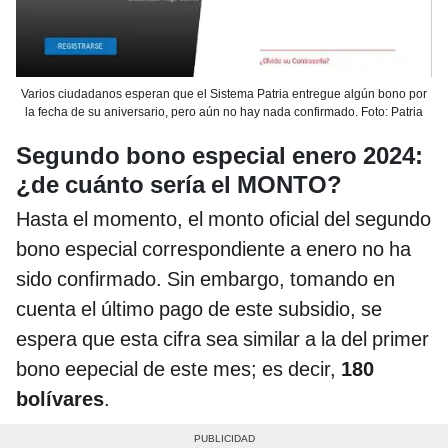
Varios ciudadanos esperan que el Sistema Patria entregue algún bono por
la fecha de su aniversario, pero aún no hay nada confirmado. Foto: Patria
Segundo bono especial enero 2024:
¿de cuánto sería el MONTO?
Hasta el momento, el monto oficial del segundo
bono especial correspondiente a enero no ha
sido confirmado. Sin embargo, tomando en
cuenta el último pago de este subsidio, se
espera que esta cifra sea similar a la del primer
bono eepecial de este mes; es decir,
180
bolívares
.