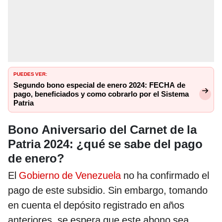
PUEDES VER:
Segundo bono especial de enero 2024: FECHA de
pago, beneficiados y como cobrarlo por el Sistema
Patria
Bono Aniversario del Carnet de la
Patria 2024: ¿qué se sabe del pago
de enero?
El
Gobierno de Venezuela
no ha confirmado el
pago de este subsidio. Sin embargo, tomando
en cuenta el depósito registrado en años
anteriores, se espera que este abono sea