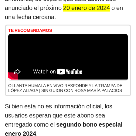
anunciado el próximo
20 enero de 2024
o en
una fecha cercana.
TE RECOMENDAMOS
OLLANTA HUMALA EN VIVO RESPONDE Y LA TRAMPA DE
LÓPEZ ALIAGA | SIN GUION CON ROSA MARÍA PALACIOS
Si bien esta no es información oficial, los
usuarios esperan que este abono sea
entregado como el
segundo bono especial
enero 2024
.