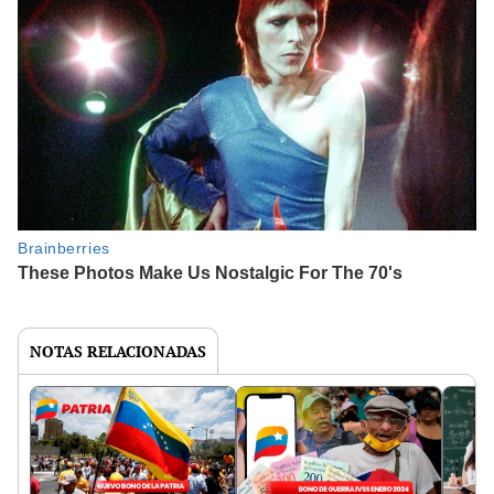
NOTAS RELACIONADAS