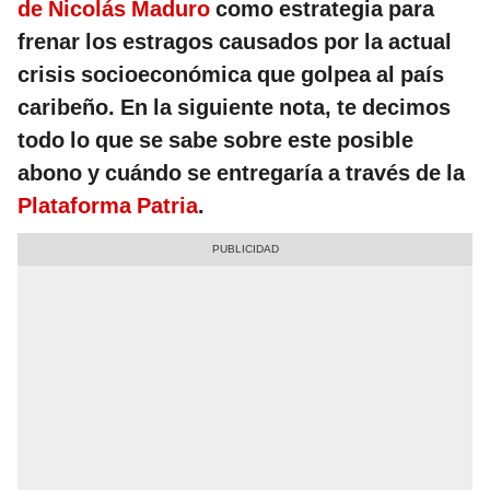
de Nicolás Maduro
como estrategia para
frenar los estragos causados por la actual
crisis socioeconómica que golpea al país
caribeño. En la siguiente nota, te decimos
todo lo que se sabe sobre este posible
abono y cuándo se entregaría a través de la
Plataforma Patria
.