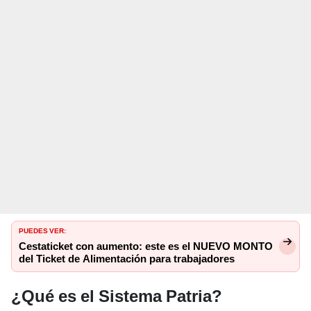
PUEDES VER:
Cestaticket con aumento: este es el NUEVO MONTO
del Ticket de Alimentación para trabajadores
¿Qué es el Sistema Patria?