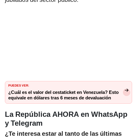
PUEDES VER:
¿Cuál es el valor del cestaticket en Venezuela? Esto
equivale en dólares tras 6 meses de devaluación
La República AHORA en WhatsApp
y Telegram
¿Te interesa estar al tanto de las últimas