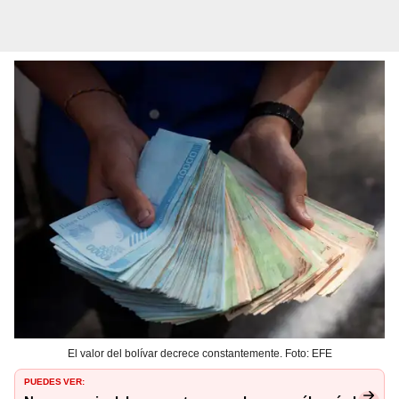
El valor del bolívar decrece constantemente. Foto: EFE
PUEDES VER: