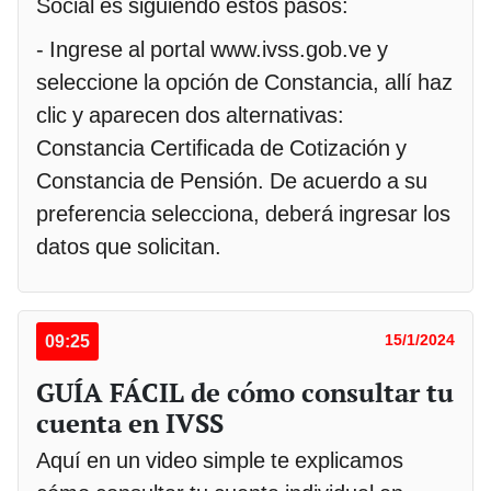
Social es siguiendo estos pasos:
- Ingrese al portal www.ivss.gob.ve y
seleccione la opción de Constancia, allí haz
clic y aparecen dos alternativas:
Constancia Certificada de Cotización y
Constancia de Pensión. De acuerdo a su
preferencia selecciona, deberá ingresar los
datos que solicitan.
09:25
15/1/2024
GUÍA FÁCIL de cómo consultar tu
cuenta en IVSS
Aquí en un video simple te explicamos