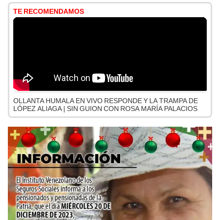
TE RECOMENDAMOS
OLLANTA HUMALA EN VIVO RESPONDE Y LA TRAMPA DE
LÓPEZ ALIAGA | SIN GUION CON ROSA MARÍA PALACIOS