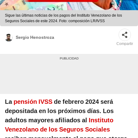
Sigue las últimas noticias de los pagos del Instituto Venezolano de los
Seguros Sociales de este 2024. Foto: composición LR/IVSS
Sergio Henostroza
Compartir
La
pensión IVSS
de febrero 2024 será
depositada en los próximos días. Los
adultos mayores afiliados al
Instituto
Venezolano de los Seguros Sociales