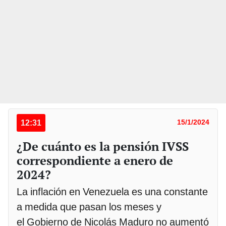
12:31
15/1/2024
¿De cuánto es la pensión IVSS
correspondiente a enero de
2024?
La inflación en Venezuela es una constante
a medida que pasan los meses y
el Gobierno de Nicolás Maduro no aumentó