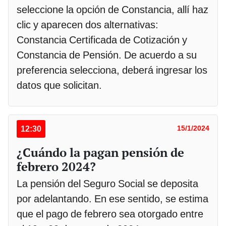
seleccione la opción de Constancia, allí haz
clic y aparecen dos alternativas:
Constancia Certificada de Cotización y
Constancia de Pensión. De acuerdo a su
preferencia selecciona, deberá ingresar los
datos que solicitan.
12:30
15/1/2024
¿Cuándo la pagan pensión de
febrero 2024?
La pensión del Seguro Social se deposita
por adelantando. En ese sentido, se estima
que el pago de febrero sea otorgado entre