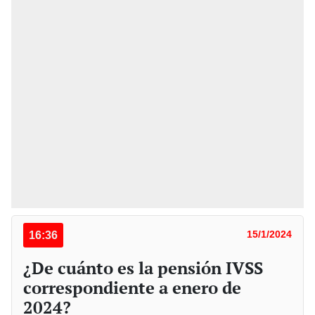
16:36
15/1/2024
¿De cuánto es la pensión IVSS
correspondiente a enero de
2024?