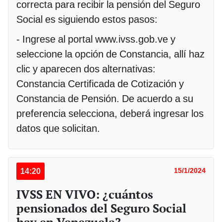
correcta para recibir la pensión del Seguro
Social es siguiendo estos pasos:
- Ingrese al portal www.ivss.gob.ve y
seleccione la opción de Constancia, allí haz
clic y aparecen dos alternativas:
Constancia Certificada de Cotización y
Constancia de Pensión. De acuerdo a su
preferencia selecciona, deberá ingresar los
datos que solicitan.
14:20
15/1/2024
IVSS EN VIVO: ¿cuántos
pensionados del Seguro Social