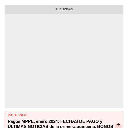
PUEDES VER:
Pagos MPPE, enero 2024: FECHAS DE PAGO y
ÚLTIMAS NOTICIAS de la primera quincena, BONOS