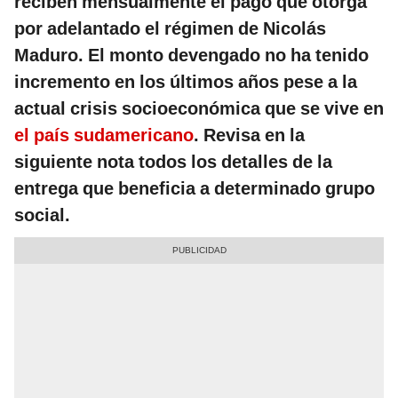
reciben mensualmente el pago que otorga
por adelantado el régimen de Nicolás
Maduro. El monto devengado no ha tenido
incremento en los últimos años pese a la
actual crisis socioeconómica que se vive en
el país sudamericano
. Revisa en la
siguiente nota todos los detalles de la
entrega que beneficia a determinado grupo
social.