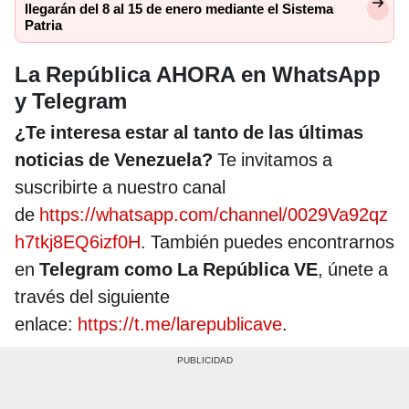
llegarán del 8 al 15 de enero mediante el Sistema
Patria
La República AHORA en WhatsApp
y Telegram
¿Te interesa estar al tanto de las últimas
noticias de Venezuela?
Te invitamos a
suscribirte a nuestro canal
de
https://whatsapp.com/channel/0029Va92qz
h7tkj8EQ6izf0H
. También puedes encontrarnos
en
Telegram como La República VE
, únete a
través del siguiente
enlace:
https://t.me/larepublicave
.