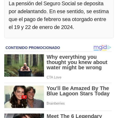
La pensión del Seguro Social se deposita
por adelantando. En ese sentido, se estima
que el pago de febrero sea otorgado entre
el 19 y 22 de enero de 2024.