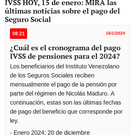
IVSS HOY, 15 de enero: MIRA las
últimas noticias sobre el pago del
Seguro Social
08:21
16/1/2024
¿Cuál es el cronograma del pago
IVSS de pensiones para el 2024?
Los beneficiarios del Instituto Venezolano
de los Seguros Sociales reciben
mensualmente el pago de la pensión por
parte del régimen de Nicolás Maduro. A
continuación, estas son las últimas fechas
de pago del beneficio que corresponde por
ley.
- Enero 2024: 20 de diciembre