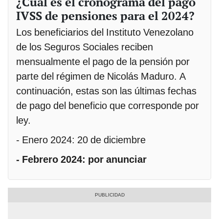
¿Cuál es el cronograma del pago
IVSS de pensiones para el 2024?
Los beneficiarios del Instituto Venezolano
de los Seguros Sociales reciben
mensualmente el pago de la pensión por
parte del régimen de Nicolás Maduro. A
continuación, estas son las últimas fechas
de pago del beneficio que corresponde por
ley.
- Enero 2024: 20 de diciembre
- Febrero 2024: por anunciar