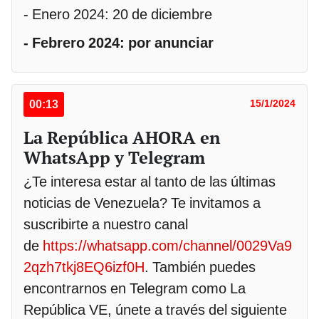
- Enero 2024: 20 de diciembre
- Febrero 2024: por anunciar
00:13
15/1/2024
La República AHORA en
WhatsApp y Telegram
¿Te interesa estar al tanto de las últimas
noticias de Venezuela? Te invitamos a
suscribirte a nuestro canal
de
https://whatsapp.com/channel/0029Va9
2qzh7tkj8EQ6izf0H
. También puedes
encontrarnos en Telegram como La
República VE, únete a través del siguiente