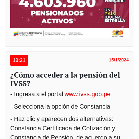
13:21
15/1/2024
¿Cómo acceder a la pensión del
IVSS?
- Ingresa a el portal
www.ivss.gob.pe
- Selecciona la opción de Constancia
- Haz clic y aparecen dos alternativas:
Constancia Certificada de Cotización y
Constancia de Pensión, de acuerdo a su