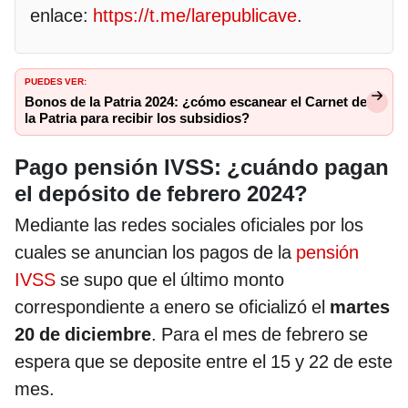
enlace:
https://t.me/larepublicave
.
PUEDES VER:
Bonos de la Patria 2024: ¿cómo escanear el Carnet de
la Patria para recibir los subsidios?
Pago pensión IVSS: ¿cuándo pagan
el depósito de febrero 2024?
Mediante las redes sociales oficiales por los
cuales se anuncian los pagos de la
pensión
IVSS
se supo que el último monto
correspondiente a enero se oficializó el
martes
20 de diciembre
. Para el mes de febrero se
espera que se deposite entre el 15 y 22 de este
mes.