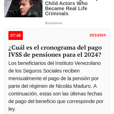
07:46
15/1/2024
¿Cuál es el cronograma del pago
IVSS de pensiones para el 2024?
Los beneficiarios del Instituto Venezolano
de los Seguros Sociales reciben
mensualmente el pago de la pensión por
parte del régimen de Nicolás Maduro. A
continuación, estas son las últimas fechas
de pago del beneficio que corresponde por
ley.