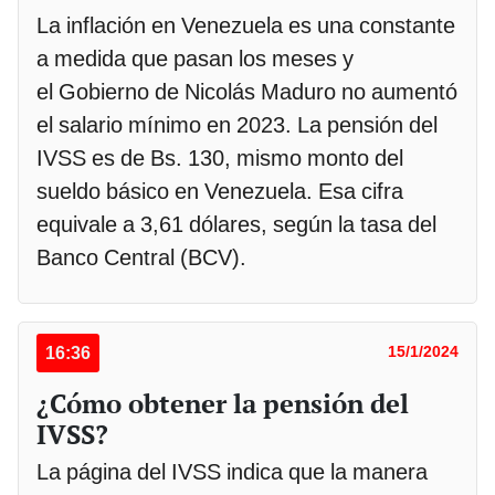
La inflación en Venezuela es una constante
a medida que pasan los meses y
el Gobierno de Nicolás Maduro no aumentó
el salario mínimo en 2023. La pensión del
IVSS es de Bs. 130, mismo monto del
sueldo básico en Venezuela. Esa cifra
equivale a 3,61 dólares, según la tasa del
Banco Central (BCV).
16:36
15/1/2024
¿Cómo obtener la pensión del
IVSS?
La página del IVSS indica que la manera