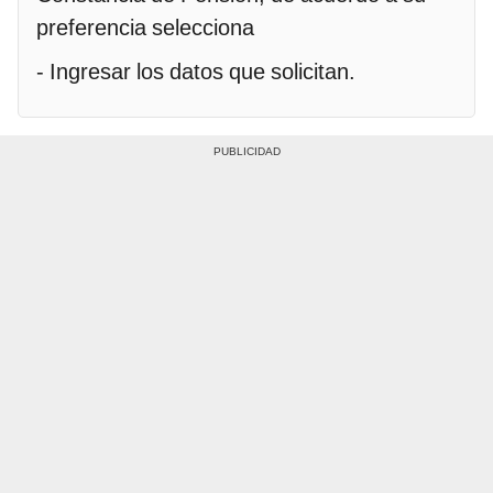
preferencia selecciona
- Ingresar los datos que solicitan.