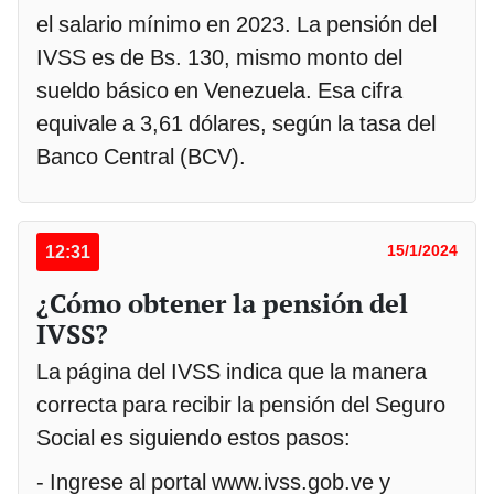
el salario mínimo en 2023. La pensión del
IVSS es de Bs. 130, mismo monto del
sueldo básico en Venezuela. Esa cifra
equivale a 3,61 dólares, según la tasa del
Banco Central (BCV).
12:31
15/1/2024
¿Cómo obtener la pensión del
IVSS?
La página del IVSS indica que la manera
correcta para recibir la pensión del Seguro
Social es siguiendo estos pasos:
- Ingrese al portal www.ivss.gob.ve y