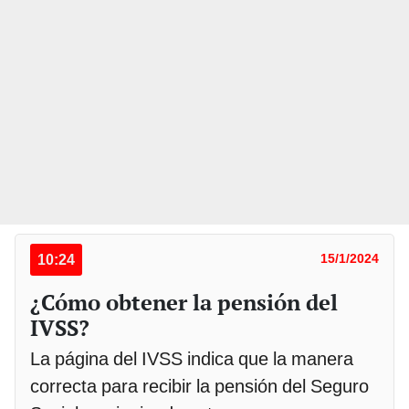
10:24
15/1/2024
¿Cómo obtener la pensión del
IVSS?
La página del IVSS indica que la manera
correcta para recibir la pensión del Seguro