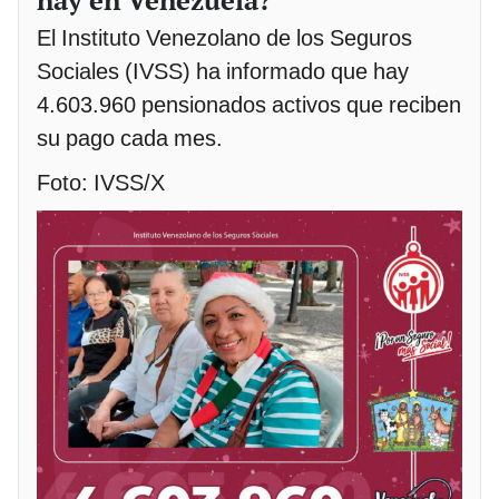
hay en Venezuela?
El Instituto Venezolano de los Seguros
Sociales (IVSS) ha informado que hay
4.603.960 pensionados activos que reciben
su pago cada mes.
Foto: IVSS/X