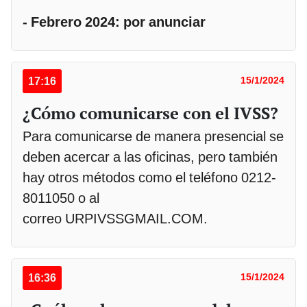
- Febrero 2024: por anunciar
17:16
15/1/2024
¿Cómo comunicarse con el IVSS?
Para comunicarse de manera presencial se
deben acercar a las oficinas, pero también
hay otros métodos como el teléfono 0212-
8011050 o al
correo URPIVSSGMAIL.COM.
16:36
15/1/2024