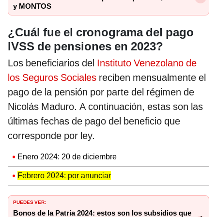
y MONTOS
¿Cuál fue el cronograma del pago
IVSS de pensiones en 2023?
Los beneficiarios del
Instituto Venezolano de
los Seguros Sociales
reciben mensualmente el
pago de la pensión por parte del régimen de
Nicolás Maduro. A continuación, estas son las
últimas fechas de pago del beneficio que
corresponde por ley.
Enero 2024: 20 de diciembre
Febrero 2024: por anunciar
PUEDES VER:
Bonos de la Patria 2024: estos son los subsidios que