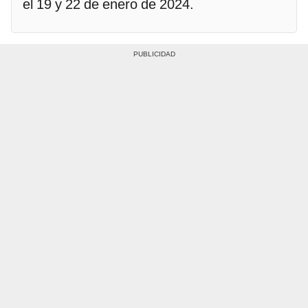
el 19 y 22 de enero de 2024.