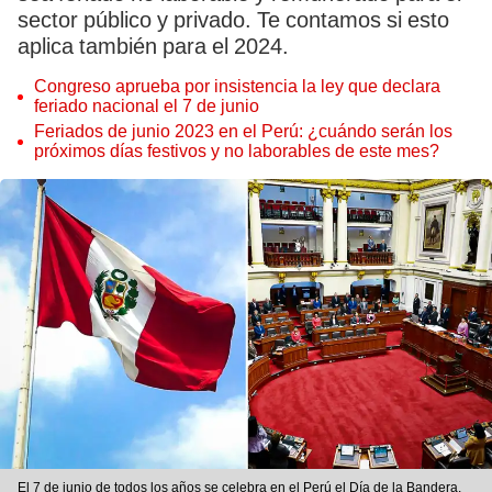
sector público y privado. Te contamos si esto
aplica también para el 2024.
Congreso aprueba por insistencia la ley que declara
feriado nacional el 7 de junio
Feriados de junio 2023 en el Perú: ¿cuándo serán los
próximos días festivos y no laborables de este mes?
El 7 de junio de todos los años se celebra en el Perú el Día de la Bandera.