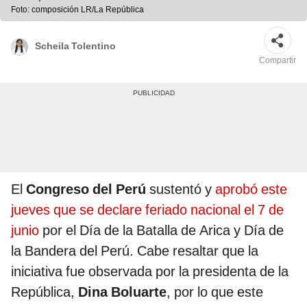
Foto: composición LR/La República
Scheila Tolentino
Compartir
El
Congreso del Perú
sustentó y
aprobó este
jueves que se declare feriado nacional el 7 de
junio
por el Día de la Batalla de Arica y Día de
la Bandera del Perú. Cabe resaltar que la
iniciativa fue observada por la presidenta de la
República,
Dina Boluarte
, por lo que este