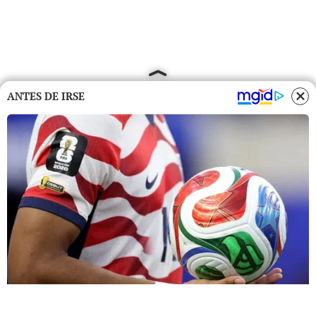
ANTES DE IRSE