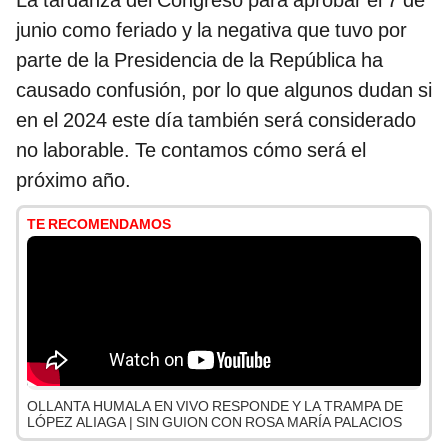
La tardanza del Congreso para aprobar el 7 de
junio como feriado y la negativa que tuvo por
parte de la Presidencia de la República ha
causado confusión, por lo que algunos dudan si
en el 2024 este día también será considerado
no laborable. Te contamos cómo será el
próximo año.
TE RECOMENDAMOS
OLLANTA HUMALA EN VIVO RESPONDE Y LA TRAMPA DE
LÓPEZ ALIAGA | SIN GUION CON ROSA MARÍA PALACIOS