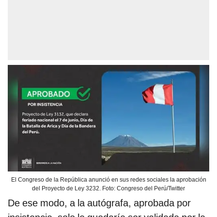
El Congreso de la República anunció en sus redes sociales la aprobación
del Proyecto de Ley 3232. Foto: Congreso del Perú/Twitter
De ese modo, a la autógrafa, aprobada por