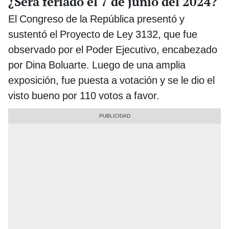
¿Será feriado el 7 de junio del 2024?
El Congreso de la República presentó y
sustentó el Proyecto de Ley 3132, que fue
observado por el Poder Ejecutivo, encabezado
por Dina Boluarte. Luego de una amplia
exposición, fue puesta a votación y se le dio el
visto bueno por 110 votos a favor.