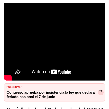
PUEDES VER:
Congreso aprueba por insistencia la ley que declara
feriado nacional el 7 de junio