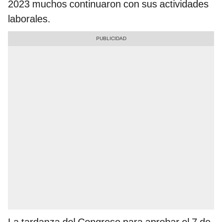
2023 muchos continuaron con sus actividades
laborales.