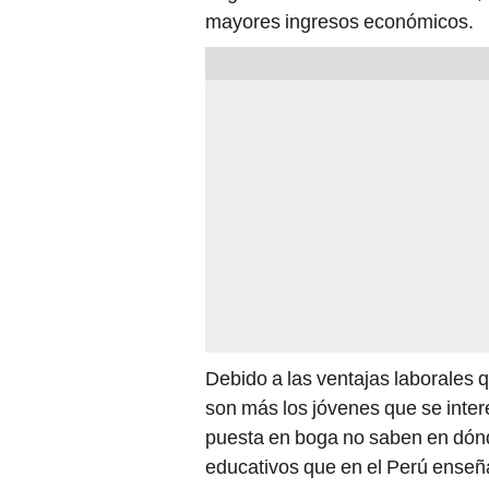
mayores ingresos económicos.
Debido a las ventajas laborales 
son más los jóvenes que se inter
puesta en boga no saben en dónd
educativos que en el Perú enseñ