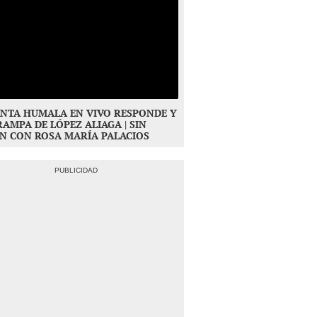
NTA HUMALA EN VIVO RESPONDE Y
RAMPA DE LÓPEZ ALIAGA | SIN
N CON ROSA MARÍA PALACIOS