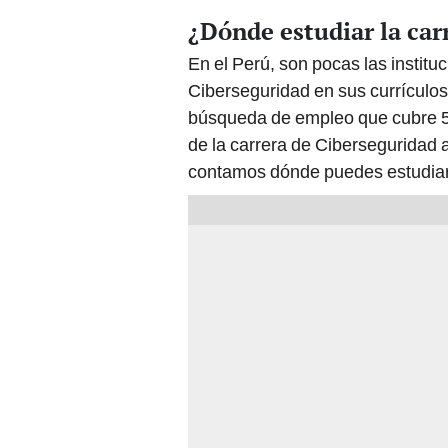
¿Dónde estudiar la car
En el Perú, son pocas las institu
Ciberseguridad en sus currículos
búsqueda de empleo que cubre 50
de la carrera de Ciberseguridad 
contamos dónde puedes estudiar