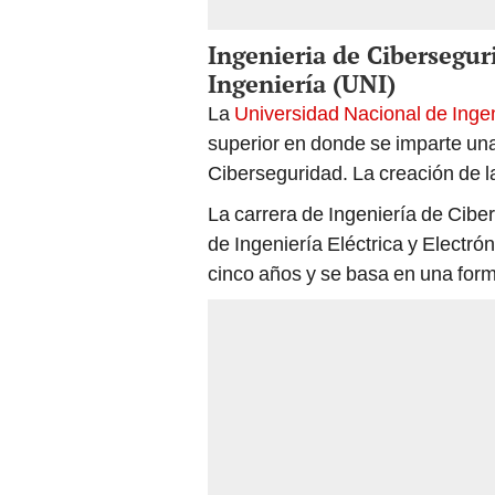
Ingenieria de Cibersegur
Ingeniería (UNI)
La
Universidad Nacional de Inge
superior en donde se imparte una 
Ciberseguridad. La creación de l
La carrera de Ingeniería de Cibe
de Ingeniería Eléctrica y Electró
cinco años y se basa en una forma