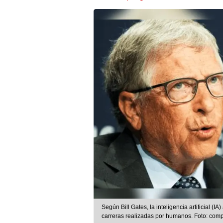
Según Bill Gates, la inteligencia artificial (I
carreras realizadas por humanos. Foto: com