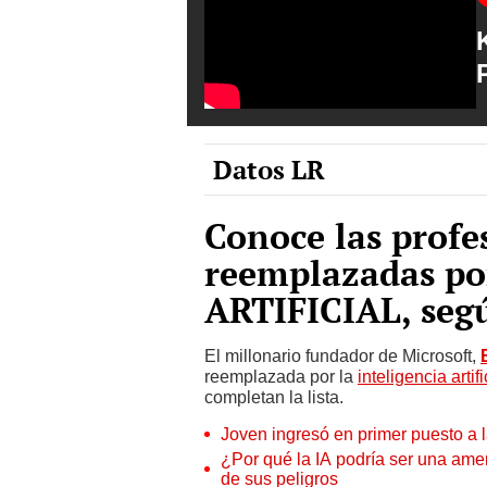
Datos LR
Conoce las profe
reemplazadas po
ARTIFICIAL, segú
El millonario fundador de Microsoft,
reemplazada por la
inteligencia artifi
completan la lista.
Joven ingresó en primer puesto a 
¿Por qué la IA podría ser una ame
de sus peligros