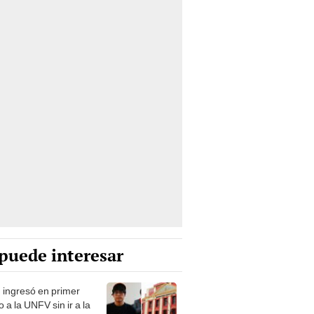
puede interesar
 ingresó en primer
 a la UNFV sin ir a la