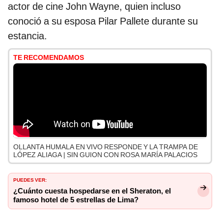
actor de cine John Wayne, quien incluso
conoció a su esposa Pilar Pallete durante su
estancia.
TE RECOMENDAMOS
OLLANTA HUMALA EN VIVO RESPONDE Y LA TRAMPA DE
LÓPEZ ALIAGA | SIN GUION CON ROSA MARÍA PALACIOS
PUEDES VER:
¿Cuánto cuesta hospedarse en el Sheraton, el
famoso hotel de 5 estrellas de Lima?