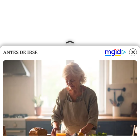
ANTES DE IRSE