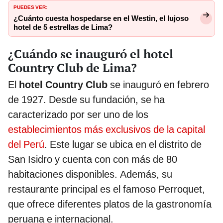
PUEDES VER:
¿Cuánto cuesta hospedarse en el Westin, el lujoso
hotel de 5 estrellas de Lima?
¿Cuándo se inauguró el hotel
Country Club de Lima?
El
hotel Country Club
se inauguró en febrero
de 1927. Desde su fundación, se ha
caracterizado por ser uno de los
establecimientos más exclusivos de la capital
del Perú
. Este lugar se ubica en el distrito de
San Isidro y cuenta con con más de 80
habitaciones disponibles. Además, su
restaurante principal es el famoso Perroquet,
que ofrece diferentes platos de la gastronomía
peruana e internacional.