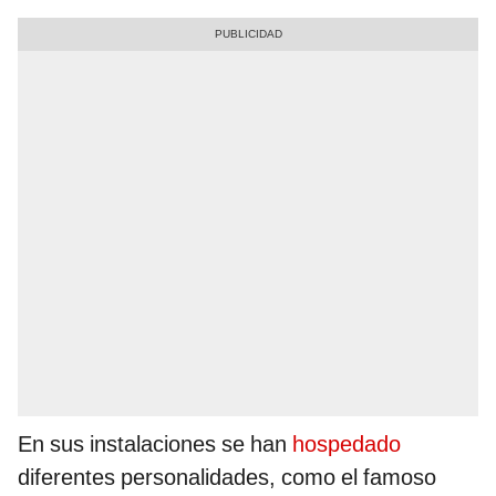
En sus instalaciones se han
hospedado
diferentes personalidades, como el famoso