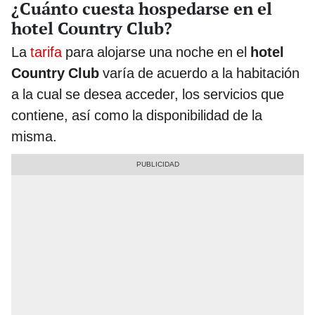
¿Cuánto cuesta hospedarse en el
hotel Country Club?
La
tarifa
para alojarse una noche en el
hotel
Country Club
varía de acuerdo a la habitación
a la cual se desea acceder, los servicios que
contiene, así como la disponibilidad de la
misma.