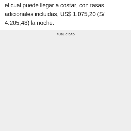
el cual puede llegar a costar, con tasas
adicionales incluidas, US$ 1.075,20 (S/
4.205,48) la noche.