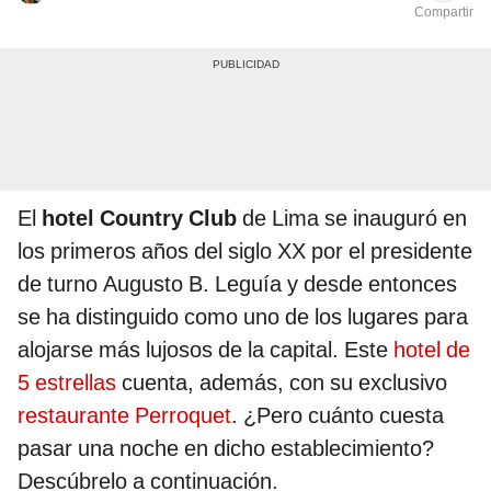
Compartir
El
hotel Country Club
de Lima se inauguró en
los primeros años del siglo XX por el presidente
de turno Augusto B. Leguía y desde entonces
se ha distinguido como uno de los lugares para
alojarse más lujosos de la capital. Este
hotel de
5 estrellas
cuenta, además, con su exclusivo
restaurante Perroquet
. ¿Pero cuánto cuesta
pasar una noche en dicho establecimiento?
Descúbrelo a continuación.