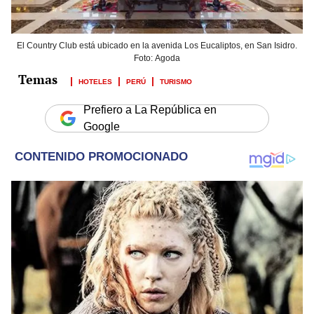
El Country Club está ubicado en la avenida Los Eucaliptos, en San Isidro.
Foto: Agoda
HOTELES
PERÚ
TURISMO
Prefiero a La República en
Google