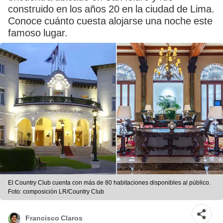
construido en los años 20 en la ciudad de Lima.
Conoce cuánto cuesta alojarse una noche este
famoso lugar.
El Country Club cuenta con más de 80 habitaciones disponibles al público.
Foto: composición LR/Country Club
Francisco Claros