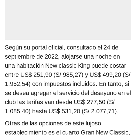
Según su portal oficial, consultado el 24 de
septiembre de 2022, alojarse una noche en
una habitación New classic King puede costar
entre US$ 251,90 (S/ 985,27) y US$ 499,20 (S/
1.952,54) con impuestos incluidos. En tanto, si
se desea agregar el servicio del desayuno en el
club las tarifas van desde US$ 277,50 (S/
1.085,40) hasta US$ 531,20 (S/ 2.077,71).
Otras de las opciones de este lujoso
establecimiento es el cuarto Gran New Classic,