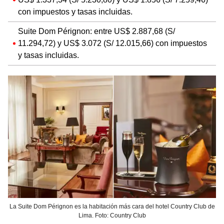
con impuestos y tasas incluidas.
Suite Dom Pérignon: entre US$ 2.887,68 (S/
11.294,72) y US$ 3.072 (S/ 12.015,66) con impuestos
y tasas incluidas.
La Suite Dom Pérignon es la habitación más cara del hotel Country Club de
Lima. Foto: Country Club