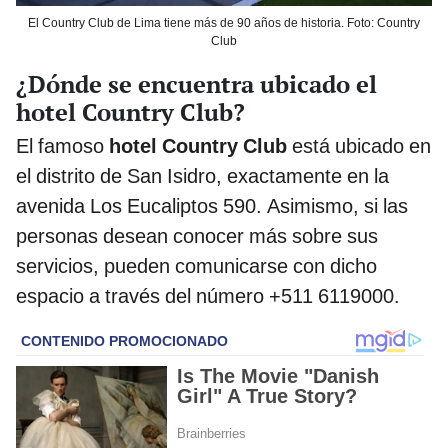
El Country Club de Lima tiene más de 90 años de historia. Foto: Country
Club
¿Dónde se encuentra ubicado el
hotel Country Club?
El famoso
hotel Country Club
está ubicado en
el distrito de San Isidro, exactamente en la
avenida Los Eucaliptos 590. Asimismo, si las
personas desean conocer más sobre sus
servicios, pueden comunicarse con dicho
espacio a través del número +511 6119000.