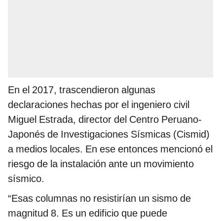
En el 2017, trascendieron algunas
declaraciones hechas por el ingeniero civil
Miguel Estrada, director del Centro Peruano-
Japonés de Investigaciones Sísmicas (Cismid)
a medios locales. En ese entonces mencionó el
riesgo de la instalación ante un movimiento
sísmico.
“Esas columnas no resistirían un sismo de
magnitud 8. Es un edificio que puede