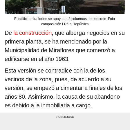
El edificio miraflorino se apoya en 8 columnas de concreto. Foto:
composición LR/La República
De
la construcción
, que alberga negocios en su
primera planta, se ha mencionado por la
Municipalidad de Miraflores que comenzó a
edificarse en el año 1963.
Esta versión se contradice con la de los
vecinos de la zona, pues, de acuerdo a su
versión, se empezó a cimentar a finales de los
años 80. Asimismo, la causa de su abandono
es debido a la inmobiliaria a cargo.