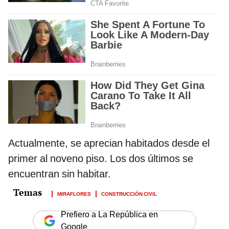
Actualmente, se aprecian habitados desde el
primer al noveno piso. Los dos últimos se
encuentran sin habitar.
MIRAFLORES
CONSTRUCCIÓN CIVIL
Prefiero a La República en
Google