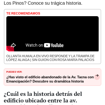
Los Pinos? Conoce su trágica historia.
TE RECOMENDAMOS
OLLANTA HUMALA EN VIVO RESPONDE Y LA TRAMPA DE
LÓPEZ ALIAGA | SIN GUION CON ROSA MARÍA PALACIOS
PUEDES VER:
¿Has visto el edificio abandonado de la Av. Tacna con
Emancipación? Descubre su dramática historia
¿Cuál es la historia detrás del
edificio ubicado entre la av.