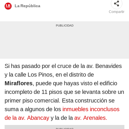
La República
Compartir
Si has pasado por el cruce de la av. Benavides
y la calle Los Pinos, en el distrito de
Miraflores
, puede que hayas visto el edificio
incompleto de 11 pisos que se levanta sobre un
primer piso comercial. Esta construcción se
suma a algunos de los
inmuebles inconclusos
de la av. Abancay
y la de la
av. Arenales.