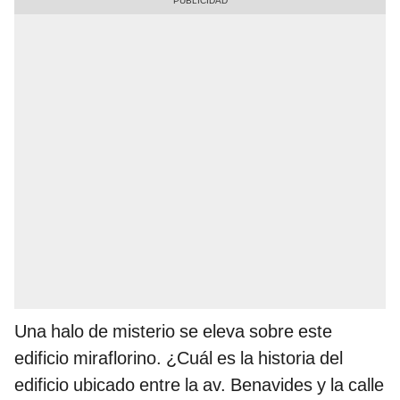
Una halo de misterio se eleva sobre este
edificio miraflorino. ¿Cuál es la historia del
edificio ubicado entre la av. Benavides y la calle