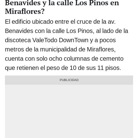
Benavides y la calle Los Pinos en
Miraflores?
El edificio ubicado entre el cruce de la av.
Benavides con la calle Los Pinos, al lado de la
discoteca ValeTodo DownTown y a pocos
metros de la municipalidad de Miraflores,
cuenta con solo ocho columnas de cemento
que retienen el peso de 10 de sus 11 pisos.