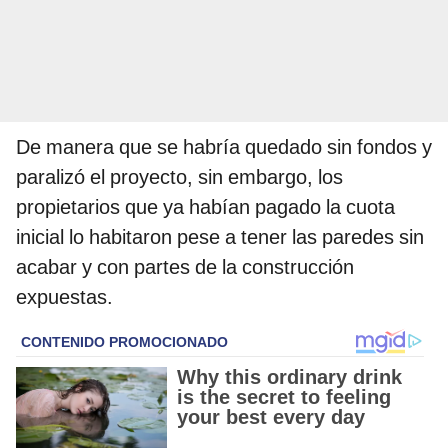
De manera que se habría quedado sin fondos y
paralizó el proyecto, sin embargo, los
propietarios que ya habían pagado la cuota
inicial lo habitaron pese a tener las paredes sin
acabar y con partes de la construcción
expuestas.