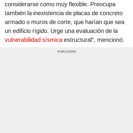
considerarse como muy flexible. Preocupa
también la inexistencia de placas de concreto
armado o muros de corte, que harían que sea
un edificio rígido. Urge una evaluación de la
vulnerabilidad sísmica
estructural”, mencionó.