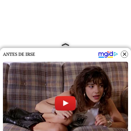
ANTES DE IRSE