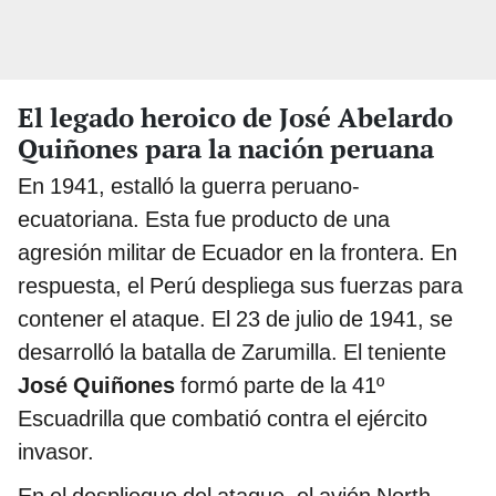
El legado heroico de José Abelardo
Quiñones para la nación peruana
En 1941, estalló la guerra peruano-
ecuatoriana. Esta fue producto de una
agresión militar de Ecuador en la frontera. En
respuesta, el Perú despliega sus fuerzas para
contener el ataque. El 23 de julio de 1941, se
desarrolló la batalla de Zarumilla. El teniente
José Quiñones
formó parte de la 41º
Escuadrilla que combatió contra el ejército
invasor.
En el despliegue del ataque, el avión North