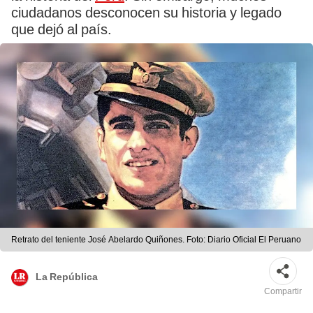
ciudadanos desconocen su historia y legado
que dejó al país.
Retrato del teniente José Abelardo Quiñones. Foto: Diario Oficial El Peruano
La República
Compartir