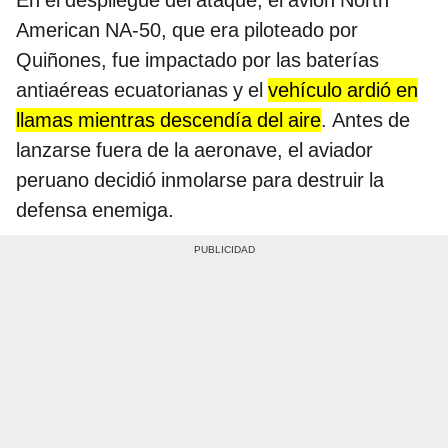
American NA-50, que era piloteado por
Quiñones, fue impactado por las baterías
antiaéreas ecuatorianas y el
vehículo ardió en
llamas mientras descendía del aire
. Antes de
lanzarse fuera de la aeronave, el aviador
peruano decidió inmolarse para destruir la
defensa enemiga.