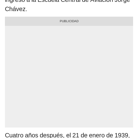
Chávez.
Cuatro años después, el 21 de enero de 1939,