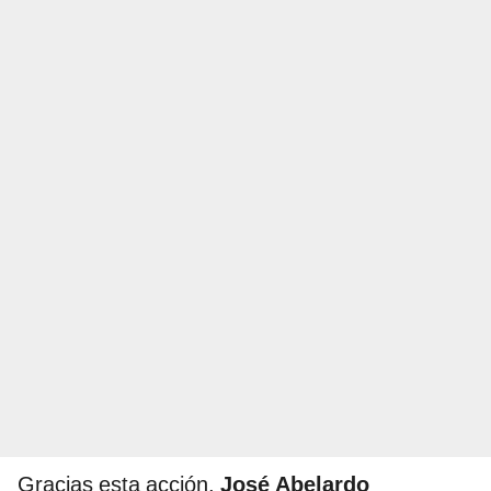
Gracias esta acción,
José Abelardo