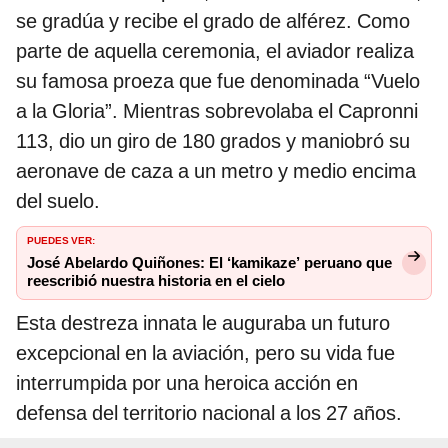
se gradúa y recibe el grado de alférez. Como
parte de aquella ceremonia, el aviador realiza
su famosa proeza que fue denominada “Vuelo
a la Gloria”. Mientras sobrevolaba el Capronni
113, dio un giro de 180 grados y maniobró su
aeronave de caza a un metro y medio encima
del suelo.
PUEDES VER:
José Abelardo Quiñones: El ‘kamikaze’ peruano que
reescribió nuestra historia en el cielo
Esta destreza innata le auguraba un futuro
excepcional en la aviación, pero su vida fue
interrumpida por una heroica acción en
defensa del territorio nacional a los 27 años.