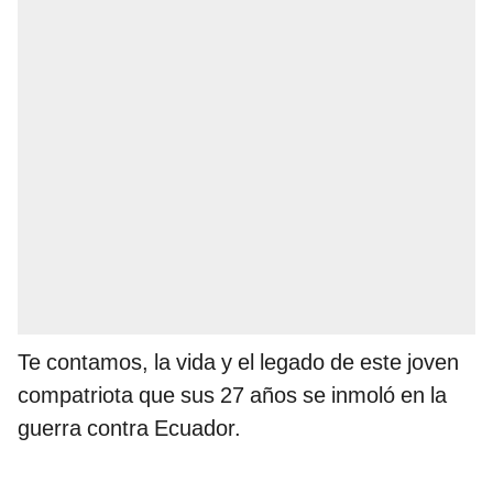
Te contamos, la vida y el legado de este joven
compatriota que sus 27 años se inmoló en la
guerra contra Ecuador.