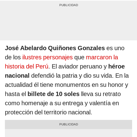
José Abelardo Quiñones Gonzales
es uno
de los
ilustres personajes
que
marcaron la
historia del Perú
. El aviador peruano y
héroe
nacional
defendió la patria y dio su vida. En la
actualidad él tiene monumentos en su honor y
hasta el
billete de 10 soles
lleva su retrato
como homenaje a su entrega y valentía en
protección del territorio nacional.