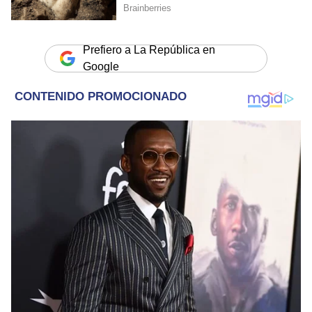
Prefiero a La República en
Google