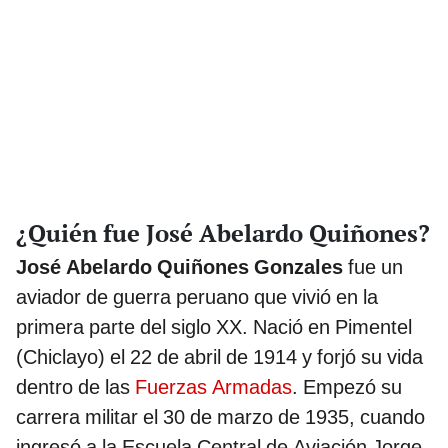
¿Quién fue José Abelardo Quiñones?
José Abelardo Quiñones Gonzales
fue un
aviador de guerra peruano que vivió en la
primera parte del siglo XX. Nació en Pimentel
(Chiclayo) el 22 de abril de 1914 y forjó su vida
dentro de las
Fuerzas Armadas
. Empezó su
carrera militar el 30 de marzo de 1935, cuando
ingresó a la Escuela Central de Aviación Jorge