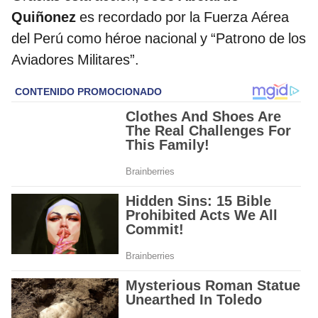
Quiñonez
es recordado por la Fuerza Aérea
del Perú como héroe nacional y “Patrono de los
Aviadores Militares”.