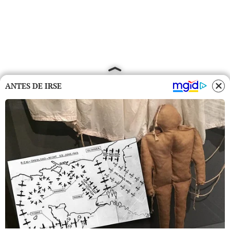
ANTES DE IRSE