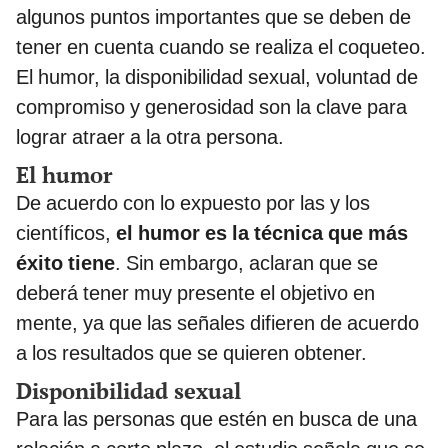
algunos puntos importantes que se deben de
tener en cuenta cuando se realiza el coqueteo.
El humor, la disponibilidad sexual, voluntad de
compromiso y generosidad son la clave para
lograr atraer a la otra persona.
El humor
De acuerdo con lo expuesto por las y los
científicos,
el humor es la técnica que más
éxito tiene
. Sin embargo, aclaran que se
deberá tener muy presente el objetivo en
mente, ya que las señales difieren de acuerdo
a los resultados que se quieren obtener.
Disponibilidad sexual
Para las personas que estén en busca de una