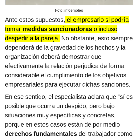
Foto: infoempleo
Ante estos supuestos,
el empresario si podría
tomar
medidas sancionadoras
o incluso
despedir a la pareja.
No obstante, esto siempre
dependerá de la gravedad de los hechos y la
organización deberá demostrar que
efectivamente la relación perjudica de forma
considerable el cumplimiento de los objetivos
empresariales para ejecutar dichas sanciones.
En ese sentido, el especialista aclara que “sí es
posible que ocurra un despido, pero bajo
situaciones muy específicas y concretas,
porque en estos casos están de por medio
derechos fundamentales
del trabajador como