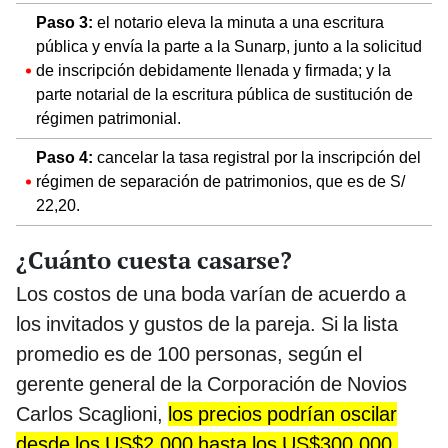
Paso 3:
el notario eleva la minuta a una escritura
pública y envía la parte a la Sunarp, junto a la solicitud
de inscripción debidamente llenada y firmada; y la
parte notarial de la escritura pública de sustitución de
régimen patrimonial.
Paso 4:
cancelar la tasa registral por la inscripción del
régimen de separación de patrimonios, que es de S/
22,20.
¿Cuánto cuesta casarse?
Los costos de una boda varían de acuerdo a
los invitados y gustos de la pareja. Si la lista
promedio es de 100 personas, según el
gerente general de la Corporación de Novios
Carlos Scaglioni,
los precios podrían oscilar
desde los US$2,000 hasta los US$300,000.