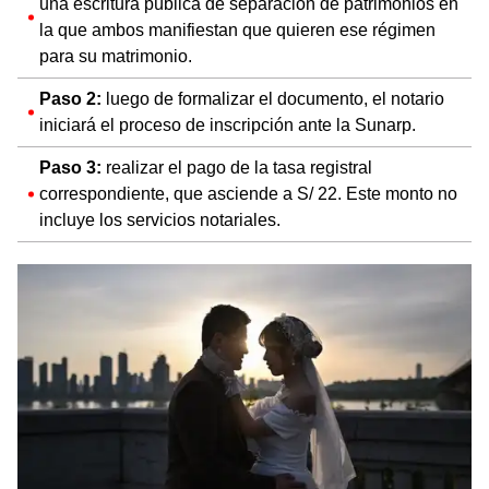
una escritura pública de separación de patrimonios en
la que ambos manifiestan que quieren ese régimen
para su matrimonio.
Paso 2:
luego de formalizar el documento, el notario
iniciará el proceso de inscripción ante la Sunarp.
Paso 3:
realizar el pago de la tasa registral
correspondiente, que asciende a S/ 22. Este monto no
incluye los servicios notariales.