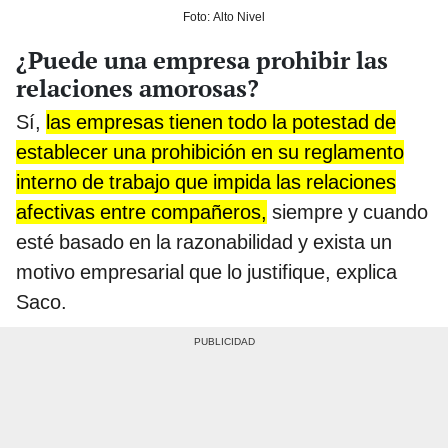
Foto: Alto Nivel
¿Puede una empresa prohibir las
relaciones amorosas?
Sí,
las empresas tienen todo la potestad de
establecer una prohibición en su reglamento
interno de trabajo que impida las relaciones
afectivas entre compañeros,
siempre y cuando
esté basado en la razonabilidad y exista un
motivo empresarial que lo justifique, explica
Saco.