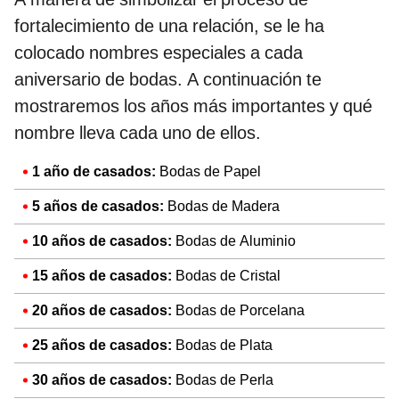
fortalecimiento de una relación, se le ha
colocado nombres especiales a cada
aniversario de bodas. A continuación te
mostraremos los años más importantes y qué
nombre lleva cada uno de ellos.
1 año de casados:
Bodas de Papel
5 años de casados:
Bodas de Madera
10 años de casados:
Bodas de Aluminio
15 años de casados:
Bodas de Cristal
20 años de casados:
Bodas de Porcelana
25 años de casados:
Bodas de Plata
30 años de casados:
Bodas de Perla