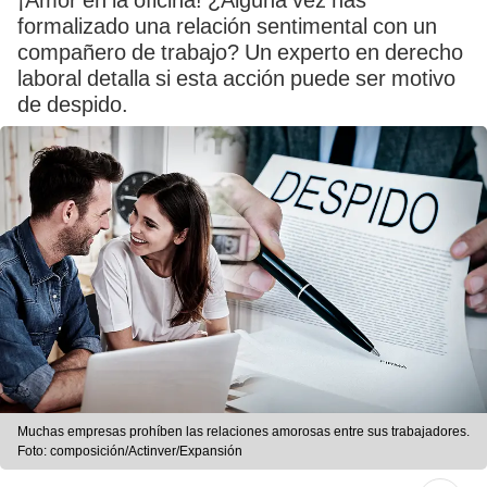
¡Amor en la oficina! ¿Alguna vez has
formalizado una relación sentimental con un
compañero de trabajo? Un experto en derecho
laboral detalla si esta acción puede ser motivo
de despido.
Muchas empresas prohíben las relaciones amorosas entre sus trabajadores.
Foto: composición/Actinver/Expansión