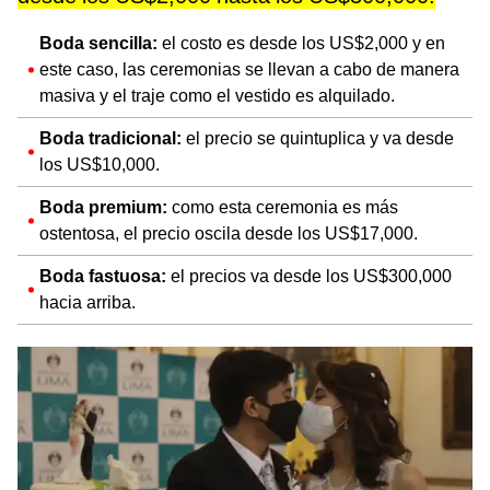
Boda sencilla:
el costo es desde los US$2,000 y en
este caso, las ceremonias se llevan a cabo de manera
masiva y el traje como el vestido es alquilado.
Boda tradicional:
el precio se quintuplica y va desde
los US$10,000.
Boda premium:
como esta ceremonia es más
ostentosa, el precio oscila desde los US$17,000.
Boda fastuosa:
el precios va desde los US$300,000
hacia arriba.