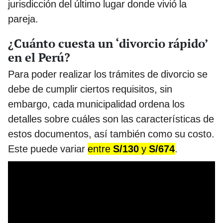
jurisdicción del último lugar donde vivió la
pareja.
¿Cuánto cuesta un ‘divorcio rápido’
en el Perú?
Para poder realizar los trámites de divorcio se
debe de cumplir ciertos requisitos, sin
embargo, cada municipalidad ordena los
detalles sobre cuáles son las características de
estos documentos, así también como su costo.
Este puede variar
entre
S/130
y
S/674
.