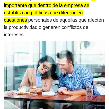
importante que dentro de la empresa se
establezcan políticas que diferencien
cuestiones
personales de aquellas que afecten
la productividad o generen conflictos de
intereses.