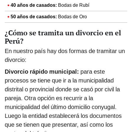
40 años de casados:
Bodas de Rubí
50 años de casados:
Bodas de Oro
¿Cómo se tramita un divorcio en el
Perú?
En nuestro país hay dos formas de tramitar un
divorcio:
Divorcio rápido municipal:
para este
procesos se tiene que ir a la municipalidad
distrital o provincial donde se casó por civil la
pareja. Otra opción es recurrir a la
municipalidad del último domicilio conyugal.
Luego la entidad establecerá los documentos
que se tienen que presentar, así como los