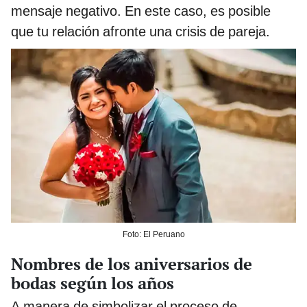
mensaje negativo. En este caso, es posible
que tu relación afronte una crisis de pareja.
Foto: El Peruano
Nombres de los aniversarios de
bodas según los años
A manera de simbolizar el proceso de