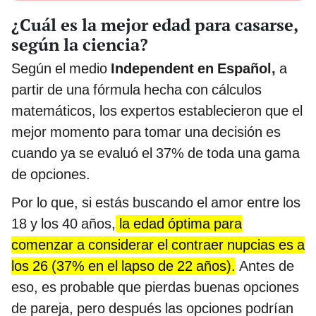
¿Cuál es la mejor edad para casarse,
según la ciencia?
Según el medio
Independent en Español,
a
partir de una fórmula hecha con cálculos
matemáticos, los expertos establecieron que el
mejor momento para tomar una decisión es
cuando ya se evaluó el 37% de toda una gama
de opciones.
Por lo que, si estás buscando el amor entre los
18 y los 40 años,
la edad óptima para
comenzar a considerar el contraer nupcias es a
los 26 (37% en el lapso de 22 años).
Antes de
eso, es probable que pierdas buenas opciones
de pareja, pero después las opciones podrían