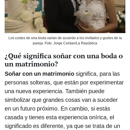
Los costos de una boda varían de acuerdo a los invitados y gustos de la
pareja. Foto: Jorge Cerdan/La República
¿Qué significa soñar con una boda o
un matrimonio?
Soñar con un matrimonio
significa, para las
personas solteras, que están por experimentar
una nueva experiencia. También puede
simbolizar que grandes cosas van a suceder
en un futuro próximo. En cambio, si estás
casada y tienes esta experiencia onírica, el
significado es diferente, ya que se trata de un