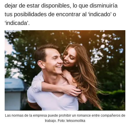
dejar de estar disponibles, lo que disminuiría
tus posibilidades de encontrar al ‘indicado’ o
‘indicada’.
Las normas de la empresa puede prohibir un romance entre compañeros de
trabajo. Foto: teksomolika