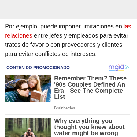
Por ejemplo, puede imponer limitaciones en
las
relaciones
entre jefes y empleados para evitar
tratos de favor o con proveedores y clientes
para evitar conflictos de intereses.