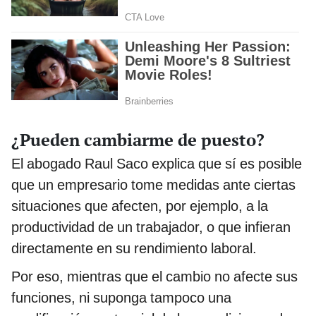
¿Pueden cambiarme de puesto?
El abogado Raul Saco explica que sí es posible
que un empresario tome medidas ante ciertas
situaciones que afecten, por ejemplo, a la
productividad de un trabajador, o que infieran
directamente en su rendimiento laboral.
Por eso, mientras que el cambio no afecte sus
funciones, ni suponga tampoco una