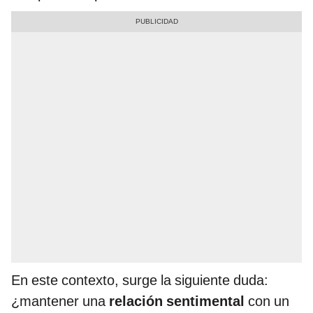
En este contexto, surge la siguiente duda:
¿mantener una
relación sentimental
con un