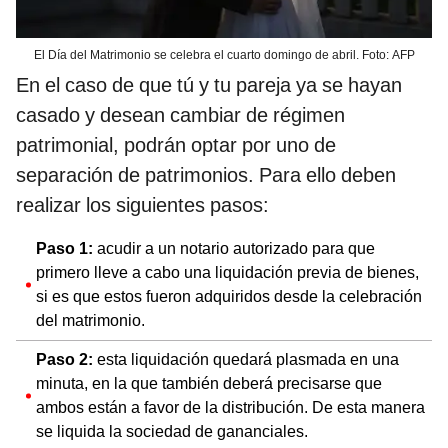
El Día del Matrimonio se celebra el cuarto domingo de abril. Foto: AFP
En el caso de que tú y tu pareja ya se hayan
casado y desean cambiar de régimen
patrimonial, podrán optar por uno de
separación de patrimonios. Para ello deben
realizar los siguientes pasos:
Paso 1:
acudir a un notario autorizado para que
primero lleve a cabo una liquidación previa de bienes,
si es que estos fueron adquiridos desde la celebración
del matrimonio.
Paso 2:
esta liquidación quedará plasmada en una
minuta, en la que también deberá precisarse que
ambos están a favor de la distribución. De esta manera
se liquida la sociedad de gananciales.