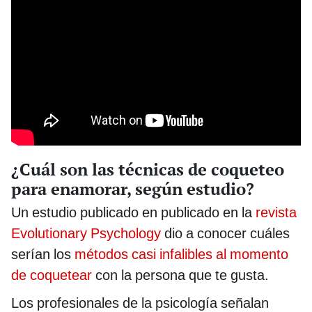
¿Cuál son las técnicas de coqueteo
para enamorar, según estudio?
Un estudio publicado en publicado en la
revista
Evolutionary Psychology
dio a conocer cuáles
serían los
métodos casi infalibles al momento
de coquetear
con la persona que te gusta.
Los profesionales de la psicología señalan