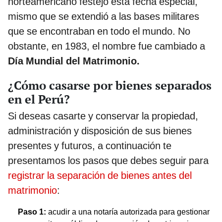
norteamericano festejó esta fecha especial,
mismo que se extendió a las bases militares
que se encontraban en todo el mundo. No
obstante, en 1983, el nombre fue cambiado a
Día Mundial del Matrimonio.
¿Cómo casarse por bienes separados
en el Perú?
Si deseas casarte y conservar la propiedad,
administración y disposición de sus bienes
presentes y futuros, a continuación te
presentamos los pasos que debes seguir para
registrar la separación de bienes antes del
matrimonio
:
Paso 1:
acudir a una notaría autorizada para gestionar