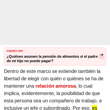
PUEDES VER:
¿Quiénes asumen la pensión de alimentos si el padre
de mi hijo no puede pagar?
Dentro de este marco se extiende también la
libertad de elegir con quién o quiénes se ha de
mantener una
relación amorosa
, lo cual
implica, evidentemente, la posibilidad de que
esta persona sea un compañero de trabajo, e
inclusive un jefe o subordinado. Por eso,
es