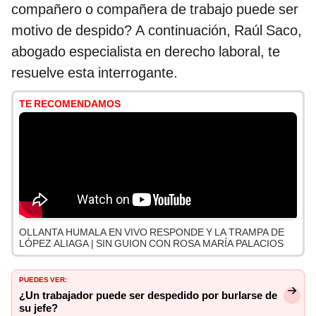
compañero o compañera de trabajo puede ser
motivo de despido? A continuación, Raúl Saco,
abogado especialista en derecho laboral, te
resuelve esta interrogante.
TE RECOMENDAMOS
OLLANTA HUMALA EN VIVO RESPONDE Y LA TRAMPA DE
LÓPEZ ALIAGA | SIN GUION CON ROSA MARÍA PALACIOS
PUEDES VER:
¿Un trabajador puede ser despedido por burlarse de
su jefe?