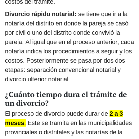
costos del trámite.
Divorcio rápido notarial:
se tiene que ir a la
notaría del distrito en donde la pareja se casó
por civil o uno del distrito donde convivió la
pareja. Al igual que en el proceso anterior, cada
notaría indica los procedimientos a seguir y los
costos. Posteriormente se pasa por dos dos
etapas: separación convencional notarial y
divorcio ulterior notarial.
¿Cuánto tiempo dura el trámite de
un divorcio?
El proceso de divorcio puede durar de
2 a 3
meses
.
Este se tramita en las municipalidades
provinciales o distritales y las notarías de la