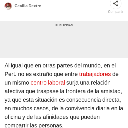
Cecilia Dextre
Compartir
Al igual que en otras partes del mundo, en el
Perú no es extraño que entre
trabajadores
de
un mismo
centro laboral
surja una relación
afectiva que traspase la frontera de la amistad,
ya que esta situación es consecuencia directa,
en muchos casos, de la convivencia diaria en la
oficina y de las afinidades que pueden
compartir las personas.