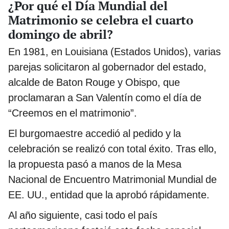
¿Por qué el Día Mundial del
Matrimonio se celebra el cuarto
domingo de abril?
En 1981, en Louisiana (Estados Unidos), varias
parejas solicitaron al gobernador del estado,
alcalde de Baton Rouge y Obispo, que
proclamaran a San Valentín como el día de
“Creemos en el matrimonio”.
El burgomaestre accedió al pedido y la
celebración se realizó con total éxito. Tras ello,
la propuesta pasó a manos de la Mesa
Nacional de Encuentro Matrimonial Mundial de
EE. UU., entidad que la aprobó rápidamente.
Al año siguiente, casi todo el país