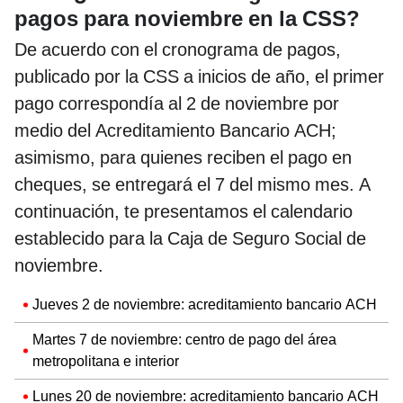
pagos para noviembre en la CSS?
De acuerdo con el cronograma de pagos,
publicado por la CSS a inicios de año, el primer
pago correspondía al 2 de noviembre por
medio del Acreditamiento Bancario ACH;
asimismo, para quienes reciben el pago en
cheques, se entregará el 7 del mismo mes. A
continuación, te presentamos el calendario
establecido para la Caja de Seguro Social de
noviembre.
Jueves 2 de noviembre: acreditamiento bancario ACH
Martes 7 de noviembre: centro de pago del área
metropolitana e interior
Lunes 20 de noviembre: acreditamiento bancario ACH