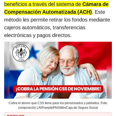
beneficios a través del sistema de
Cámara de
Compensación Automatizada (ACH)
. Este
método les permite retirar los fondos mediante
cajeros automáticos, transferencias
electrónicas y pagos directos.
Cobra el abono que CSS tiene para los pensionados y jubilados. Foto:
composición LR/Freepik/PNGWin/Caja de Seguro Social
PUEDES VER: