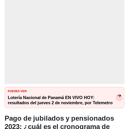
PUEDES VER:
Lotería Nacional de Panamá EN VIVO HOY:
resultados del jueves 2 de noviembre, por Telemetro
Pago de jubilados y pensionados
2023: ¿cuál es el cronograma de