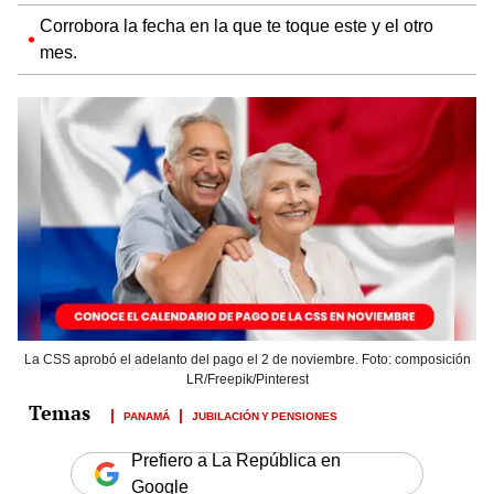
Corrobora la fecha en la que te toque este y el otro
mes.
La CSS aprobó el adelanto del pago el 2 de noviembre. Foto: composición
LR/Freepik/Pinterest
PANAMÁ
JUBILACIÓN Y PENSIONES
Prefiero a La República en
Google