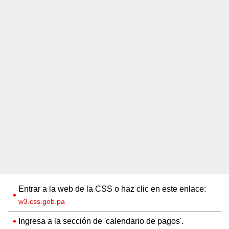
Entrar a la web de la CSS o haz clic en este enlace:
w3.css.gob.pa
Ingresa a la sección de 'calendario de pagos'.