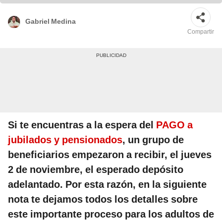
Gabriel Medina
Compartir
Si te encuentras a la espera del
PAGO a
jubilados y pensionados
, un grupo de
beneficiarios empezaron a recibir, el jueves
2 de noviembre, el esperado depósito
adelantado. Por esta razón, en la siguiente
nota te dejamos todos los detalles sobre
este importante proceso para los adultos de