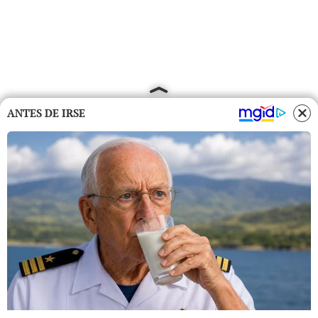
ANTES DE IRSE