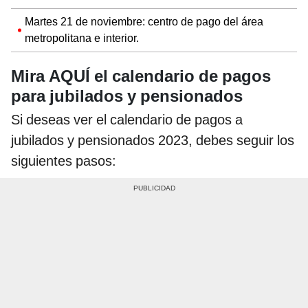
Martes 21 de noviembre: centro de pago del área
metropolitana e interior.
Mira AQUÍ el calendario de pagos
para jubilados y pensionados
Si deseas ver el calendario de pagos a
jubilados y pensionados 2023, debes seguir los
siguientes pasos: