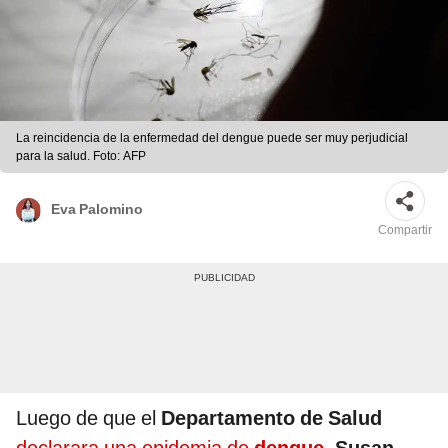
La reincidencia de la enfermedad del dengue puede ser muy perjudicial
para la salud. Foto: AFP
Eva Palomino
Compartir
Luego de que el
Departamento de Salud