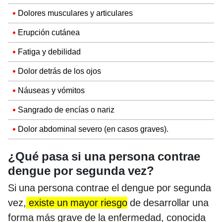
Dolores musculares y articulares
Erupción cutánea
Fatiga y debilidad
Dolor detrás de los ojos
Náuseas y vómitos
Sangrado de encías o nariz
Dolor abdominal severo (en casos graves).
¿Qué pasa si una persona contrae
dengue por segunda vez?
Si una persona contrae el dengue por segunda
vez,
existe un mayor riesgo
de desarrollar una
forma más grave de la enfermedad, conocida