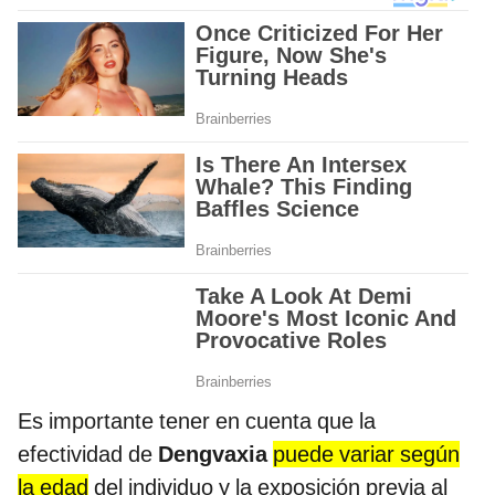
Es importante tener en cuenta que la
efectividad de
Dengvaxia
puede variar según
la edad
del individuo y la exposición previa al