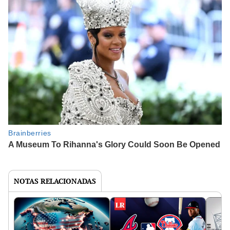
NOTAS RELACIONADAS