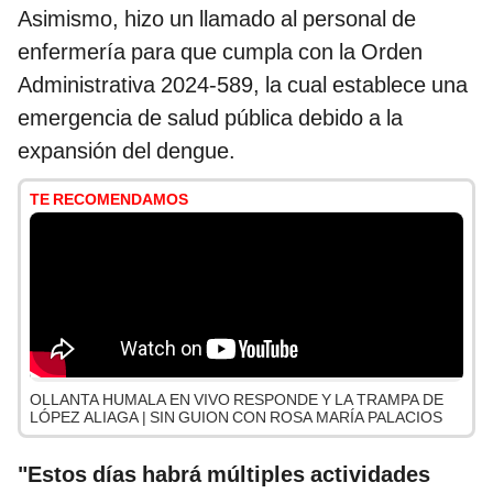
Asimismo, hizo un llamado al personal de
enfermería para que cumpla con la Orden
Administrativa 2024-589, la cual establece una
emergencia de salud pública debido a la
expansión del dengue.
TE RECOMENDAMOS
OLLANTA HUMALA EN VIVO RESPONDE Y LA TRAMPA DE
LÓPEZ ALIAGA | SIN GUION CON ROSA MARÍA PALACIOS
"Estos días habrá múltiples actividades