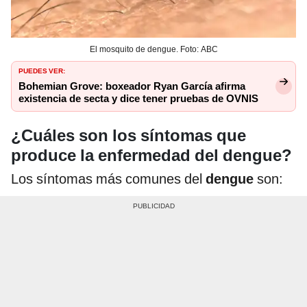
El mosquito de dengue. Foto: ABC
PUEDES VER:
Bohemian Grove: boxeador Ryan García afirma
existencia de secta y dice tener pruebas de OVNIS
¿Cuáles son los síntomas que
produce la enfermedad del dengue?
Los síntomas más comunes del
dengue
son: