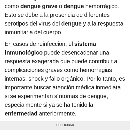
como
dengue grave
o
dengue
hemorrágico.
Esto se debe a la presencia de diferentes
serotipos del virus del
dengue
y a la respuesta
inmunitaria del cuerpo.
En casos de reinfección, el
sistema
inmunológico
puede desencadenar una
respuesta exagerada que puede contribuir a
complicaciones graves como hemorragias
internas, shock y fallo orgánico. Por lo tanto, es
importante buscar atención médica inmediata
si se experimentan síntomas de dengue,
especialmente si ya se ha tenido la
enfermedad
anteriormente.