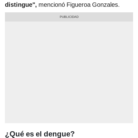
distingue",
mencionó Figueroa Gonzales.
¿Qué es el dengue?