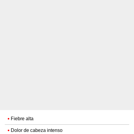
Fiebre alta
Dolor de cabeza intenso