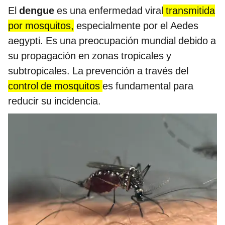
El
dengue
es una enfermedad viral
transmitida
por mosquitos,
especialmente por el Aedes
aegypti. Es una preocupación mundial debido a
su propagación en zonas tropicales y
subtropicales. La prevención a través del
control de mosquitos
es fundamental para
reducir su incidencia.