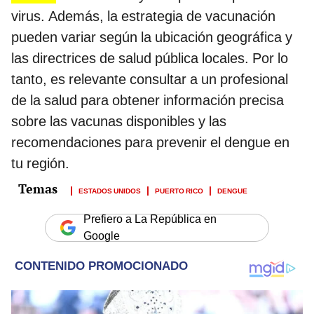
virus. Además, la estrategia de vacunación
pueden variar según la ubicación geográfica y
las directrices de salud pública locales. Por lo
tanto, es relevante consultar a un profesional
de la salud para obtener información precisa
sobre las vacunas disponibles y las
recomendaciones para prevenir el dengue en
tu región.
ESTADOS UNIDOS
PUERTO RICO
DENGUE
Prefiero a La República en
Google