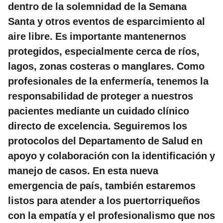
dentro de la solemnidad de la Semana
Santa y otros eventos de esparcimiento al
aire libre. Es importante mantenernos
protegidos, especialmente cerca de ríos,
lagos, zonas costeras o manglares. Como
profesionales de la enfermería, tenemos la
responsabilidad de proteger a nuestros
pacientes mediante un cuidado clínico
directo de excelencia. Seguiremos los
protocolos del Departamento de Salud en
apoyo y colaboración con la identificación y
manejo de casos. En esta nueva
emergencia de país, también estaremos
listos para atender a los puertorriqueños
con la empatía y el profesionalismo que nos