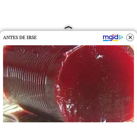
ANTES DE IRSE