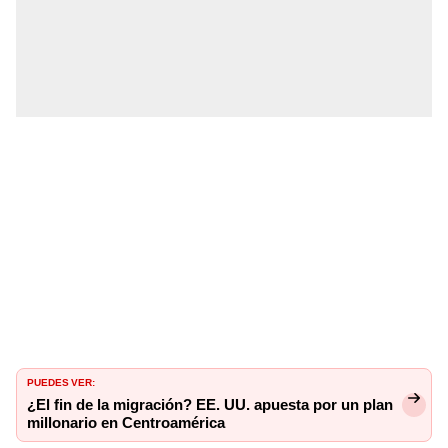
PUEDES VER:
¿El fin de la migración? EE. UU. apuesta por un plan
millonario en Centroamérica