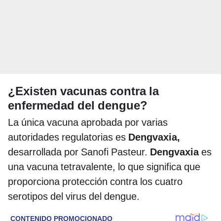
¿Existen vacunas contra la
enfermedad del dengue?
La única vacuna aprobada por varias
autoridades regulatorias es
Dengvaxia,
desarrollada por Sanofi Pasteur.
Dengvaxia
es
una vacuna tetravalente, lo que significa que
proporciona protección contra los cuatro
serotipos del virus del dengue.