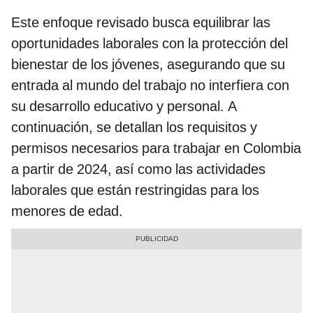
Este enfoque revisado busca equilibrar las
oportunidades laborales con la protección del
bienestar de los jóvenes, asegurando que su
entrada al mundo del trabajo no interfiera con
su desarrollo educativo y personal. A
continuación, se detallan los requisitos y
permisos necesarios para trabajar en Colombia
a partir de 2024, así como las actividades
laborales que están restringidas para los
menores de edad.