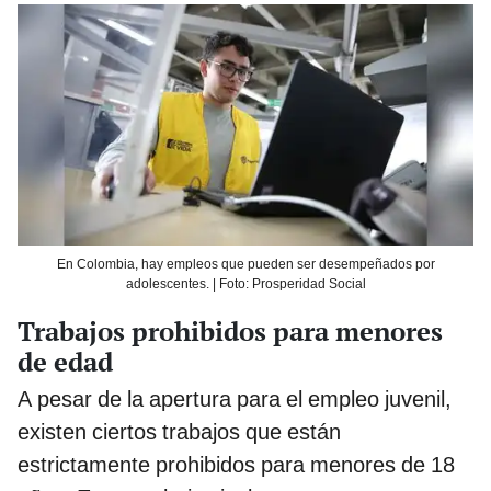
En Colombia, hay empleos que pueden ser desempeñados por
adolescentes. | Foto: Prosperidad Social
Trabajos prohibidos para menores
de edad
A pesar de la apertura para el empleo juvenil,
existen ciertos trabajos que están
estrictamente prohibidos para menores de 18