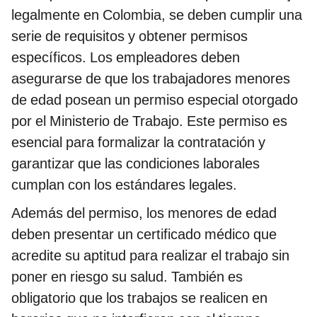
legalmente en Colombia, se deben cumplir una
serie de requisitos y obtener permisos
específicos. Los empleadores deben
asegurarse de que los trabajadores menores
de edad posean un permiso especial otorgado
por el Ministerio de Trabajo. Este permiso es
esencial para formalizar la contratación y
garantizar que las condiciones laborales
cumplan con los estándares legales.
Además del permiso, los menores de edad
deben presentar un certificado médico que
acredite su aptitud para realizar el trabajo sin
poner en riesgo su salud. También es
obligatorio que los trabajos se realicen en