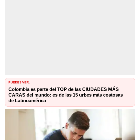
PUEDES VER:
Colombia es parte del TOP de las CIUDADES MÁS
CARAS del mundo: es de las 15 urbes más costosas
de Latinoamérica