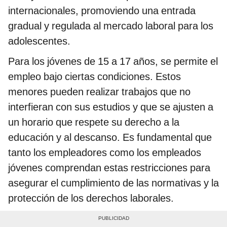
internacionales, promoviendo una entrada
gradual y regulada al mercado laboral para los
adolescentes.
Para los jóvenes de 15 a 17 años, se permite el
empleo bajo ciertas condiciones. Estos
menores pueden realizar trabajos que no
interfieran con sus estudios y que se ajusten a
un horario que respete su derecho a la
educación y al descanso. Es fundamental que
tanto los empleadores como los empleados
jóvenes comprendan estas restricciones para
asegurar el cumplimiento de las normativas y la
protección de los derechos laborales.