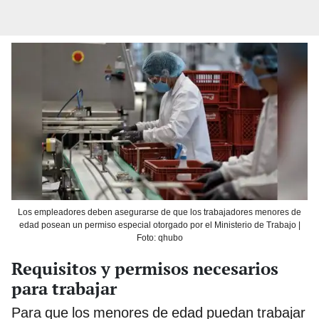
Los empleadores deben asegurarse de que los trabajadores menores de
edad posean un permiso especial otorgado por el Ministerio de Trabajo |
Foto: qhubo
Requisitos y permisos necesarios
para trabajar
Para que los menores de edad puedan trabajar