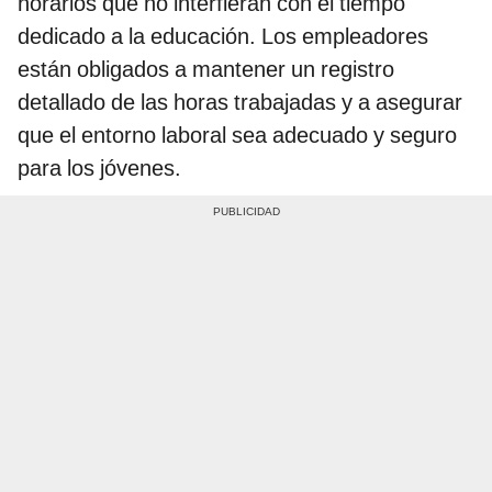
horarios que no interfieran con el tiempo
dedicado a la educación. Los empleadores
están obligados a mantener un registro
detallado de las horas trabajadas y a asegurar
que el entorno laboral sea adecuado y seguro
para los jóvenes.