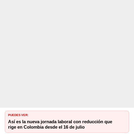
PUEDES VER:
Así es la nueva jornada laboral con reducción que
rige en Colombia desde el 16 de julio