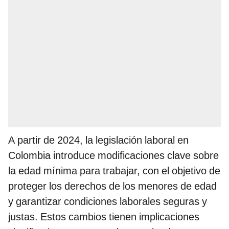
A partir de 2024, la legislación laboral en
Colombia introduce modificaciones clave sobre
la edad mínima para trabajar, con el objetivo de
proteger los derechos de los menores de edad
y garantizar condiciones laborales seguras y
justas. Estos cambios tienen implicaciones