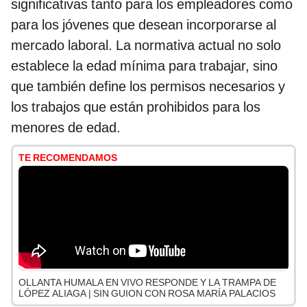
significativas tanto para los empleadores como
para los jóvenes que desean incorporarse al
mercado laboral. La normativa actual no solo
establece la edad mínima para trabajar, sino
que también define los permisos necesarios y
los trabajos que están prohibidos para los
menores de edad.
TE RECOMENDAMOS
OLLANTA HUMALA EN VIVO RESPONDE Y LA TRAMPA DE
LÓPEZ ALIAGA | SIN GUION CON ROSA MARÍA PALACIOS