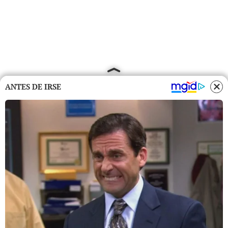
ANTES DE IRSE