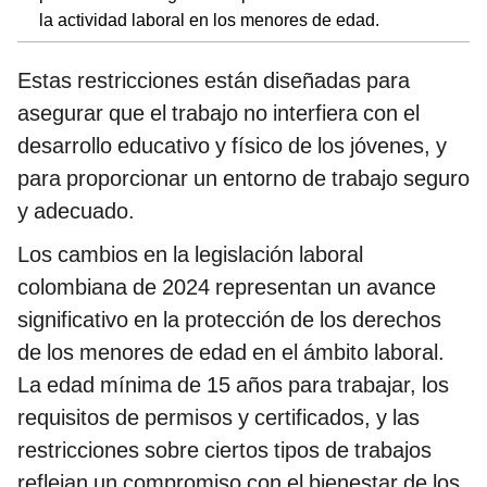
la actividad laboral en los menores de edad.
Estas restricciones están diseñadas para
asegurar que el trabajo no interfiera con el
desarrollo educativo y físico de los jóvenes, y
para proporcionar un entorno de trabajo seguro
y adecuado.
Los cambios en la legislación laboral
colombiana de 2024 representan un avance
significativo en la protección de los derechos
de los menores de edad en el ámbito laboral.
La edad mínima de 15 años para trabajar, los
requisitos de permisos y certificados, y las
restricciones sobre ciertos tipos de trabajos
reflejan un compromiso con el bienestar de los