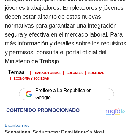
jóvenes trabajadores. Empleadores y jóvenes
deben estar al tanto de estas nuevas
normativas para garantizar una integración
segura y efectiva en el mercado laboral. Para
más información y detalles sobre los requisitos
y permisos, consulta el portal oficial del
Ministerio de Trabajo.
TRABAJO FORMAL
COLOMBIA
SOCIEDAD
ECONOMÍA Y SOCIEDAD
Prefiero a La República en
Google