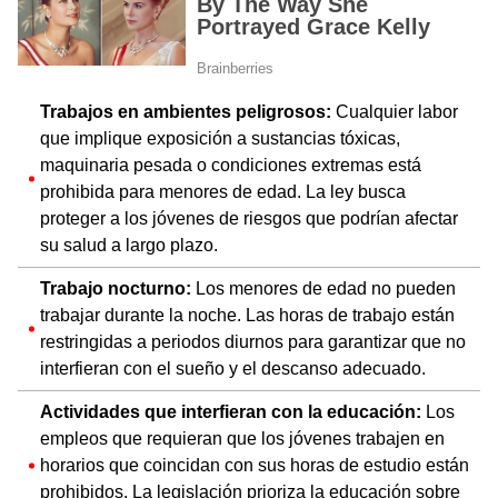
Trabajos en ambientes peligrosos:
Cualquier labor
que implique exposición a sustancias tóxicas,
maquinaria pesada o condiciones extremas está
prohibida para menores de edad. La ley busca
proteger a los jóvenes de riesgos que podrían afectar
su salud a largo plazo.
Trabajo nocturno:
Los menores de edad no pueden
trabajar durante la noche. Las horas de trabajo están
restringidas a periodos diurnos para garantizar que no
interfieran con el sueño y el descanso adecuado.
Actividades que interfieran con la educación:
Los
empleos que requieran que los jóvenes trabajen en
horarios que coincidan con sus horas de estudio están
prohibidos. La legislación prioriza la educación sobre