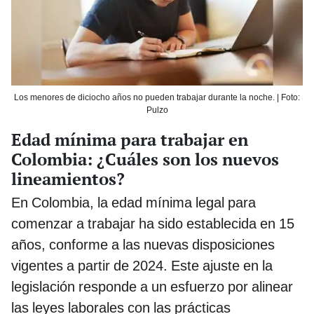
Los menores de diciocho años no pueden trabajar durante la noche. | Foto:
Pulzo
Edad mínima para trabajar en
Colombia: ¿Cuáles son los nuevos
lineamientos?
En Colombia, la edad mínima legal para
comenzar a trabajar ha sido establecida en 15
años, conforme a las nuevas disposiciones
vigentes a partir de 2024. Este ajuste en la
legislación responde a un esfuerzo por alinear
las leyes laborales con las prácticas