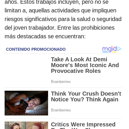
años. Estos trabajos incluyen, pero no se
limitan a, aquellas actividades que impliquen
riesgos significativos para la salud o seguridad
del joven trabajador. Entre las prohibiciones
más destacadas se encuentran: