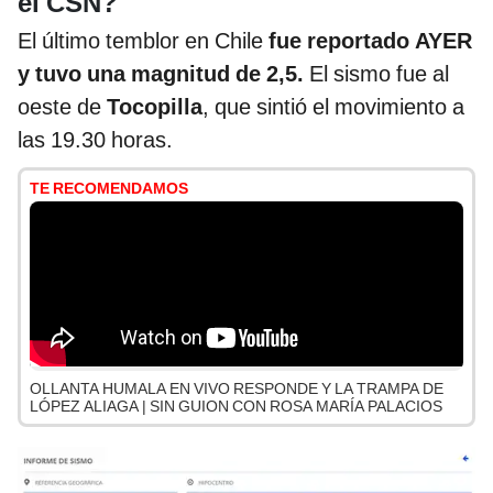
el CSN?
El último temblor en Chile
fue reportado
AYER
y tuvo una magnitud de 2,5.
El sismo fue al
oeste de
Tocopilla
, que sintió el movimiento a
las 19.30 horas.
TE RECOMENDAMOS
OLLANTA HUMALA EN VIVO RESPONDE Y LA TRAMPA DE
LÓPEZ ALIAGA | SIN GUION CON ROSA MARÍA PALACIOS