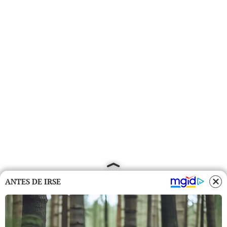
ANTES DE IRSE