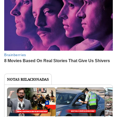
NOTAS RELACIONADAS