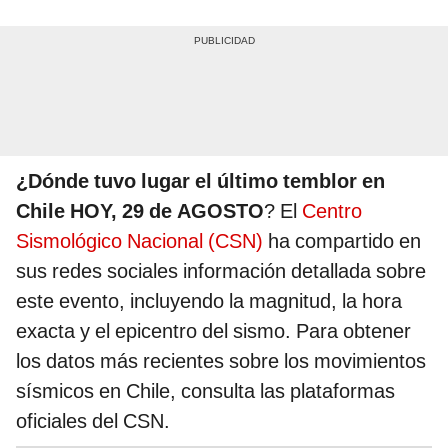
¿Dónde tuvo lugar el último temblor en
Chile HOY, 29 de AGOSTO
? El
Centro
Sismológico Nacional (CSN)
ha compartido en
sus redes sociales información detallada sobre
este evento, incluyendo la magnitud, la hora
exacta y el epicentro del sismo. Para obtener
los datos más recientes sobre los movimientos
sísmicos en Chile, consulta las plataformas
oficiales del CSN.