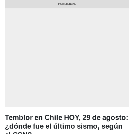
Temblor en Chile HOY, 29 de agosto:
¿dónde fue el último sismo, según