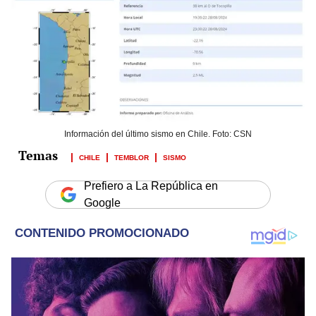
Información del último sismo en Chile. Foto: CSN
CHILE
TEMBLOR
SISMO
Prefiero a La República en
Google