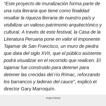
“Este proyecto de muralización forma parte de
una ruta literaria que tiene como finalidad
resaltar la riqueza literaria de nuestro país y
visibilizar un valioso patrimonio arquitectónico y
cultural. A través de este festival, la Casa de la
Literatura Peruana pone en valor el imponente
Tajamar de San Francisco, un muro de piedra
que data del siglo XVII, que el público asistente
podrá visualizar en el recorrido que realicen. El
tajamar fue construido para detener
para
detener las crecidas del río Rímac, reforzando
los barrancos y laderas del cauce”
, explicó el
director Gary Marroquín.