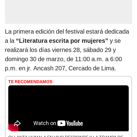
La primera edición del festival estará dedicada
a la
“Literatura escrita por mujeres”
y se
realizará los días viernes 28, sábado 29 y
domingo 30 de marzo, de 11:00 a.m. a 6:00
p.m. en jr. Ancash 207, Cercado de Lima.
TE RECOMENDAMOS