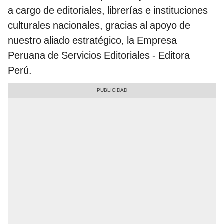
a cargo de editoriales, librerías e instituciones
culturales nacionales, gracias al apoyo de
nuestro aliado estratégico, la Empresa
Peruana de Servicios Editoriales - Editora
Perú.