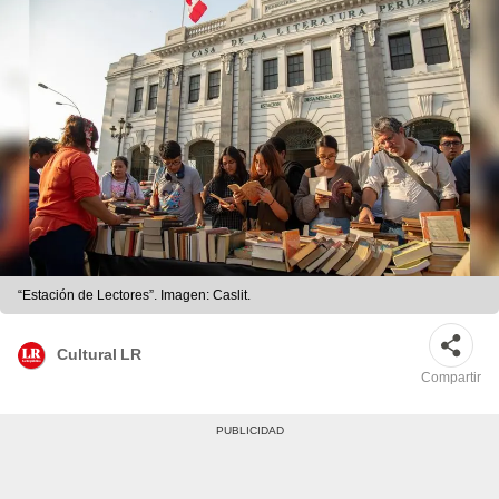
“Estación de Lectores”. Imagen: Caslit.
Cultural LR
Compartir