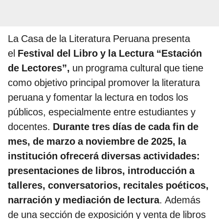
La Casa de la Literatura Peruana presenta
el
Festival del Libro y la Lectura “Estación
de Lectores”,
un programa cultural que tiene
como objetivo principal promover la literatura
peruana y fomentar la lectura en todos los
públicos, especialmente entre estudiantes y
docentes.
Durante t
res días de cada fin de
mes, de marzo a noviembre de 2025, la
institución ofrecerá diversas actividades:
presentaciones de libros, introducción a
talleres, conversatorios, recitales poéticos,
narración y mediación de lectura
. Además
de una sección de exposición y venta de libros