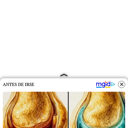
ANTES DE IRSE