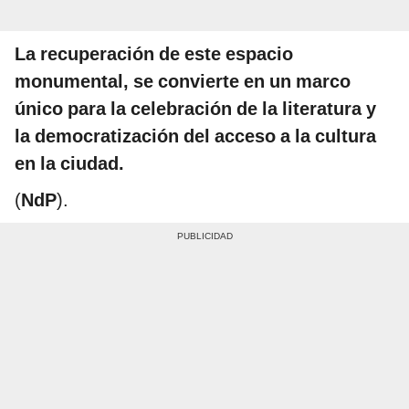
La recuperación de este espacio
monumental, se convierte en un marco
único para la celebración de la literatura y
la democratización del acceso a la cultura
en la ciudad.
(
NdP
).