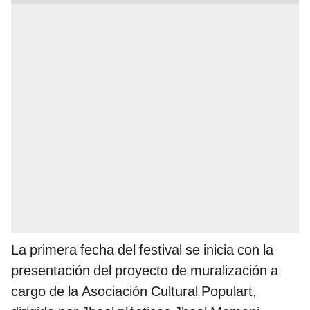
La primera fecha del festival se inicia con la
presentación del proyecto de muralización a
cargo de la Asociación Cultural Populart,