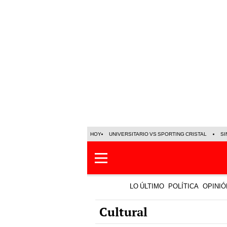
HOY
UNIVERSITARIO VS SPORTING CRISTAL
SI
LO ÚLTIMO
POLÍTICA
OPINIÓ
Cultural