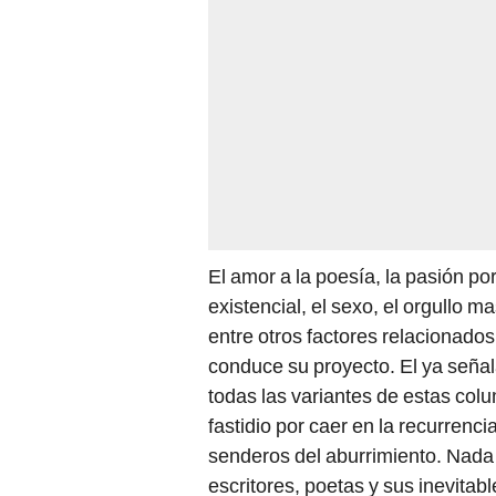
El amor a la poesía, la pasión por
existencial, el sexo, el orgullo 
entre otros factores relacionado
conduce su proyecto. El ya señal
todas las variantes de estas col
fastidio por caer en la recurrenc
senderos del aburrimiento. Nada 
escritores, poetas y sus inevitabl