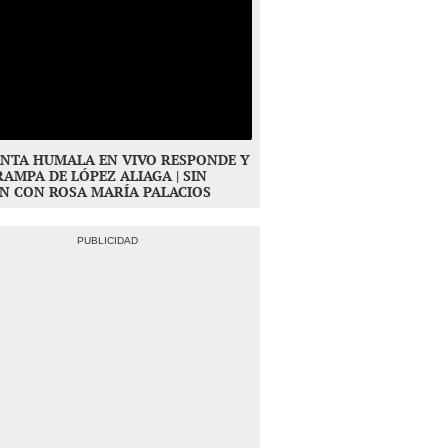
NTA HUMALA EN VIVO RESPONDE Y
RAMPA DE LÓPEZ ALIAGA | SIN
N CON ROSA MARÍA PALACIOS