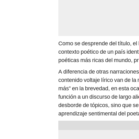
Como se desprende del título, el 
contexto poético de un país iden
poéticas más ricas del mundo, pr
A diferencia de otras narraciones
contenido voltaje lírico van de la 
más” en la brevedad, en esta oca
función a un discurso de largo al
desborde de tópicos, sino que se 
aprendizaje sentimental del poet