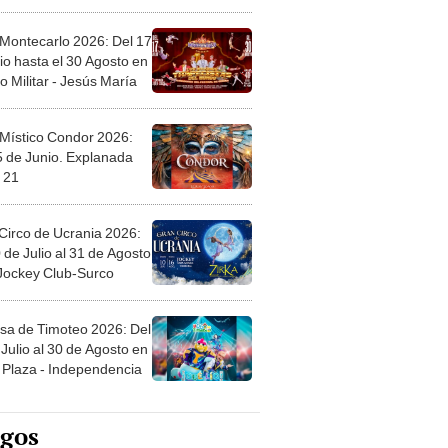
l
 Montecarlo 2026: Del 17
io hasta el 30 Agosto en
o Militar - Jesús María
 Místico Condor 2026:
5 de Junio. Explanada
 21
Circo de Ucrania 2026:
 de Julio al 31 de Agosto
 Jockey Club-Surco
sa de Timoteo 2026: Del
Julio al 30 de Agosto en
Plaza - Independencia
egos