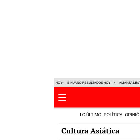
HOY
SINUANO RESULTADOS HOY
ALIANZA LIM
LO ÚLTIMO
POLÍTICA
OPINIÓ
Cultura Asiática