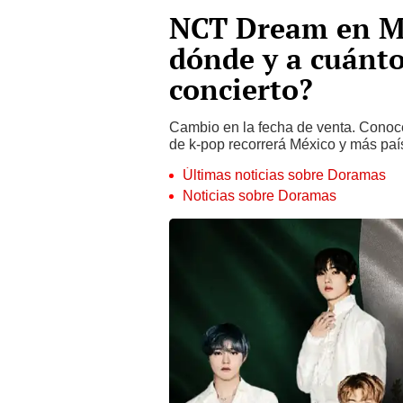
NCT Dream en Mé
dónde y a cuánto
concierto?
Cambio en la fecha de venta. Conoc
de k-pop recorrerá México y más paí
Últimas noticias sobre Doramas
Noticias sobre Doramas