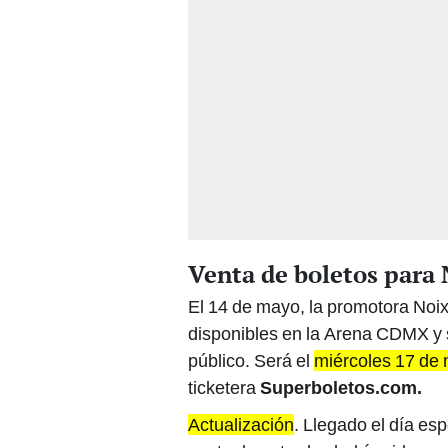
Venta de boletos par
El 14 de mayo, la promotora Noix
disponibles en la Arena CDMX y s
público. Será el
miércoles 17 de 
ticketera
Superboletos.com.
Actualización
. Llegado el día esp