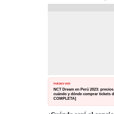
PUEDES VER:
NCT Dream en Perú 2023: precios 
cuándo y dónde comprar tickets d
COMPLETA]