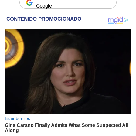
Google