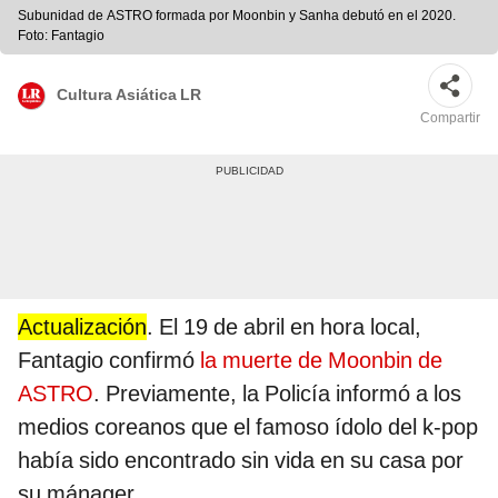
Subunidad de ASTRO formada por Moonbin y Sanha debutó en el 2020.
Foto: Fantagio
Cultura Asiática LR
Compartir
Actualización
. El 19 de abril en hora local,
Fantagio confirmó
la muerte de Moonbin de
ASTRO
. Previamente, la Policía informó a los
medios coreanos que el famoso ídolo del k-pop
había sido encontrado sin vida en su casa por
su mánager.