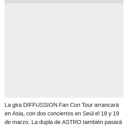
La gira DIFFUSSION Fan Con Tour arrancará
en Asia, con dos conciertos en Seúl el 18 y 19
de marzo. La dupla de ASTRO también pasará