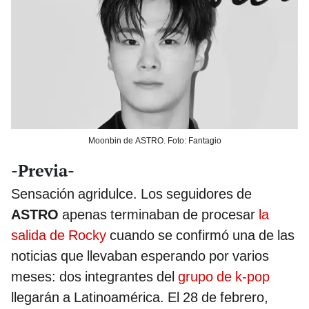
Moonbin de ASTRO. Foto: Fantagio
-Previa-
Sensación agridulce. Los seguidores de
ASTRO
apenas terminaban de procesar
la
salida de Rocky
cuando se confirmó una de las
noticias que llevaban esperando por varios
meses: dos integrantes del
grupo de k-pop
llegarán a Latinoamérica. El 28 de febrero,