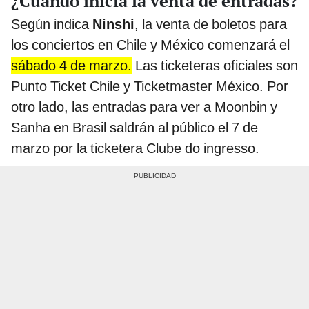
¿Cuándo inicia la venta de entradas?
Según indica
Ninshi
, la venta de boletos para
los conciertos en Chile y México comenzará el
sábado 4 de marzo.
Las ticketeras oficiales son
Punto Ticket Chile y Ticketmaster México. Por
otro lado, las entradas para ver a Moonbin y
Sanha en Brasil saldrán al público el 7 de
marzo por la ticketera Clube do ingresso.