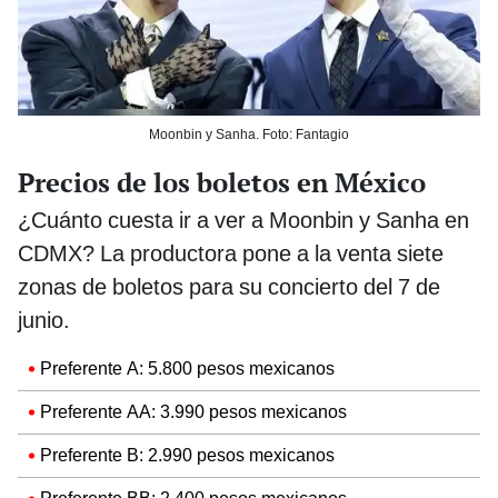
Moonbin y Sanha. Foto: Fantagio
Precios de los boletos en México
¿Cuánto cuesta ir a ver a Moonbin y Sanha en
CDMX? La productora pone a la venta siete
zonas de boletos para su concierto del 7 de
junio.
Preferente A: 5.800 pesos mexicanos
Preferente AA: 3.990 pesos mexicanos
Preferente B: 2.990 pesos mexicanos