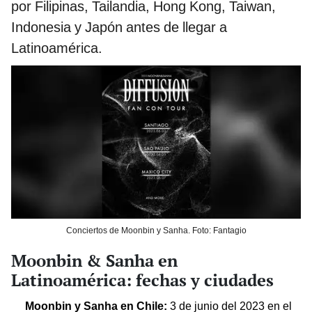
por Filipinas, Tailandia, Hong Kong, Taiwan,
Indonesia y Japón antes de llegar a
Latinoamérica.
Conciertos de Moonbin y Sanha. Foto: Fantagio
Moonbin & Sanha en
Latinoamérica: fechas y ciudades
Moonbin y Sanha en Chile:
3 de junio del 2023 en el