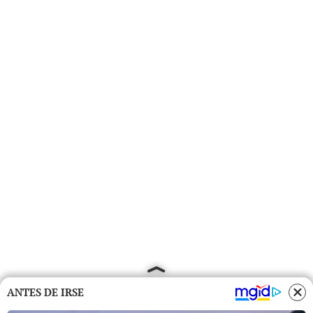
ANTES DE IRSE