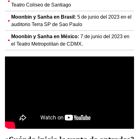
Teatro Coliseo de Santiago
Moonbin y Sanha en Brasil:
5 de junio del 2023 en el
auditorio Terra SP de Sao Paulo
Moonbin y Sanha en México:
7 de junio del 2023 en
el Teatro Metropolitan de CDMX.