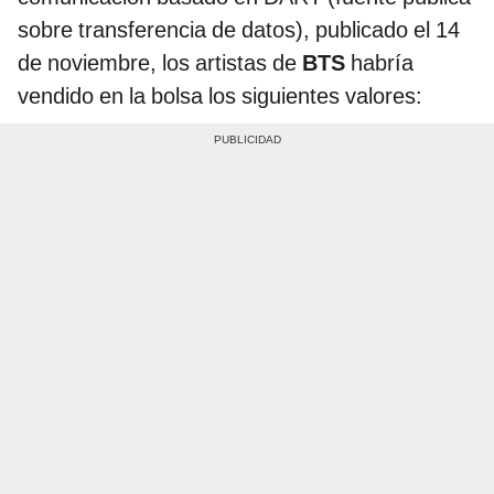
sobre transferencia de datos), publicado el 14
de noviembre, los artistas de
BTS
habría
vendido en la bolsa los siguientes valores: