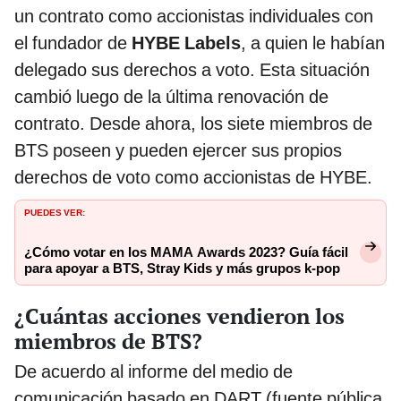
un contrato como accionistas individuales con
el fundador de
HYBE Labels
, a quien le habían
delegado sus derechos a voto. Esta situación
cambió luego de la última renovación de
contrato. Desde ahora, los siete miembros de
BTS poseen y pueden ejercer sus propios
derechos de voto como accionistas de HYBE.
PUEDES VER:
¿Cómo votar en los MAMA Awards 2023? Guía fácil
para apoyar a BTS, Stray Kids y más grupos k-pop
¿Cuántas acciones vendieron los
miembros de BTS?
De acuerdo al informe del medio de
comunicación basado en DART (fuente pública