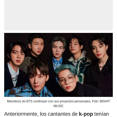
Miembros de BTS continúan con sus proyectos personales, Foto: BIGHIT
MUSIC
Anteriormente, los cantantes de
k-pop
tenían