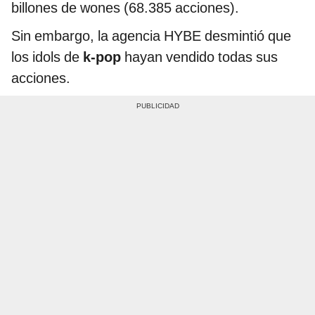
billones de wones (68.385 acciones).
Sin embargo, la agencia HYBE desmintió que
los idols de
k-pop
hayan vendido todas sus
acciones.