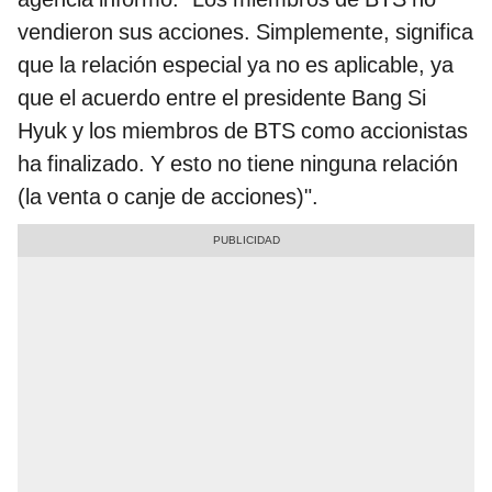
vendieron sus acciones. Simplemente, significa
que la relación especial ya no es aplicable, ya
que el acuerdo entre el presidente Bang Si
Hyuk y los miembros de BTS como accionistas
ha finalizado. Y esto no tiene ninguna relación
(la venta o canje de acciones)".