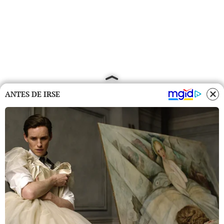
ANTES DE IRSE