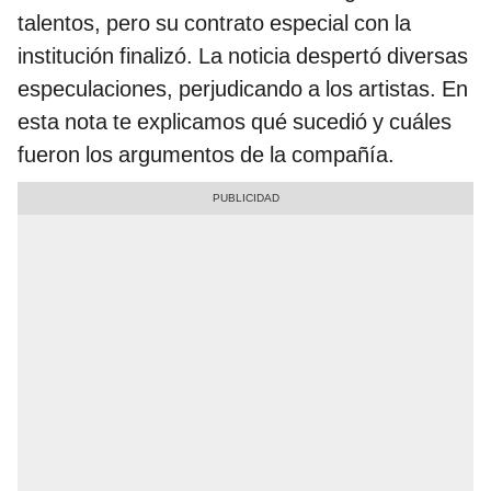
talentos, pero su contrato especial con la
institución finalizó. La noticia despertó diversas
especulaciones, perjudicando a los artistas. En
esta nota te explicamos qué sucedió y cuáles
fueron los argumentos de la compañía.