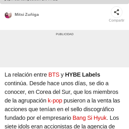
Mitsi Zuñiga
Compartir
La relación entre
BTS
y
HYBE Labels
continúa. Desde hace unos días, se dio a
conocer, en Corea del Sur, que los miembros
de la agrupación
k-pop
pusieron a la venta las
acciones que tenían en el sello discográfico
fundado por el empresario
Bang Si Hyuk
. Los
siete idols eran accionistas de la agencia de