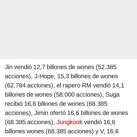
Jin vendió 12,7 billones de wones (52.385
acciones), J-Hope, 15,3 billones de wones
(62.784 acciones), el rapero RM vendió 14,1
billones de wones (58.000 acciones), Suga
recibió 16,6 billones de wones (68.385
acciones), Jimin ofertó 16,6 billones de wones
(68.385 acciones),
Jungkook
vendió 16,6
billones wones (68.385 acciones) y V, 16,6