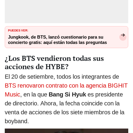
PUEDES VER:
Jungkook, de BTS, lanzó cuestionario para su
concierto gratis: aquí están todas las preguntas
¿Los BTS vendieron todas sus
acciones de HYBE?
El 20 de setiembre, todos los integrantes de
BTS renovaron contrato con la agencia BIGHIT
Music
, en la que
Bang Si Hyuk
es presidente
de directorio. Ahora, la fecha coincide con la
venta de acciones de los siete miembros de la
boyband.