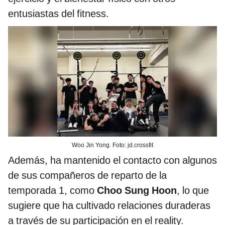
entusiastas del fitness.
Woo Jin Yong. Foto: jd.crossfit
Además, ha mantenido el contacto con algunos
de sus compañeros de reparto de la
temporada 1, como
Choo Sung Hoon
, lo que
sugiere que ha cultivado relaciones duraderas
a través de su participación en el reality.