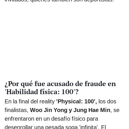
¿Por qué fue acusado de fraude en
'Habilidad física: 100'?
En la final del reality
'Physical: 100',
los dos
finalistas,
Woo Jin Yong y Jung Hae Min
, se
enfrentaron en un desafío físico para
desenrollar una pesada soga 'infinita'. El