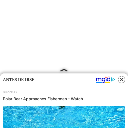
ANTES DE IRSE