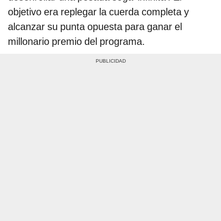
objetivo era replegar la cuerda completa y
alcanzar su punta opuesta para ganar el
millonario premio del programa.