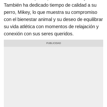
También ha dedicado tiempo de calidad a su
perro, Mikey, lo que muestra su compromiso
con el bienestar animal y su deseo de equilibrar
su vida atlética con momentos de relajación y
conexión con sus seres queridos.