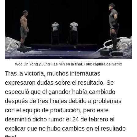
Woo Jin Yong y Jung Hae Min en la final. Foto: captura de Netflix
Tras la victoria, muchos internautas
expresaron dudas sobre el resultado. Se
especuló que el ganador había cambiado
después de tres finales debido a problemas
con el equipo de producción, pero este
desmintió dicho rumor el 24 de febrero al
explicar que no hubo cambios en el resultado