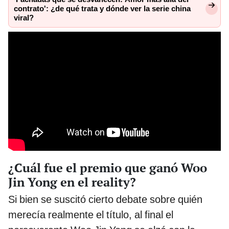
contrato': ¿de qué trata y dónde ver la serie china
viral?
¿Cuál fue el premio que ganó Woo
Jin Yong en el reality?
Si bien se suscitó cierto debate sobre quién
merecía realmente el título, al final el