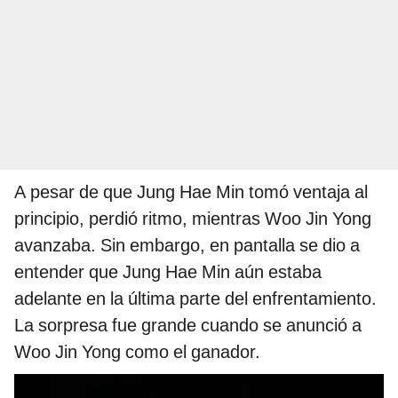
A pesar de que Jung Hae Min tomó ventaja al
principio, perdió ritmo, mientras Woo Jin Yong
avanzaba. Sin embargo, en pantalla se dio a
entender que Jung Hae Min aún estaba
adelante en la última parte del enfrentamiento.
La sorpresa fue grande cuando se anunció a
Woo Jin Yong como el ganador.