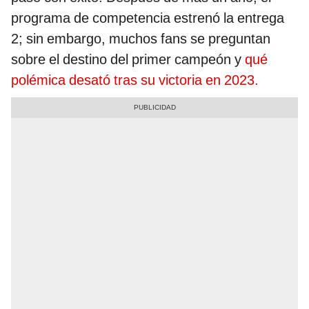
programa de competencia estrenó la entrega
2; sin embargo, muchos fans se preguntan
sobre el destino del primer campeón y
qué
polémica desató tras su victoria en 2023.