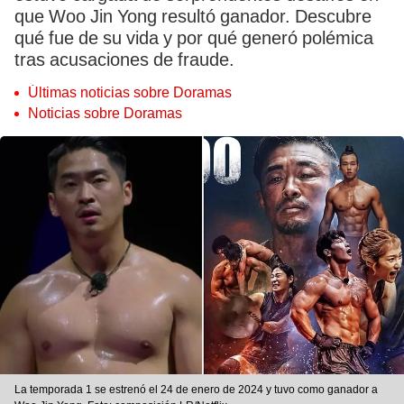
que Woo Jin Yong resultó ganador. Descubre
qué fue de su vida y por qué generó polémica
tras acusaciones de fraude.
Últimas noticias sobre Doramas
Noticias sobre Doramas
La temporada 1 se estrenó el 24 de enero de 2024 y tuvo como ganador a