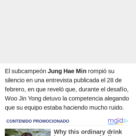
El subcampeón
Jung Hae Min
rompió su
silencio en una entrevista publicada el 28 de
febrero, en que reveló que, durante el desafío,
Woo Jin Yong detuvo la competencia alegando
que su equipo estaba haciendo mucho ruido.