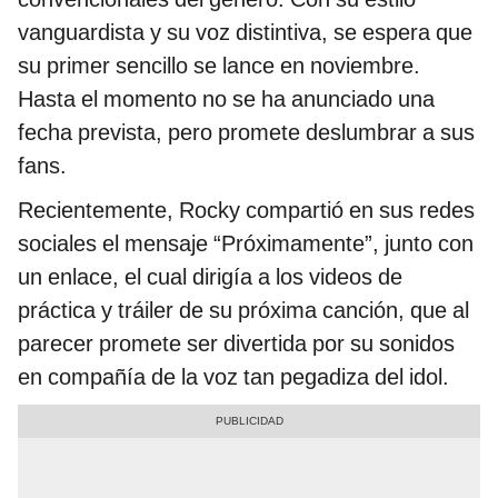
vanguardista y su voz distintiva, se espera que
su primer sencillo se lance en noviembre.
Hasta el momento no se ha anunciado una
fecha prevista, pero promete deslumbrar a sus
fans.
Recientemente, Rocky compartió en sus redes
sociales el mensaje “Próximamente”, junto con
un enlace, el cual dirigía a los videos de
práctica y tráiler de su próxima canción, que al
parecer promete ser divertida por su sonidos
en compañía de la voz tan pegadiza del idol.