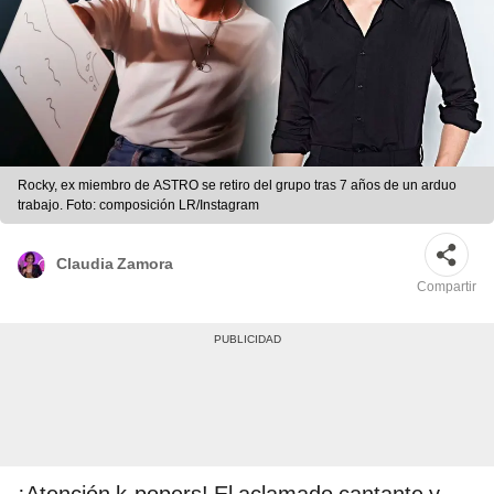
Rocky, ex miembro de ASTRO se retiro del grupo tras 7 años de un arduo
trabajo. Foto: composición LR/Instagram
Claudia Zamora
Compartir