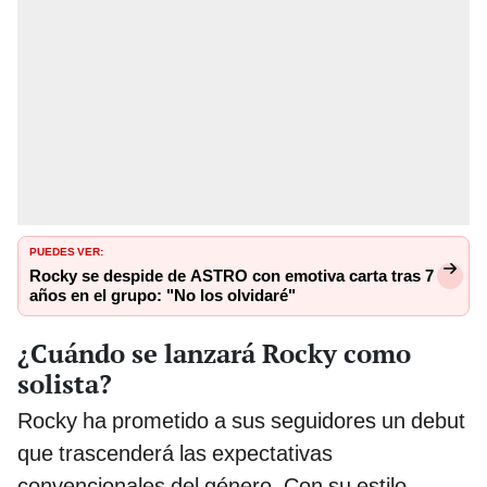
PUEDES VER:
Rocky se despide de ASTRO con emotiva carta tras 7
años en el grupo: "No los olvidaré"
¿Cuándo se lanzará Rocky como
solista?
Rocky ha prometido a sus seguidores un debut
que trascenderá las expectativas
convencionales del género. Con su estilo