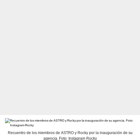
Recuentro de los miembros de ASTRO y Rocky por la inauguración de su
agencia. Foto: Instagram Rocky