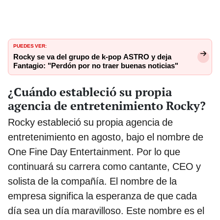
PUEDES VER:
Rocky se va del grupo de k-pop ASTRO y deja
Fantagio: "Perdón por no traer buenas noticias"
¿Cuándo estableció su propia
agencia de entretenimiento Rocky?
Rocky estableció su propia agencia de
entretenimiento en agosto, bajo el nombre de
One Fine Day Entertainment. Por lo que
continuará su carrera como cantante, CEO y
solista de la compañía. El nombre de la
empresa significa la esperanza de que cada
día sea un día maravilloso. Este nombre es el