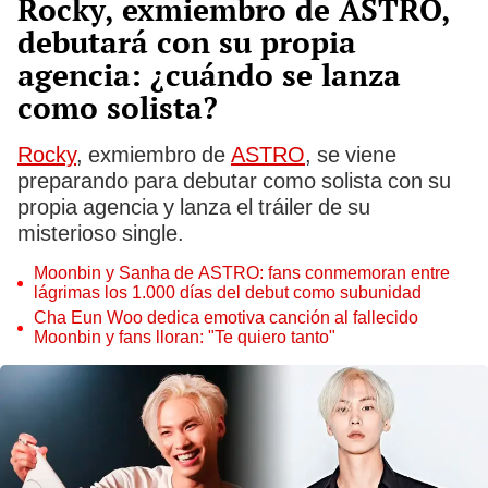
Rocky, exmiembro de ASTRO,
debutará con su propia
agencia: ¿cuándo se lanza
como solista?
Rocky
, exmiembro de
ASTRO
, se viene
preparando para debutar como solista con su
propia agencia y lanza el tráiler de su
misterioso single.
Moonbin y Sanha de ASTRO: fans conmemoran entre
lágrimas los 1.000 días del debut como subunidad
Cha Eun Woo dedica emotiva canción al fallecido
Moonbin y fans lloran: "Te quiero tanto"