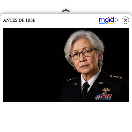
ANTES DE IRSE