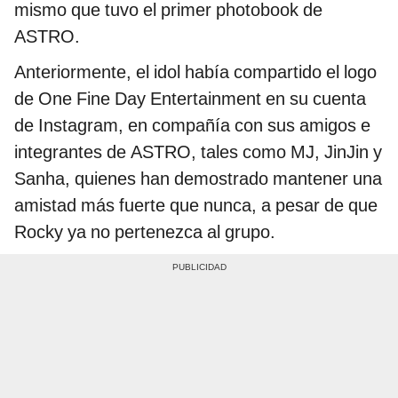
mismo que tuvo el primer photobook de
ASTRO.
Anteriormente, el idol había compartido el logo
de One Fine Day Entertainment en su cuenta
de Instagram, en compañía con sus amigos e
integrantes de ASTRO, tales como MJ, JinJin y
Sanha, quienes han demostrado mantener una
amistad más fuerte que nunca, a pesar de que
Rocky ya no pertenezca al grupo.