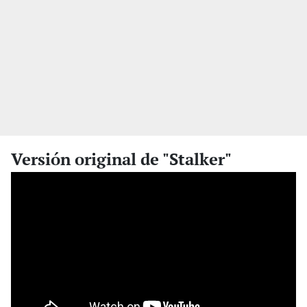
Versión original de "Stalker"