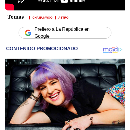
CHA EUNWOO
ASTRO
Prefiero a La República en
Google