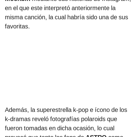
en el que este interpretó anteriormente la
misma canción, la cual habría sido una de sus
favoritas.
Además, la superestrella k-pop e ícono de los
k-dramas reveló fotografías polaroids que
fueron tomadas en dicha ocasión, lo cual