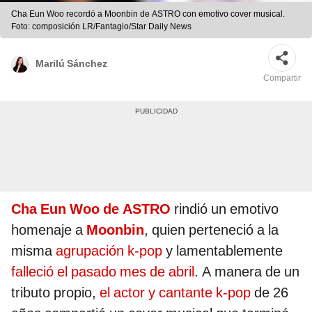
Cha Eun Woo recordó a Moonbin de ASTRO con emotivo cover musical.
Foto: composición LR/Fantagio/Star Daily News
Marilú Sánchez
Compartir
Cha Eun Woo de ASTRO
rindió un emotivo
homenaje a
Moonbin
, quien perteneció a la
misma
agrupación k-pop
y lamentablemente
falleció el pasado mes de abril
. A manera de un
tributo propio,
el actor y cantante k-pop
de 26