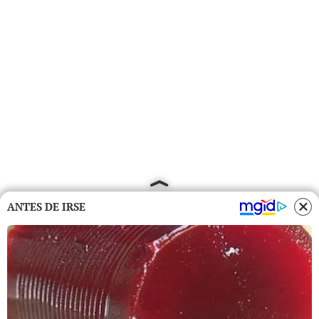
ANTES DE IRSE