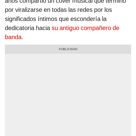
años compartió un cover musical que terminó
por viralizarse en todas las redes por los
significados íntimos que escondería la
dedicatoria hacia
su antiguo compañero de
banda
.