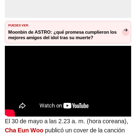
PUEDES VER:
Moonbin de ASTRO: ¿qué promesa cumplieron los
mejores amigos del idol tras su muerte?
El 30 de mayo a las 2.23 a. m. (hora coreana),
Cha Eun Woo
publicó un cover de la canción