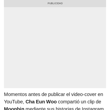
Momentos antes de publicar el video-cover en
YouTube,
Cha Eun Woo
compartió un clip de
Moonbin
mediante sus historias de Instagram,