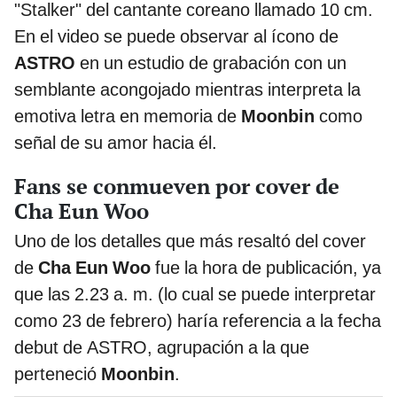
"Stalker" del cantante coreano llamado 10 cm.
En el video se puede observar al ícono de
ASTRO
en un estudio de grabación con un
semblante acongojado mientras interpreta la
emotiva letra en memoria de
Moonbin
como
señal de su amor hacia él.
Fans se conmueven por cover de
Cha Eun Woo
Uno de los detalles que más resaltó del cover
de
Cha Eun Woo
fue la hora de publicación, ya
que las 2.23 a. m. (lo cual se puede interpretar
como 23 de febrero) haría referencia a la fecha
debut de ASTRO, agrupación a la que
perteneció
Moonbin
.