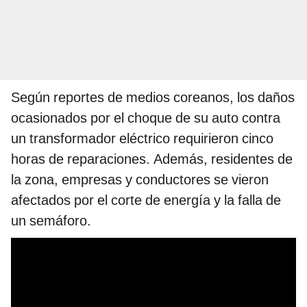
Según reportes de medios coreanos, los daños
ocasionados por el choque de su auto contra
un transformador eléctrico requirieron cinco
horas de reparaciones. Además, residentes de
la zona, empresas y conductores se vieron
afectados por el corte de energía y la falla de
un semáforo.