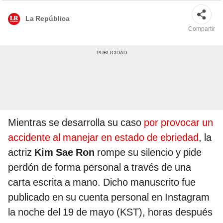
La República
Compartir
Mientras se desarrolla su caso
por provocar un
accidente al manejar en estado de ebriedad
, la
actriz
Kim Sae Ron
rompe su silencio y pide
perdón de forma personal a través de una
carta escrita a mano. Dicho manuscrito fue
publicado en su cuenta personal en Instagram
la noche del 19 de mayo (KST), horas después