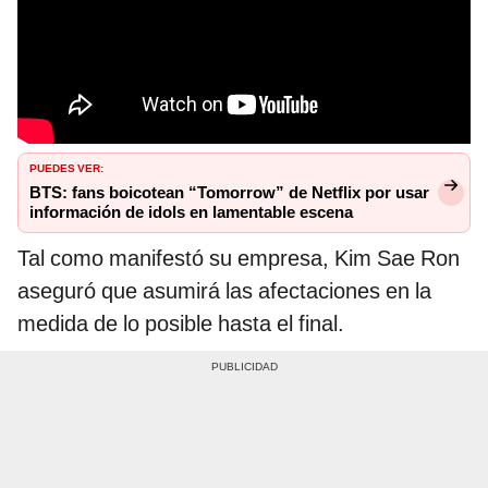
PUEDES VER:
BTS: fans boicotean “Tomorrow” de Netflix por usar
información de idols en lamentable escena
Tal como manifestó su empresa, Kim Sae Ron
aseguró que asumirá las afectaciones en la
medida de lo posible hasta el final.