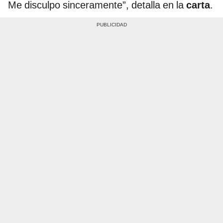
Me disculpo sinceramente”, detalla en la
carta
.