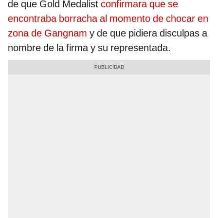
de que Gold Medalist
confirmara que se
encontraba borracha al momento de chocar en
zona de Gangnam
y de que pidiera disculpas a
nombre de la firma y su representada.