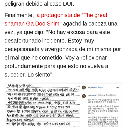
peligran debido al caso DUI.
Finalmente,
la protagonista de “The great
shaman Ga Doo Shim”
agachó la cabeza una
vez, ya que dijo: “No hay excusa para este
desafortunado incidente. Estoy muy
decepcionada y avergonzada de mí misma por
el mal que he cometido. Voy a reflexionar
profundamente para que esto no vuelva a
suceder. Lo siento”.