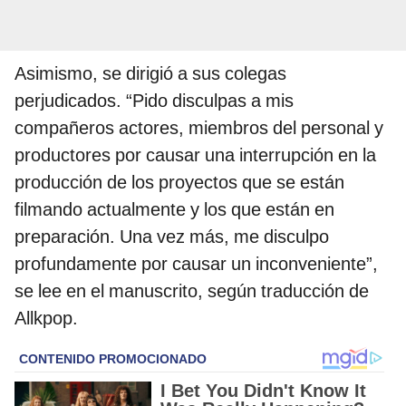
Asimismo, se dirigió a sus colegas
perjudicados. “Pido disculpas a mis
compañeros actores, miembros del personal y
productores por causar una interrupción en la
producción de los proyectos que se están
filmando actualmente y los que están en
preparación. Una vez más, me disculpo
profundamente por causar un inconveniente”,
se lee en el manuscrito, según traducción de
Allkpop.