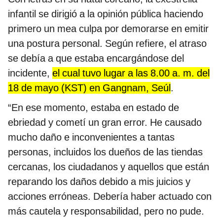
infantil se dirigió a la opinión pública haciendo
primero un mea culpa por demorarse en emitir
una postura personal. Según refiere, el atraso
se debía a que estaba encargándose del
incidente,
el cual tuvo lugar a las 8.00 a. m. del
18 de mayo (KST) en Gangnam, Seúl
.
“En ese momento, estaba en estado de
ebriedad y cometí un gran error. He causado
mucho daño e inconvenientes a tantas
personas, incluidos los dueños de las tiendas
cercanas, los ciudadanos y aquellos que están
reparando los daños debido a mis juicios y
acciones erróneas. Debería haber actuado con
más cautela y responsabilidad, pero no pude.