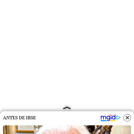
ANTES DE IRSE