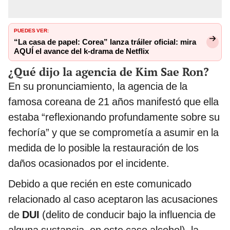
PUEDES VER:
“La casa de papel: Corea” lanza tráiler oficial: mira
AQUÍ el avance del k-drama de Netflix
¿Qué dijo la agencia de Kim Sae Ron?
En su pronunciamiento, la agencia de la
famosa coreana de 21 años manifestó que ella
estaba “reflexionando profundamente sobre su
fechoría” y que se comprometía a asumir en la
medida de lo posible la restauración de los
daños ocasionados por el incidente.
Debido a que recién en este comunicado
relacionado al caso aceptaron las acusaciones
de
DUI
(delito de conducir bajo la influencia de