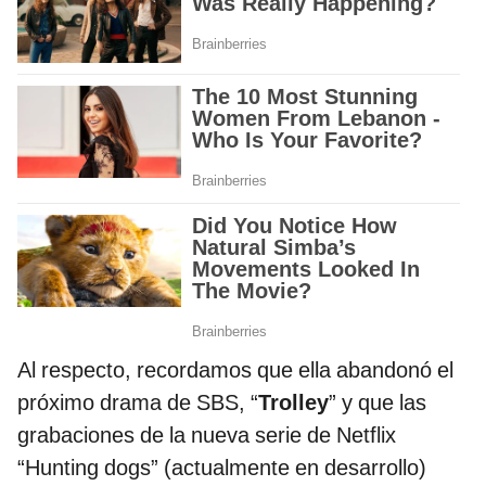
Al respecto, recordamos que ella abandonó el
próximo drama de SBS, “
Trolley
” y que las
grabaciones de la nueva serie de Netflix
“Hunting dogs” (actualmente en desarrollo)