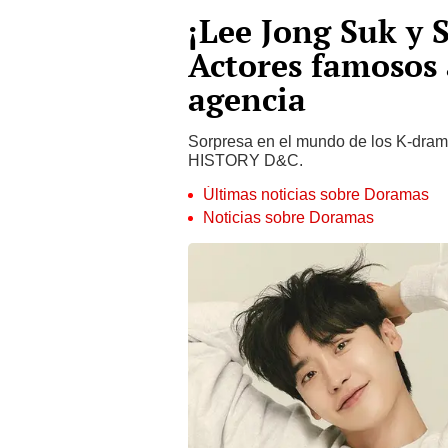
¡Lee Jong Suk y 
Actores famosos
agencia
Sorpresa en el mundo de los K-dram
HISTORY D&C.
Últimas noticias sobre Doramas
Noticias sobre Doramas