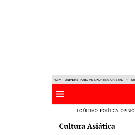
HOY
UNIVERSITARIO VS SPORTING CRISTAL
SI
LO ÚLTIMO
POLÍTICA
OPINIÓ
Cultura Asiática