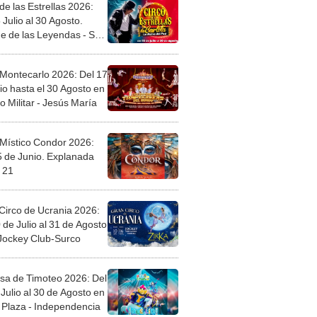
de las Estrellas 2026:
 Julio al 30 Agosto.
e de las Leyendas - San
l
 Montecarlo 2026: Del 17
io hasta el 30 Agosto en
o Militar - Jesús María
 Místico Condor 2026:
5 de Junio. Explanada
 21
Circo de Ucrania 2026:
 de Julio al 31 de Agosto
 Jockey Club-Surco
sa de Timoteo 2026: Del
Julio al 30 de Agosto en
Plaza - Independencia