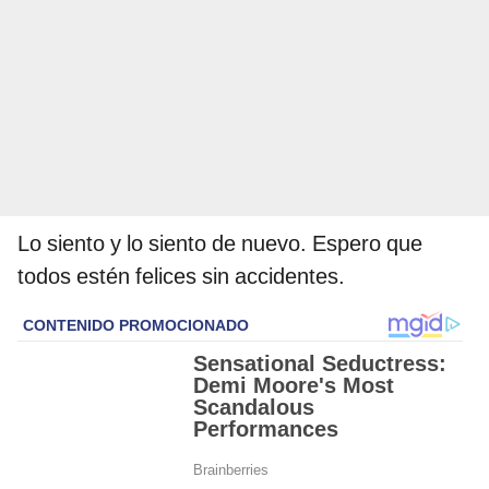
Lo siento y lo siento de nuevo. Espero que
todos estén felices sin accidentes.