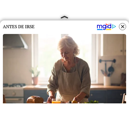
ANTES DE IRSE