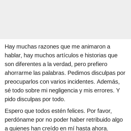
Hay muchas razones que me animaron a
hablar, hay muchos artículos e historias que
son diferentes a la verdad, pero prefiero
ahorrarme las palabras. Pedimos disculpas por
preocuparlos con varios incidentes. Además,
sé todo sobre mi negligencia y mis errores. Y
pido disculpas por todo.
Espero que todos estén felices. Por favor,
perdóname por no poder haber retribuido algo
a quienes han creído en mí hasta ahora.