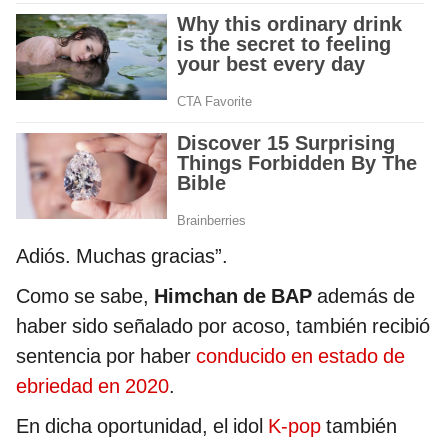
Adiós. Muchas gracias”.
Como se sabe,
Himchan de BAP
además de
haber sido señalado por acoso, también recibió
sentencia por haber
conducido en estado de
ebriedad en 2020
.
En dicha oportunidad, el idol
K-pop
también