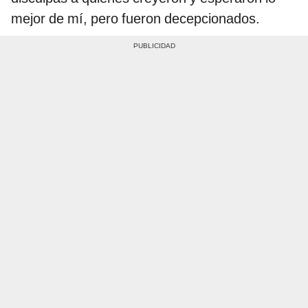
mejor de mí, pero fueron decepcionados.