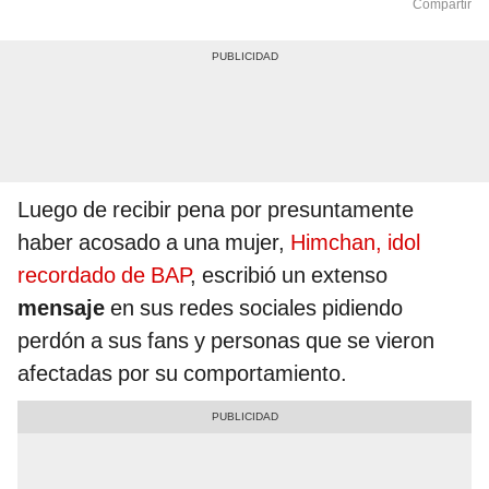
Compartir
Luego de recibir pena por presuntamente
haber acosado a una mujer,
Himchan, idol
recordado de BAP
, escribió un extenso
mensaje
en sus redes sociales pidiendo
perdón a sus fans y personas que se vieron
afectadas por su comportamiento.