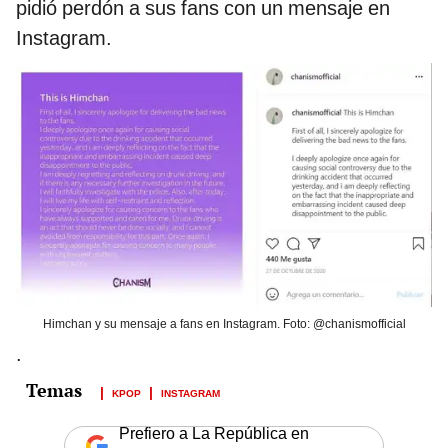
pidió perdón a sus fans con un mensaje en
Instagram.
Himchan y su mensaje a fans en Instagram. Foto: @chanismofficial
.
KPOP
INSTAGRAM
Prefiero a La República en