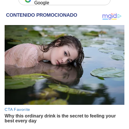
Google