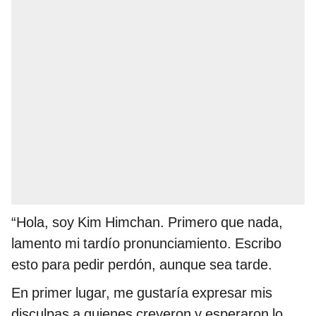
“Hola, soy Kim Himchan. Primero que nada,
lamento mi tardío pronunciamiento. Escribo
esto para pedir perdón, aunque sea tarde.
En primer lugar, me gustaría expresar mis
disculpas a quienes creyeron y esperaron lo