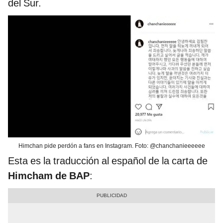
del Sur.
Himchan pide perdón a fans en Instagram. Foto: @chanchanieeeeee
Esta es la traducción al español de la carta de
Himcham de BAP
: