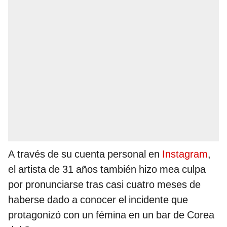
A través de su cuenta personal en
Instagram
,
el artista de 31 años también hizo mea culpa
por pronunciarse tras casi cuatro meses de
haberse dado a conocer el incidente que
protagonizó con un fémina en un bar de Corea