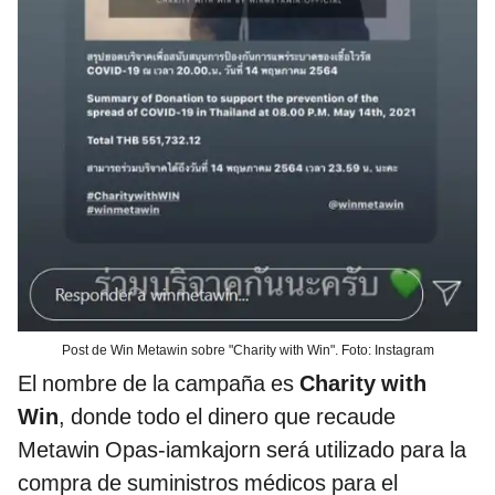
Post de Win Metawin sobre "Charity with Win". Foto: Instagram
El nombre de la campaña es
Charity with
Win
, donde todo el dinero que recaude
Metawin Opas-iamkajorn será utilizado para la
compra de suministros médicos para el