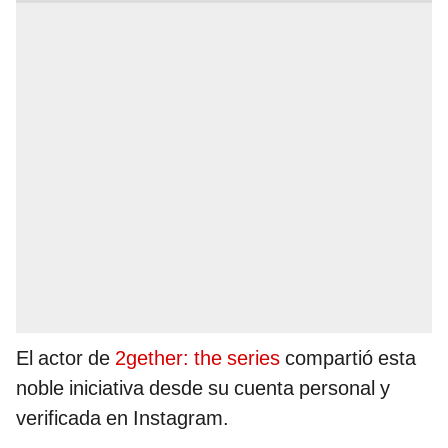
El actor de
2gether: the series
compartió esta
noble iniciativa desde su cuenta personal y
verificada en Instagram.