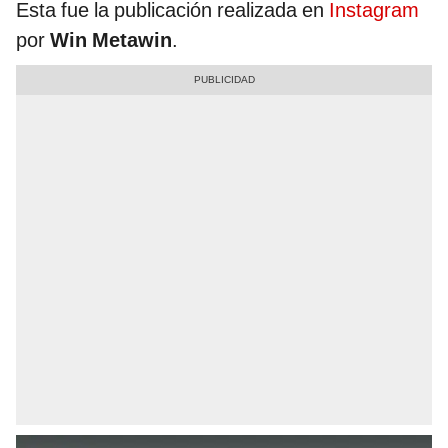
Esta fue la publicación realizada en
Instagram
por
Win Metawin
.