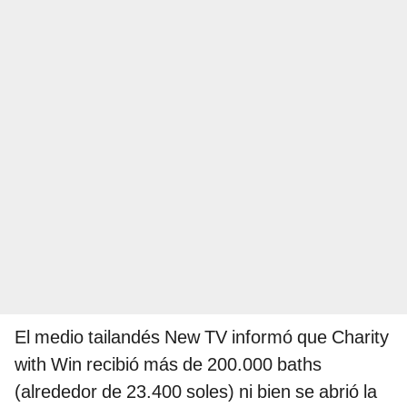
El medio tailandés New TV informó que Charity
with Win recibió más de 200.000 baths
(alrededor de 23.400 soles) ni bien se abrió la