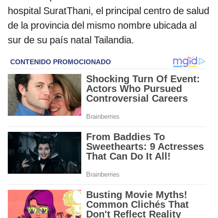
hospital SuratThani, el principal centro de salud
de la provincia del mismo nombre ubicada al
sur de su país natal Tailandia.