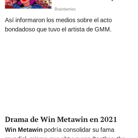
Así informaron los medios sobre el acto
bondadoso que tuvo el artista de GMM.
Drama de Win Metawin en 2021
Win Metawin
podría consolidar su fama