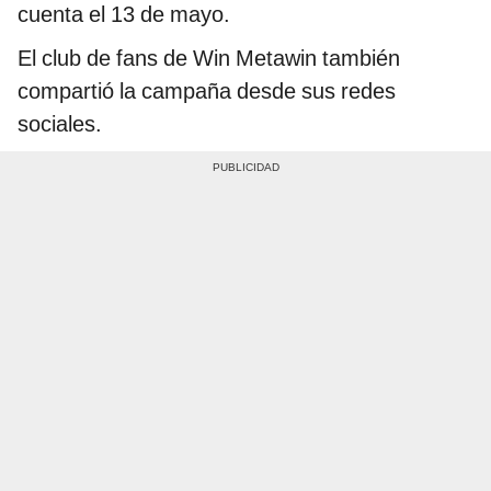
cuenta el 13 de mayo.
El club de fans de Win Metawin también
compartió la campaña desde sus redes
sociales.