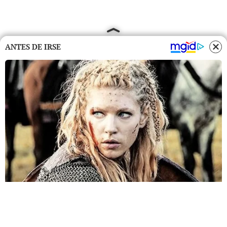
ANTES DE IRSE