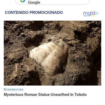
Google