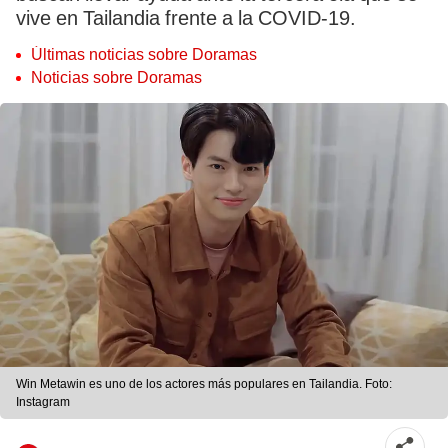
vive en Tailandia frente a la COVID-19.
Últimas noticias sobre Doramas
Noticias sobre Doramas
Win Metawin es uno de los actores más populares en Tailandia. Foto:
Instagram