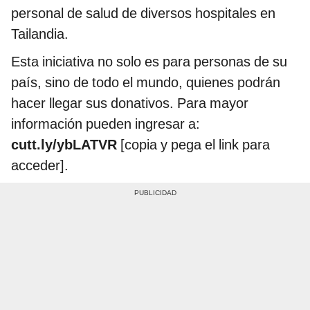
personal de salud de diversos hospitales en
Tailandia.
Esta iniciativa no solo es para personas de su
país, sino de todo el mundo, quienes podrán
hacer llegar sus donativos. Para mayor
información pueden ingresar a:
cutt.ly/ybLATVR
[copia y pega el link para
acceder].