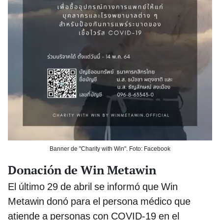
Banner de "Charity with Win". Foto: Facebook
Donación de Win Metawin
El último 29 de abril se informó que Win
Metawin donó para el persona médico que
atiende a personas con COVID-19 en el