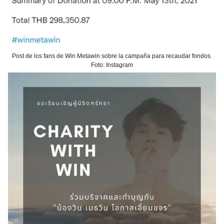
Post de los fans de Win Metawin sobre la campaña para recaudar fondos.
Foto: Instagram