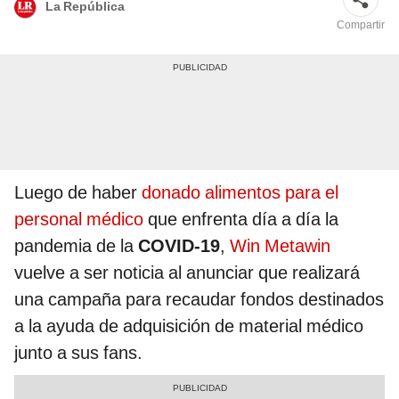
La República
Compartir
Luego de haber
donado alimentos para el
personal médico
que enfrenta día a día la
pandemia de la
COVID-19
,
Win Metawin
vuelve a ser noticia al anunciar que realizará
una campaña para recaudar fondos destinados
a la ayuda de adquisición de material médico
junto a sus fans.