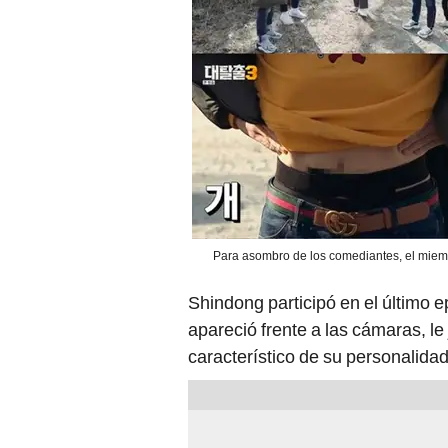
Para asombro de los comediantes, el miem
Shindong participó en el último 
apareció frente a las cámaras, l
característico de su personalidad