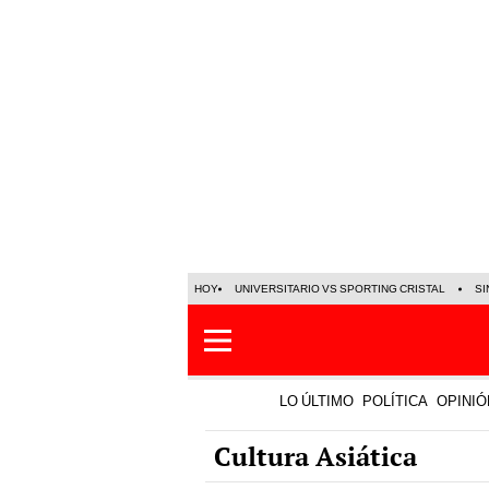
HOY
UNIVERSITARIO VS SPORTING CRISTAL
SI
LO ÚLTIMO
POLÍTICA
OPINIÓ
Cultura Asiática