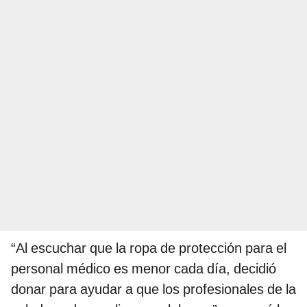
“Al escuchar que la ropa de protección para el
personal médico es menor cada día, decidió
donar para ayudar a que los profesionales de la