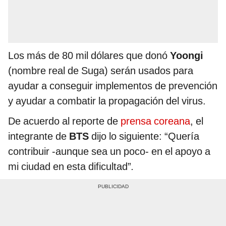
Los más de 80 mil dólares que donó
Yoongi
(nombre real de Suga) serán usados para
ayudar a conseguir implementos de prevención
y ayudar a combatir la propagación del virus.
De acuerdo al reporte de
prensa coreana
, el
integrante de
BTS
dijo lo siguiente: “Quería
contribuir -aunque sea un poco- en el apoyo a
mi ciudad en esta dificultad”
.