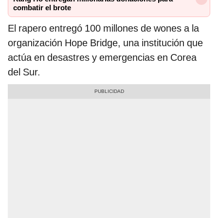
combatir el brote
El rapero entregó 100 millones de wones a la
organización Hope Bridge, una institución que
actúa en desastres y emergencias en Corea
del Sur.