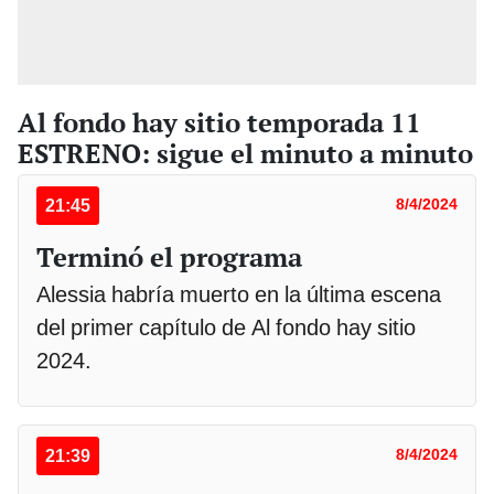
Al fondo hay sitio temporada 11
ESTRENO: sigue el minuto a minuto
21:45
8/4/2024
Terminó el programa
Alessia habría muerto en la última escena
del primer capítulo de Al fondo hay sitio
2024.
21:39
8/4/2024