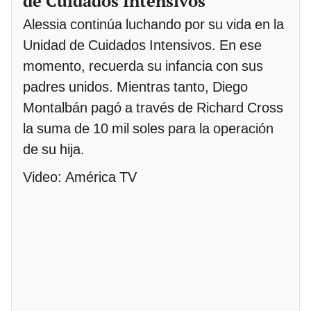
de Cuidados Intensivos
Alessia continúa luchando por su vida en la
Unidad de Cuidados Intensivos. En ese
momento, recuerda su infancia con sus
padres unidos. Mientras tanto, Diego
Montalbán pagó a través de Richard Cross
la suma de 10 mil soles para la operación
de su hija.
Video: América TV