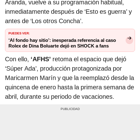
Aranda, vuelve a su programación habitual,
inmediatamente después de ‘Esto es guerra’ y
antes de ‘Los otros Concha’.
PUEDES VER:
‘Al fondo hay sitio’: inesperada referencia al caso
Rolex de Dina Boluarte dejó en SHOCK a fans
Con ello,
‘AFHS’
retoma el espacio que dejó
‘Súper Ada’, producción protagonizada por
Maricarmen Marín y que la reemplazó desde la
quincena de enero hasta la primera semana de
abril, durante su periodo de vacaciones.