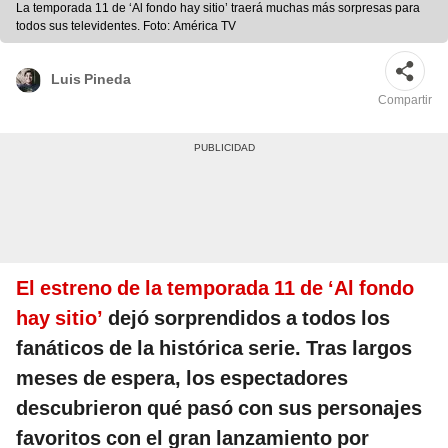
La temporada 11 de ‘Al fondo hay sitio’ traerá muchas más sorpresas para
todos sus televidentes. Foto: América TV
Luis Pineda
Compartir
El estreno de la temporada 11 de ‘Al fondo
hay sitio’
dejó sorprendidos a todos los
fanáticos de la histórica serie. Tras largos
meses de espera, los espectadores
descubrieron qué pasó con sus personajes
favoritos con el gran lanzamiento por