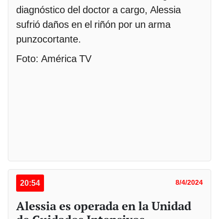
diagnóstico del doctor a cargo, Alessia
sufrió daños en el riñón por un arma
punzocortante.
Foto: América TV
20:54
8/4/2024
Alessia es operada en la Unidad