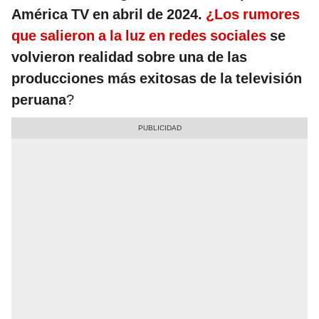
América TV en abril de 2024.
¿Los rumores
que salieron a la luz en redes sociales
se
volvieron realidad sobre una de las
producciones más exitosas de la televisión
peruana
?