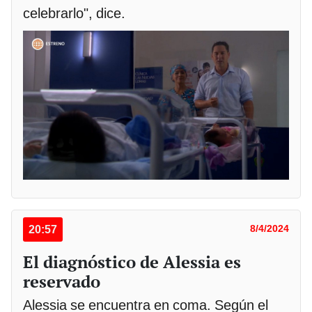
celebrarlo", dice.
20:57
8/4/2024
El diagnóstico de Alessia es
reservado
Alessia se encuentra en coma. Según el