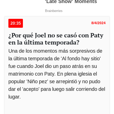
20:35
8/4/2024
¿Por qué Joel no se casó con Paty
en la última temporada?
Una de los momentos más sorpresivos de
la última temporada de 'Al fondo hay sitio'
fue cuando Joel dio un paso atrás en su
matrimonio con Paty. En plena iglesia el
popular 'Niño pez' se arrepintió y no pudo
dar el 'acepto' para luego salir corriendo del
lugar.