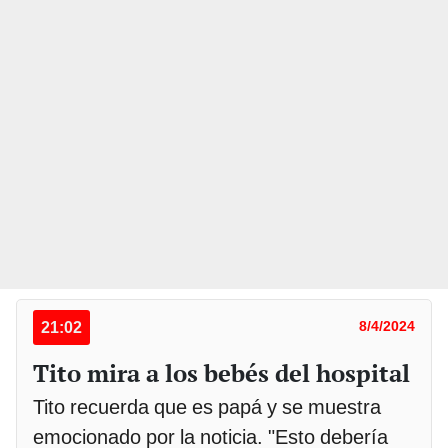
21:02
8/4/2024
Tito mira a los bebés del hospital
Tito recuerda que es papá y se muestra
emocionado por la noticia. "Esto debería