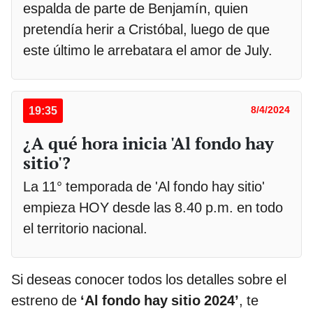
espalda de parte de Benjamín, quien
pretendía herir a Cristóbal, luego de que
este último le arrebatara el amor de July.
19:35
8/4/2024
¿A qué hora inicia 'Al fondo hay
sitio'?
La 11° temporada de 'Al fondo hay sitio'
empieza HOY desde las 8.40 p.m. en todo
el territorio nacional.
Si deseas conocer todos los detalles sobre el
estreno de
‘Al fondo hay sitio 2024’
, te