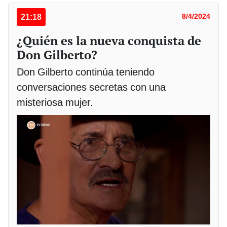
21:18
8/4/2024
¿Quién es la nueva conquista de
Don Gilberto?
Don Gilberto continúa teniendo
conversaciones secretas con una
misteriosa mujer.