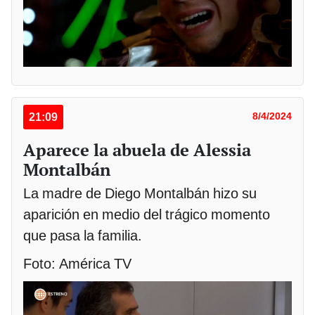
21:09
8/4/2024
Aparece la abuela de Alessia
Montalbán
La madre de Diego Montalbán hizo su
aparición en medio del trágico momento
que pasa la familia.
Foto: América TV