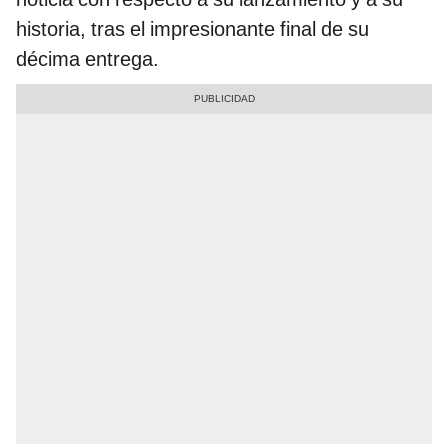
historia, tras el impresionante final de su
décima entrega.