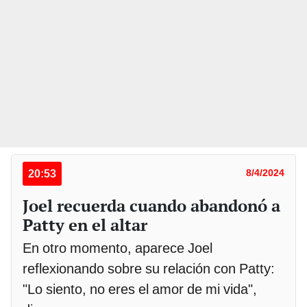
20:53
8/4/2024
Joel recuerda cuando abandonó a
Patty en el altar
En otro momento, aparece Joel
reflexionando sobre su relación con Patty:
"Lo siento, no eres el amor de mi vida",