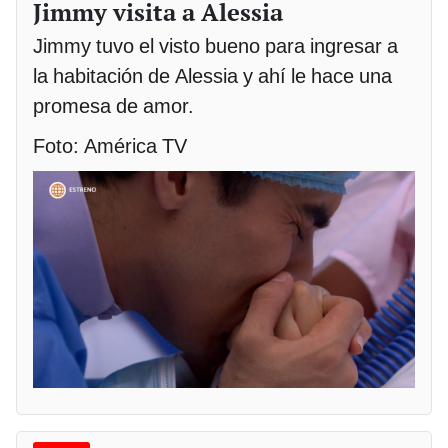
Jimmy visita a Alessia
Jimmy tuvo el visto bueno para ingresar a
la habitación de Alessia y ahí le hace una
promesa de amor.
Foto: América TV