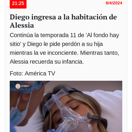
21:25
8/4/2024
Diego ingresa a la habitación de
Alessia
Continúa la temporada 11 de 'Al fondo hay
sitio' y Diego le pide perdón a su hija
mientras la ve inconciente. Mientras tanto,
Alessia recuerda su infancia.
Foto: América TV