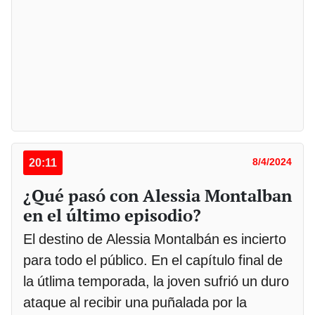
20:11
8/4/2024
¿Qué pasó con Alessia Montalban
en el último episodio?
El destino de Alessia Montalbán es incierto
para todo el público. En el capítulo final de
la útlima temporada, la joven sufrió un duro
ataque al recibir una puñalada por la