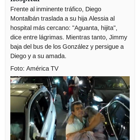
Frente al inminente tráfico, Diego
Montalbán traslada a su hija Alessia al
hospital más cercano: "Aguanta, hijita",
dice entre lágrimas. Mientras tanto, Jimmy
baja del bus de los González y persigue a
Diego y a su amada.
Foto: América TV