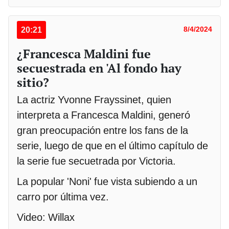
20:21
8/4/2024
¿Francesca Maldini fue
secuestrada en 'Al fondo hay
sitio?
La actriz Yvonne Frayssinet, quien
interpreta a Francesca Maldini, generó
gran preocupación entre los fans de la
serie, luego de que en el último capítulo de
la serie fue secuetrada por Victoria.
La popular 'Noni' fue vista subiendo a un
carro por última vez.
Video: Willax