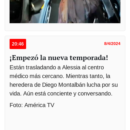
20:46
8/4/2024
¡Empezó la nueva temporada!
Están trasladando a Alessia al centro
médico más cercano. Mientras tanto, la
heredera de Diego Montalbán lucha por su
vida. Aún está conciente y conversando.
Foto: América TV