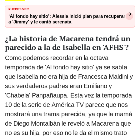
PUEDES VER:
‘Al fondo hay sitio’: Alessia inició plan para recuperar
a ‘Jimmy’ y le cantó serenata
¿La historia de Macarena tendrá un
parecido a la de Isabella en 'AFHS'?
Como podemos recordar en la octava
temporada de 'Al fondo hay sitio' ya se sabía
que Isabella no era hija de Francesca Maldini y
sus verdaderos padres eran Emiliano y
'Chabela' Panpañaupa. Esta vez la temporada
10 de la serie de América TV parece que nos
mostrará una trama parecida, ya que la mamá
de Diego Montalbán le reveló a Macarena que
no es su hija, por eso no le da el mismo trato