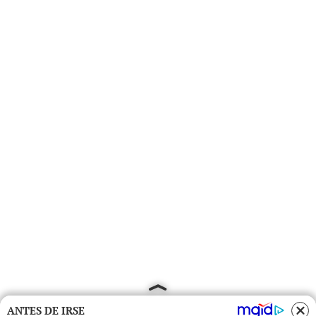
ANTES DE IRSE