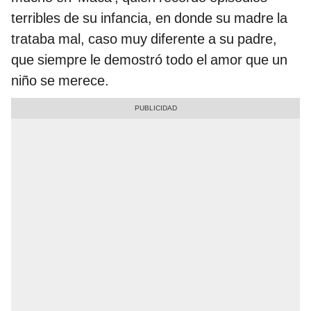
terribles de su infancia, en donde su madre la
trataba mal, caso muy diferente a su padre,
que siempre le demostró todo el amor que un
niño se merece.