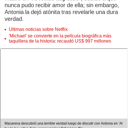
nunca pudo recibir amor de ella; sin embargo,
Antonia la dejó atónita tras revelarle una dura
verdad.
Últimas noticias sobre Netflix
'Michael' se convierte en la película biográfica más
taquillera de la historia: recaudó US$ 997 millones
Macarena descubrió una terrible verdad luego de discutir con Antonia en ‘Al