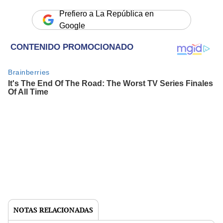
Prefiero a La República en
Google
NOTAS RELACIONADAS