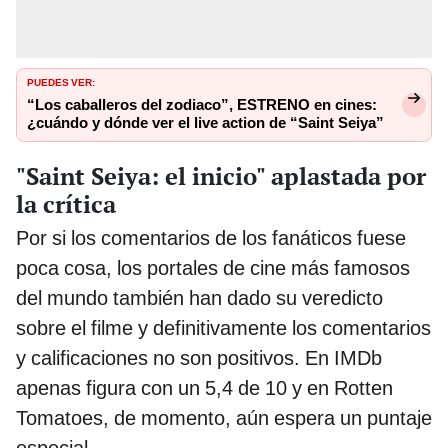
PUEDES VER:
“Los caballeros del zodiaco”, ESTRENO en cines:
¿cuándo y dónde ver el live action de “Saint Seiya”
"Saint Seiya: el inicio" aplastada por
la crítica
Por si los comentarios de los fanáticos fuese
poca cosa, los portales de cine más famosos
del mundo también han dado su veredicto
sobre el filme y definitivamente los comentarios
y calificaciones no son positivos. En IMDb
apenas figura con un 5,4 de 10 y en Rotten
Tomatoes, de momento, aún espera un puntaje