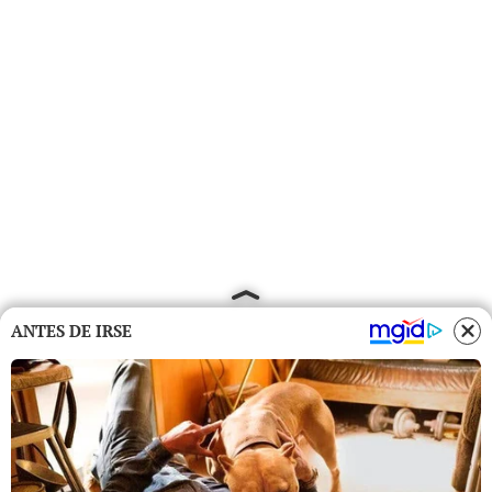
ANTES DE IRSE