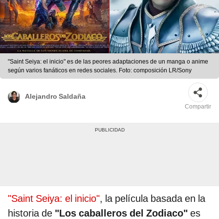
"Saint Seiya: el inicio" es de las peores adaptaciones de un manga o anime
según varios fanáticos en redes sociales. Foto: composición LR/Sony
Alejandro Saldaña
Compartir
"Saint Seiya: el inicio"
, la película basada en la
historia de
"Los caballeros del Zodiaco"
es