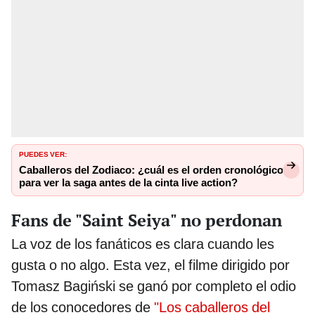
PUEDES VER:
Caballeros del Zodiaco: ¿cuál es el orden cronológico
para ver la saga antes de la cinta live action?
Fans de "Saint Seiya" no perdonan
La voz de los fanáticos es clara cuando les
gusta o no algo. Esta vez, el filme dirigido por
Tomasz Bagiński se ganó por completo el odio
de los conocedores de
"Los caballeros del