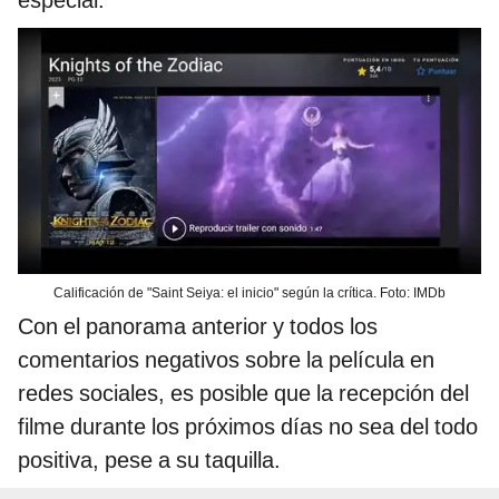
especial.
Calificación de "Saint Seiya: el inicio" según la crítica. Foto: IMDb
Con el panorama anterior y todos los
comentarios negativos sobre la película en
redes sociales, es posible que la recepción del
filme durante los próximos días no sea del todo
positiva, pese a su taquilla.