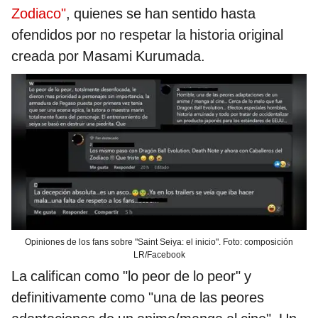
Zodiaco"
, quienes se han sentido hasta
ofendidos por no respetar la historia original
creada por Masami Kurumada.
Opiniones de los fans sobre "Saint Seiya: el inicio". Foto: composición
LR/Facebook
La califican como "lo peor de lo peor" y
definitivamente como "una de las peores