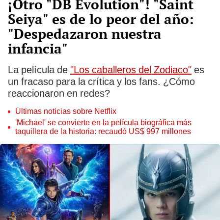
¡Otro "DB Evolution"! "Saint
Seiya" es de lo peor del año:
"Despedazaron nuestra
infancia"
La película de
"Los caballeros del Zodiaco"
es
un fracaso para la crítica y los fans. ¿Cómo
reaccionaron en redes?
Últimas noticias sobre Netflix
'Michael' se convierte en la película biográfica más
taquillera de la historia: recaudó US$ 997 millones