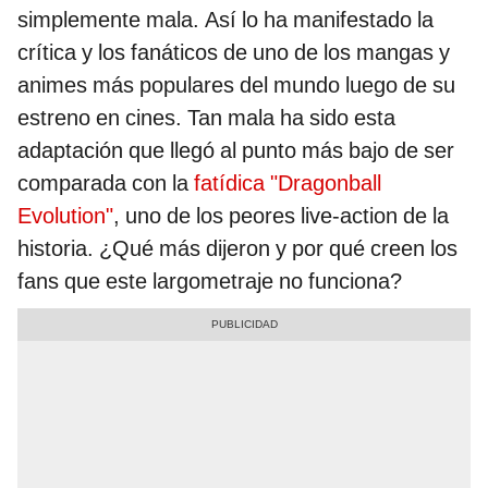
simplemente mala. Así lo ha manifestado la
crítica y los fanáticos de uno de los mangas y
animes más populares del mundo luego de su
estreno en cines. Tan mala ha sido esta
adaptación que llegó al punto más bajo de ser
comparada con la
fatídica "Dragonball
Evolution"
, uno de los peores live-action de la
historia. ¿Qué más dijeron y por qué creen los
fans que este largometraje no funciona?