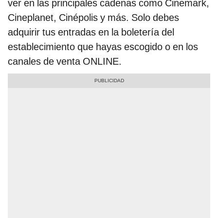
ver en las principales cadenas como Cinemark,
Cineplanet, Cinépolis y más. Solo debes
adquirir tus entradas en la boletería del
establecimiento que hayas escogido o en los
canales de venta ONLINE.