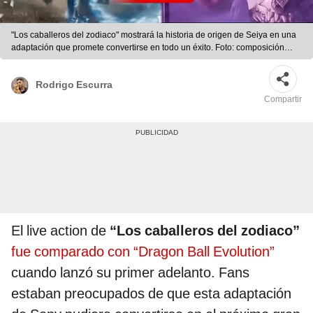
"Los caballeros del zodiaco" mostrará la historia de origen de Seiya en una
adaptación que promete convertirse en todo un éxito. Foto: composición
LR/Sony
Rodrigo Escurra
Compartir
El live action de
“Los caballeros del zodiaco”
fue comparado con “Dragon Ball Evolution”
cuando lanzó su primer adelanto. Fans
estaban preocupados de que esta adaptación