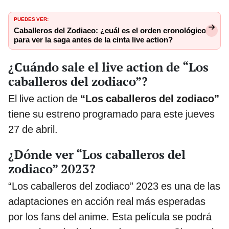
PUEDES VER:
Caballeros del Zodiaco: ¿cuál es el orden cronológico
para ver la saga antes de la cinta live action?
¿Cuándo sale el live action de “Los
caballeros del zodiaco”?
El live action de
“Los caballeros del zodiaco”
tiene su estreno programado para este jueves
27 de abril.
¿Dónde ver “Los caballeros del
zodiaco” 2023?
“Los caballeros del zodiaco” 2023 es una de las
adaptaciones en acción real más esperadas
por los fans del anime. Esta película se podrá