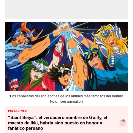
"Los caballeros del zodiaco" es de los animes más famosos del mundo.
Foto: Toei animation
PUEDES VER:
“Saint Seiya”: el verdadero nombre de Guilty, el
maesto de Ikki, habría sido puesto en honor a
fanático peruano