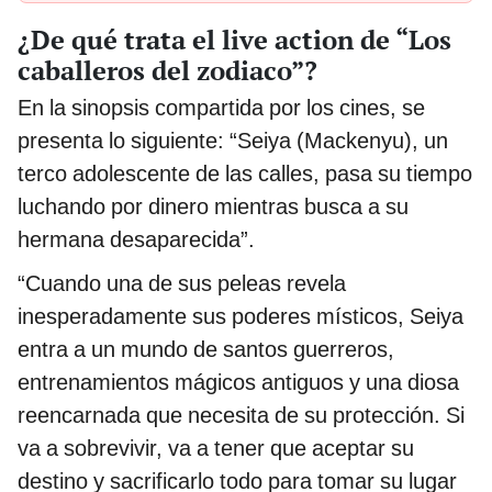
¿De qué trata el live action de “Los
caballeros del zodiaco”?
En la sinopsis compartida por los cines, se
presenta lo siguiente: “Seiya (Mackenyu), un
terco adolescente de las calles, pasa su tiempo
luchando por dinero mientras busca a su
hermana desaparecida”.
“Cuando una de sus peleas revela
inesperadamente sus poderes místicos, Seiya
entra a un mundo de santos guerreros,
entrenamientos mágicos antiguos y una diosa
reencarnada que necesita de su protección. Si
va a sobrevivir, va a tener que aceptar su
destino y sacrificarlo todo para tomar su lugar