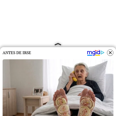
ANTES DE IRSE