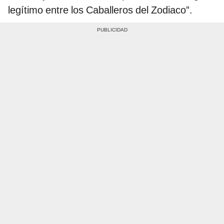
legítimo entre los Caballeros del Zodiaco”.