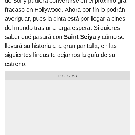
de Sony pudiera convertirse en el próximo gran
fracaso en Hollywood. Ahora por fin lo podrán
averiguar, pues la cinta está por llegar a cines
del mundo tras una larga espera. Si quieres
saber qué pasará con
Saint Seiya
y cómo se
llevará su historia a la gran pantalla, en las
siguientes líneas te dejamos la guía de su
estreno.