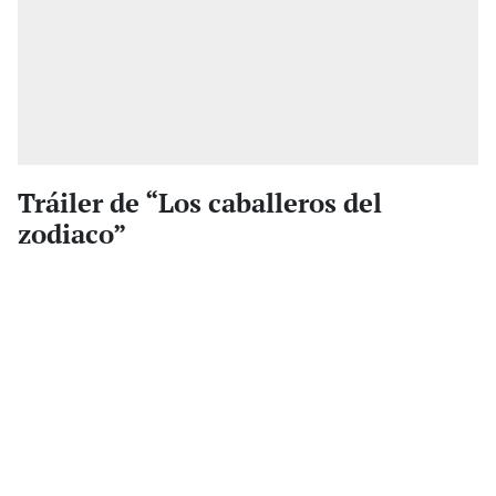
Tráiler de “Los caballeros del
zodiaco”