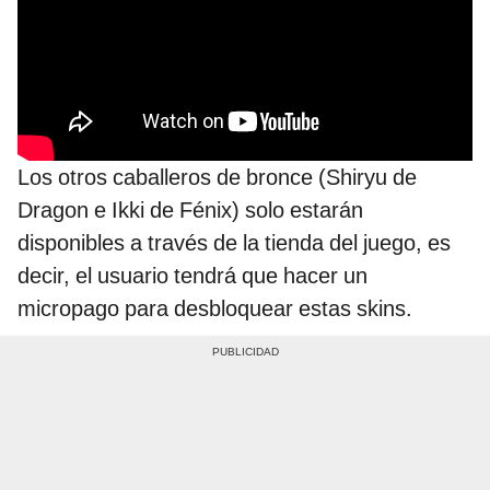
Los otros caballeros de bronce (Shiryu de
Dragon e Ikki de Fénix) solo estarán
disponibles a través de la tienda del juego, es
decir, el usuario tendrá que hacer un
micropago para desbloquear estas skins.