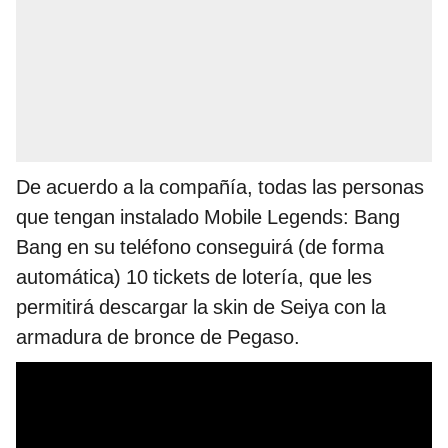
De acuerdo a la compañía, todas las personas
que tengan instalado Mobile Legends: Bang
Bang en su teléfono conseguirá (de forma
automática) 10 tickets de lotería, que les
permitirá descargar la skin de Seiya con la
armadura de bronce de Pegaso.