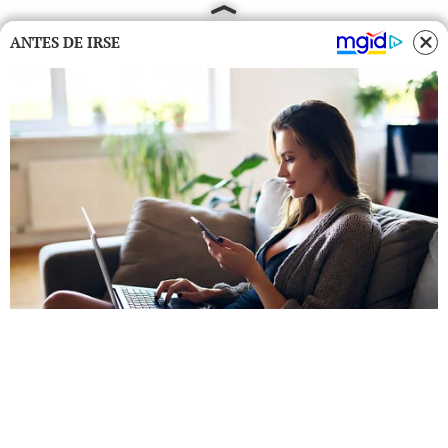
ANTES DE IRSE