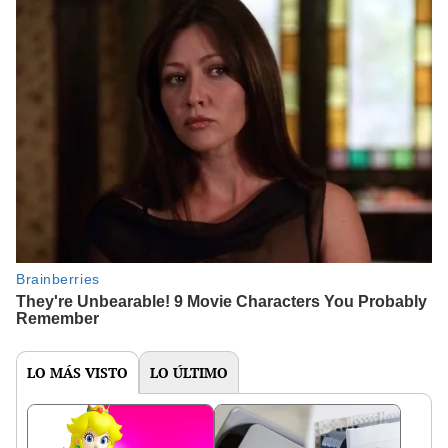
LO MÁS VISTO
LO ÚLTIMO