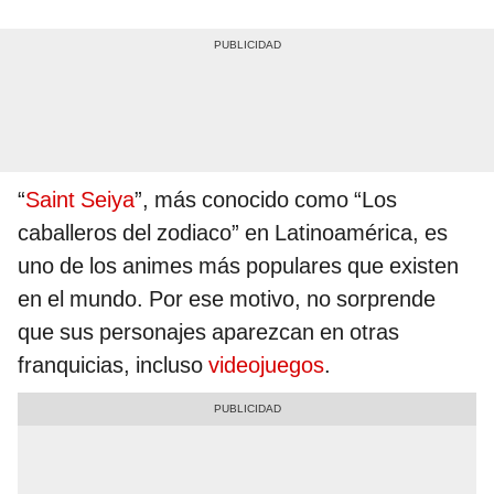
“
Saint Seiya
”, más conocido como “Los
caballeros del zodiaco” en Latinoamérica, es
uno de los animes más populares que existen
en el mundo. Por ese motivo, no sorprende
que sus personajes aparezcan en otras
franquicias, incluso
videojuegos
.