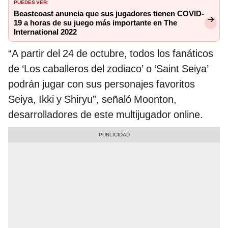
PUEDES VER:
Beastcoast anuncia que sus jugadores tienen COVID-
19 a horas de su juego más importante en The
International 2022
“A partir del 24 de octubre, todos los fanáticos
de ‘Los caballeros del zodiaco’ o ‘Saint Seiya’
podrán jugar con sus personajes favoritos
Seiya, Ikki y Shiryu”, señaló Moonton,
desarrolladores de este multijugador online.