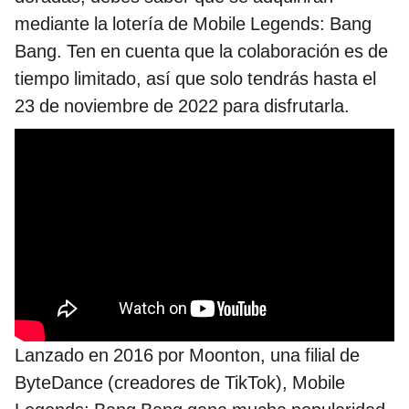
mediante la lotería de Mobile Legends: Bang
Bang. Ten en cuenta que la colaboración es de
tiempo limitado, así que solo tendrás hasta el
23 de noviembre de 2022 para disfrutarla.
Lanzado en 2016 por Moonton, una filial de
ByteDance (creadores de TikTok), Mobile