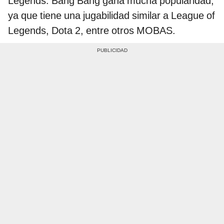
Legends: Bang Bang gana mucha popularidad,
ya que tiene una jugabilidad similar a League of
Legends, Dota 2, entre otros MOBAS.