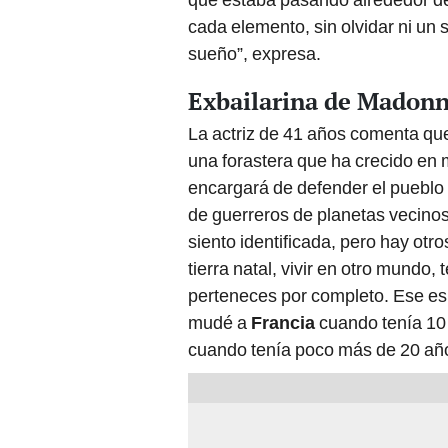
cada elemento, sin olvidar ni un s
sueño”, expresa.
Exbailarina de Madonn
La actriz de 41 años comenta que 
una forastera que ha crecido en
encargará de defender el pueblo 
de guerreros de planetas vecino
siento identificada, pero hay otr
tierra natal, vivir en otro mundo
perteneces por completo. Ese es
mudé a
Francia
cuando tenía 10
cuando tenía poco más de 20 añ