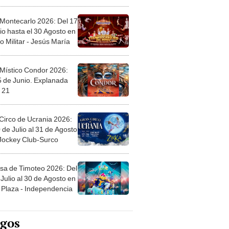
l
 Montecarlo 2026: Del 17
io hasta el 30 Agosto en
o Militar - Jesús María
 Místico Condor 2026:
5 de Junio. Explanada
 21
Circo de Ucrania 2026:
 de Julio al 31 de Agosto
 Jockey Club-Surco
sa de Timoteo 2026: Del
Julio al 30 de Agosto en
Plaza - Independencia
egos